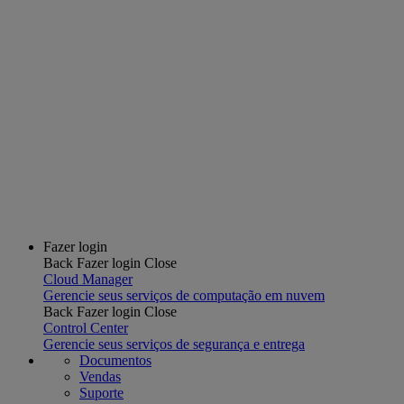
Fazer login
Back
Fazer login
Close
Cloud Manager
Gerencie seus serviços de computação em nuvem
Back
Fazer login
Close
Control Center
Gerencie seus serviços de segurança e entrega
Documentos
Vendas
Suporte