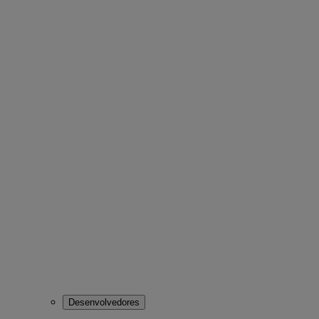
Desenvolvedores