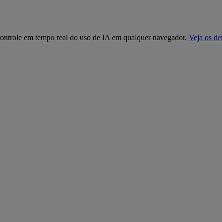
controle em tempo real do uso de IA em qualquer navegador.
Veja os de