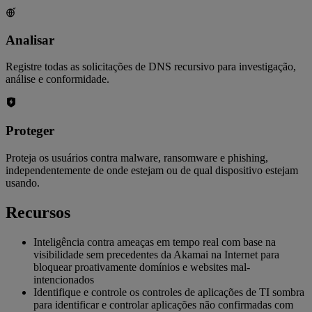
Analisar
Registre todas as solicitações de DNS recursivo para investigação,
análise e conformidade.
Proteger
Proteja os usuários contra malware, ransomware e phishing,
independentemente de onde estejam ou de qual dispositivo estejam
usando.
Recursos
Inteligência contra ameaças em tempo real com base na
visibilidade sem precedentes da Akamai na Internet para
bloquear proativamente domínios e websites mal-
intencionados
Identifique e controle os controles de aplicações de TI sombra
para identificar e controlar aplicações não confirmadas com