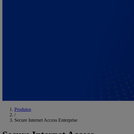
Produtos
/
Secure Internet Access Enterprise