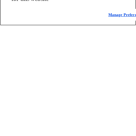
Manage Prefer