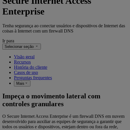
Secure Internet Access
Enterprise
Tenha segurança ao conectar usuários e dispositivos de Internet das
coisas à Internet com um firewall DNS
Ir para
Selecionar seção
Visão geral
Recursos
História do cliente
Casos de uso
Perguntas frequentes
Mais
Impeça o movimento lateral com
controles granulares
O Secure Internet Access Enterprise é um firewall DNS em nuvem
desenvolvido para auxiliar as equipes de segurança a garantir que
todos os usuários e dispositivos, estejam dentro ou fora da rede,