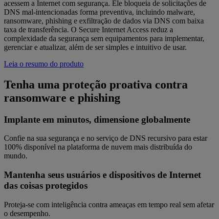
acessem a Internet com segurança. Ele bloqueia de solicitações de
DNS mal-intencionadas forma preventiva, incluindo malware,
ransomware, phishing e exfiltração de dados via DNS com baixa
taxa de transferência. O Secure Internet Access reduz a
complexidade da segurança sem equipamentos para implementar,
gerenciar e atualizar, além de ser simples e intuitivo de usar.
Leia o resumo do produto
Tenha uma proteção proativa contra
ransomware e phishing
Implante em minutos, dimensione globalmente
Confie na sua segurança e no serviço de DNS recursivo para estar
100% disponível na plataforma de nuvem mais distribuída do
mundo.
Mantenha seus usuários e dispositivos de Internet
das coisas protegidos
Proteja-se com inteligência contra ameaças em tempo real sem afetar
o desempenho.