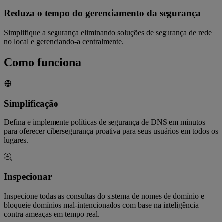
Reduza o tempo do gerenciamento da segurança
Simplifique a segurança eliminando soluções de segurança de rede
no local e gerenciando-a centralmente.
Como funciona
Simplificação
Defina e implemente políticas de segurança de DNS em minutos
para oferecer cibersegurança proativa para seus usuários em todos os
lugares.
Inspecionar
Inspecione todas as consultas do sistema de nomes de domínio e
bloqueie domínios mal-intencionados com base na inteligência
contra ameaças em tempo real.