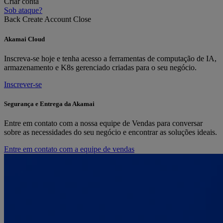
Criar conta
Sob ataque?
Back
Create Account
Close
Akamai Cloud
Inscreva-se hoje e tenha acesso a ferramentas de computação de IA,
armazenamento e K8s gerenciado criadas para o seu negócio.
Inscrever-se
Segurança e Entrega da Akamai
Entre em contato com a nossa equipe de Vendas para conversar
sobre as necessidades do seu negócio e encontrar as soluções ideais.
Entre em contato com a equipe de vendas