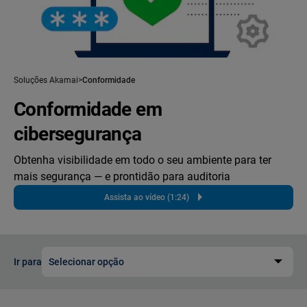
Soluções Akamai
Conformidade
Conformidade em
cibersegurança
Obtenha visibilidade em todo o seu ambiente para ter
mais segurança — e prontidão para auditoria
Assista ao vídeo (1:24)
Ir para
Selecionar opção