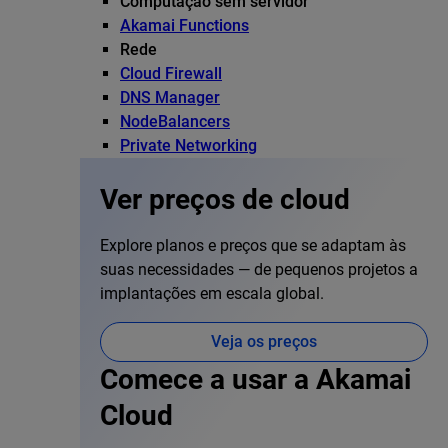
Computação sem servidor
Akamai Functions
Rede
Cloud Firewall
DNS Manager
NodeBalancers
Private Networking
Ver preços de cloud
Explore planos e preços que se adaptam às
suas necessidades — de pequenos projetos a
implantações em escala global.
Veja os preços
Comece a usar a Akamai
Cloud