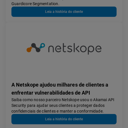
Guardicore Segmentation.
Leia a história do cliente
A Netskope ajudou milhares de clientes a
enfrentar vulnerabilidades de API
Saiba como nosso parceiro Netskope usou o Akamai API
Security para ajudar seus clientes a proteger dados
confidenciais de clientes e manter a conformidade.
Leia a história do cliente