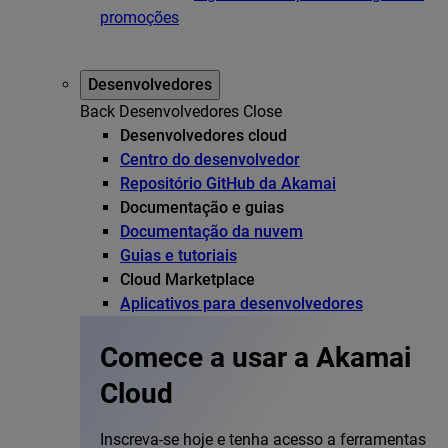
promoções
Desenvolvedores
Back
Desenvolvedores
Close
Desenvolvedores cloud
Centro do desenvolvedor
Repositório GitHub da Akamai
Documentação e guias
Documentação da nuvem
Guias e tutoriais
Cloud Marketplace
Aplicativos para desenvolvedores
Comece a usar a Akamai
Cloud
Inscreva-se hoje e tenha acesso a ferramentas