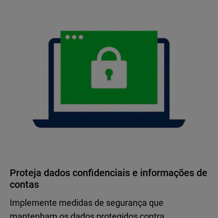
Proteja dados confidenciais e informações de
contas
Implemente medidas de segurança que
mantenham os dados protegidos contra