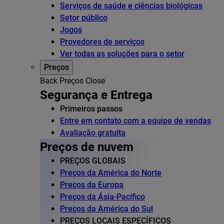
Serviços de saúde e ciências biológicas
Setor público
Jogos
Provedores de serviços
Ver todas as soluções para o setor
Preços
Back
Preços
Close
Segurança e Entrega
Primeiros passos
Entre em contato com a equipe de vendas
Avaliação gratuita
Preços de nuvem
PREÇOS GLOBAIS
Preços da América do Norte
Preços da Europa
Preços da Ásia-Pacífico
Preços da América do Sul
PREÇOS LOCAIS ESPECÍFICOS