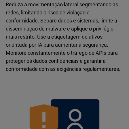
Reduza a movimentação lateral segmentando as
redes, limitando o risco de violação e
conformidade. Separe dados e sistemas, limite a
disseminação de malware e aplique o privilégio
mais restrito. Use a etiquetagem de ativos
orientada por IA para aumentar a segurança.
Monitore constantemente o tráfego de APIs para
proteger os dados confidenciais e garantir a
conformidade com as exigências regulamentares.