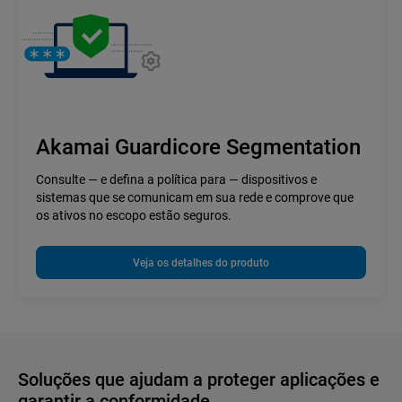
Akamai Guardicore Segmentation
Consulte — e defina a política para — dispositivos e
sistemas que se comunicam em sua rede e comprove que
os ativos no escopo estão seguros.
Veja os detalhes do produto
Soluções que ajudam a proteger aplicações e
garantir a conformidade