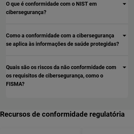
O que é conformidade com o NIST em
cibersegurança?
Como a conformidade com a cibersegurança
se aplica às informações de saúde protegidas?
Quais são os riscos da não conformidade com
os requisitos de cibersegurança, como o
FISMA?
Recursos de conformidade regulatória