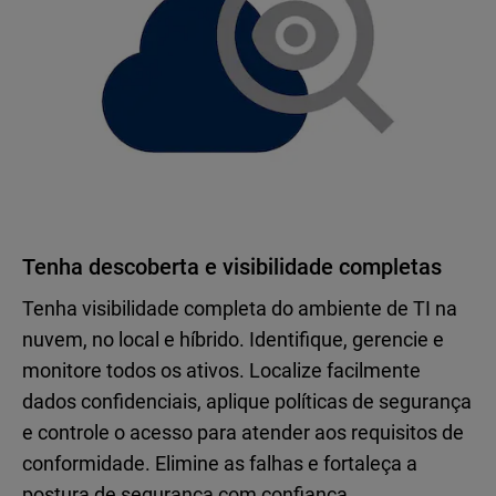
Tenha descoberta e visibilidade completas
Tenha visibilidade completa do ambiente de TI na
nuvem, no local e híbrido. Identifique, gerencie e
monitore todos os ativos. Localize facilmente
dados confidenciais, aplique políticas de segurança
e controle o acesso para atender aos requisitos de
conformidade. Elimine as falhas e fortaleça a
postura de segurança com confiança.