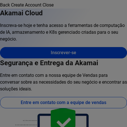
Back
Create Account
Close
Akamai Cloud
Inscreva-se hoje e tenha acesso a ferramentas de computação
de IA, armazenamento e K8s gerenciado criadas para o seu
negócio.
Inscrever-se
Segurança e Entrega da Akamai
Entre em contato com a nossa equipe de Vendas para
conversar sobre as necessidades do seu negócio e encontrar as
soluções ideais.
Entre em contato com a equipe de vendas