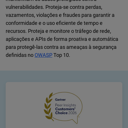
vulnerabilidades. Proteja-se contra perdas,
vazamentos, violações e fraudes para garantir a
conformidade e o uso eficiente de tempo e
recursos. Proteja e monitore o tráfego de rede,
aplicações e APIs de forma proativa e automática
para protegê-las contra as ameaças à segurança
definidas no
OWASP
Top 10.