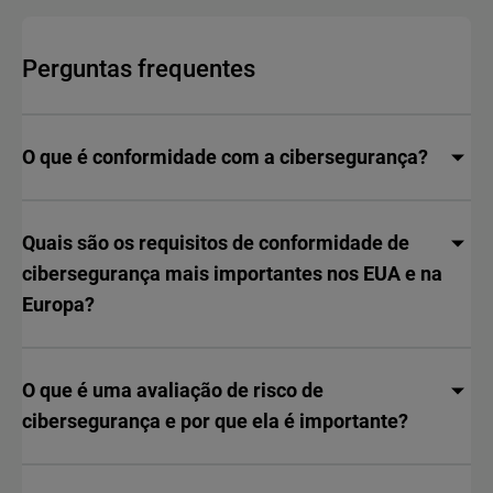
Perguntas frequentes
O que é conformidade com a cibersegurança?
Quais são os requisitos de conformidade de
cibersegurança mais importantes nos EUA e na
Europa?
O que é uma avaliação de risco de
cibersegurança e por que ela é importante?