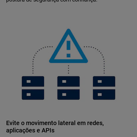
Evite o movimento lateral em redes,
aplicações e APIs