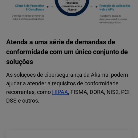
Atenda a uma série de demandas de
conformidade com um único conjunto de
soluções
As soluções de cibersegurança da Akamai podem
ajudar a atender a requisitos de conformidade
recorrentes, como
HIPAA
, FISMA, DORA, NIS2, PCI
DSS e outros.