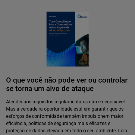
O que você não pode ver ou controlar
se torna um alvo de ataque
Atender aos requisitos regulamentares não é negociável.
Mas a verdadeira oportunidade está em garantir que os
esforços de conformidade também impulsionem maior
eficiência, políticas de segurança mais eficazes e
proteção de dados elevada em todo o seu ambiente. Leia