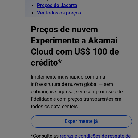
Preços de Jacarta
Ver todos os preços
Preços de nuvem
Experimente a Akamai
Cloud com US$ 100 de
crédito*
Implemente mais rápido com uma
infraestrutura de nuvem global — sem
cobranças surpresa, sem compromisso de
fidelidade e com preços transparentes em
todos os data centers.
Experimente já
*Consulte as
regras e condições de resgate de