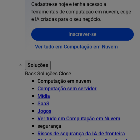
Cadastre-se hoje e tenha acesso a
ferramentas de computação em nuvem, edge
e IA criadas para o seu negócio.
Inscrever-se
Ver tudo em Computação em Nuvem
Soluções
Back
Soluções
Close
Computação em nuvem
Computação sem servidor
Mídia
SaaS
Jogos
Ver tudo em Computação em Nuvem
segurança
Riscos de segurança da IA de fronteira