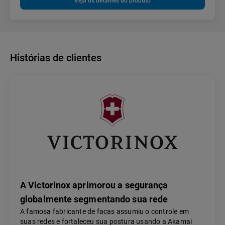
Veja os detalhes do produto
Histórias de clientes
A Victorinox aprimorou a segurança
globalmente segmentando sua rede
A famosa fabricante de facas assumiu o controle em
suas redes e fortaleceu sua postura usando a Akamai