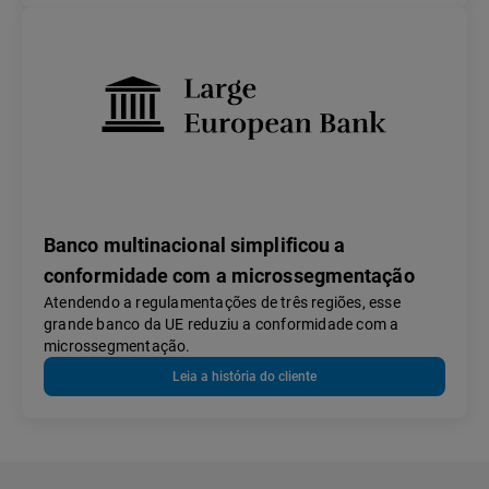
Banco multinacional simplificou a
conformidade com a microssegmentação
Atendendo a regulamentações de três regiões, esse
grande banco da UE reduziu a conformidade com a
microssegmentação.
Leia a história do cliente