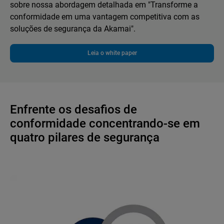
sobre nossa abordagem detalhada em "Transforme a
conformidade em uma vantagem competitiva com as
soluções de segurança da Akamai".
Leia o white paper
Enfrente os desafios de
conformidade concentrando-se em
quatro pilares de segurança