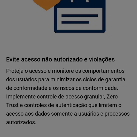
Evite acesso não autorizado e violações
Proteja o acesso e monitore os comportamentos
dos usuários para minimizar os ciclos de garantia
de conformidade e os riscos de conformidade.
Implemente controle de acesso granular, Zero
Trust e controles de autenticação que limitem o
acesso aos dados somente a usuários e processos
autorizados.