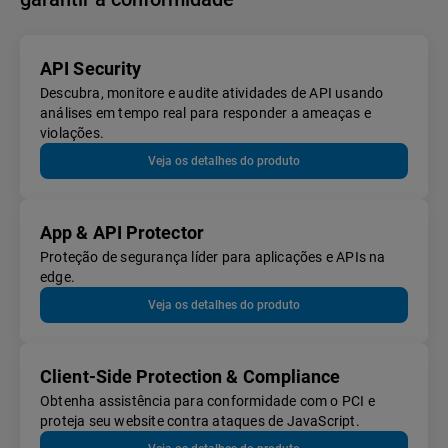
API Security
Descubra, monitore e audite atividades de API usando
análises em tempo real para responder a ameaças e
violações.
Veja os detalhes do produto
App & API Protector
Proteção de segurança líder para aplicações e APIs na
edge.
Veja os detalhes do produto
Client-Side Protection & Compliance
Obtenha assistência para conformidade com o PCI e
proteja seu website contra ataques de JavaScript.