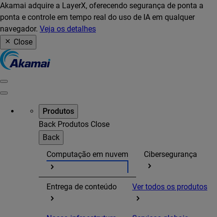
Akamai adquire a LayerX, oferecendo segurança de ponta a
ponta e controle em tempo real do uso de IA em qualquer
navegador.
Veja os detalhes
Close
Produtos
Back
Produtos
Close
Back
Computação em nuvem
Cibersegurança
Entrega de conteúdo
Ver todos os produtos