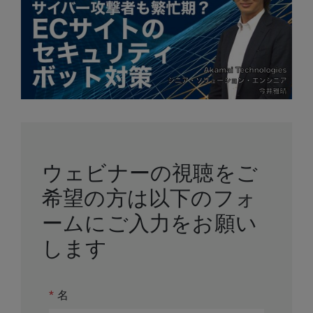
ウェビナーの視聴をご
希望の方は以下のフォ
ームにご入力をお願い
します
*
名