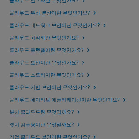
클라우드 인프라란 무엇인가요?
클라우드 부하 분산이란 무엇인가요?
클라우드 네트워크 보안이란 무엇인가요?
클라우드 최적화란 무엇인가요?
클라우드 플랫폼이란 무엇인가요?
클라우드 보안이란 무엇인가요?
클라우드 스토리지란 무엇인가요?
클라우드 기반 보안이란 무엇인가요?
클라우드 네이티브 애플리케이션이란 무엇인가요?
분산 클라우드란 무엇일까요?
엣지 컴퓨팅이란 무엇일까요?
기업 클라우드 보안이란 무엇인가요?