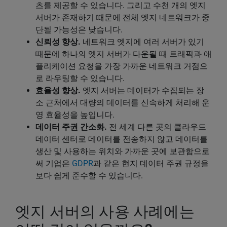
츠를 제공할 수 있습니다. 그리고 수천 개의 엣지
서버가 존재하기 때문에 전체 엣지 네트워크가 중
단될 가능성은 낮습니다.
신뢰성 향상.
네트워크 엣지에 여러 서버가 있기
때문에 하나의 엣지 서버가 다운될 때 트래픽과 애
플리케이션 요청을 가장 가까운 네트워크 거점으
로 라우팅할 수 있습니다.
효율성 향상.
엣지 서버는 데이터가 수집되는 장
소 근처에서 대량의 데이터를 신속하게 처리해 운
영 효율성을 높입니다.
데이터 주권 간소화.
전 세계 다른 곳의 클라우드
데이터 센터로 데이터를 전송하지 않고 데이터를
생산 및 사용하는 위치와 가까운 곳에 보관함으로
써 기업은
GDPR
과 같은 현지 데이터 주권 규정을
보다 쉽게 준수할 수 있습니다.
엣지 서버의 사용 사례에는