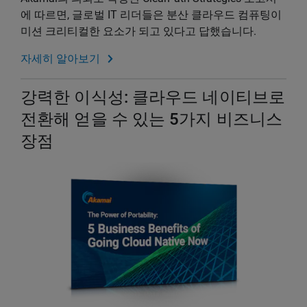
에 따르면, 글로벌 IT 리더들은 분산 클라우드 컴퓨팅이
미션 크리티컬한 요소가 되고 있다고 답했습니다.
자세히 알아보기
강력한 이식성: 클라우드 네이티브로
전환해 얻을 수 있는 5가지 비즈니스
장점