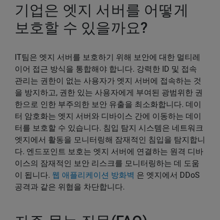
기업은 엣지 서버를 어떻게
보호할 수 있을까요?
IT팀은 엣지 서버를 보호하기 위해 보안에 대한 멀티레
이어 접근 방식을 통합해야 합니다. 강력한 ID 및 접속
관리는 권한이 없는 사용자가 엣지 서버에 접속하는 것
을 방지하고, 권한 있는 사용자에게 부여된 광범위한 권
한으로 인한 부주의한 보안 유출을 최소화합니다. 데이
터 암호화는 엣지 서버와 디바이스 간에 이동하는 데이
터를 보호할 수 있습니다. 침입 탐지 시스템은 네트워크
엣지에서 활동을 모니터링해 잠재적인 침입을 탐지합니
다. 엔드포인트 보호는 엣지 서버에 연결하는 원격 디바
이스의 잠재적인 보안 리스크를 모니터링하는 데 도움
이 됩니다.
웹 애플리케이션 방화벽
은 엣지에서 DDoS
공격과 같은 위협을 차단합니다.