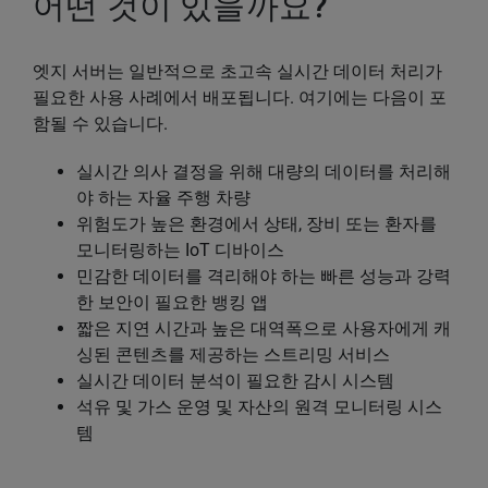
어떤 것이 있을까요?
엣지 서버는 일반적으로 초고속 실시간 데이터 처리가
필요한 사용 사례에서 배포됩니다. 여기에는 다음이 포
함될 수 있습니다.
실시간 의사 결정을 위해 대량의 데이터를 처리해
야 하는 자율 주행 차량
위험도가 높은 환경에서 상태, 장비 또는 환자를
모니터링하는 IoT 디바이스
민감한 데이터를 격리해야 하는 빠른 성능과 강력
한 보안이 필요한 뱅킹 앱
짧은 지연 시간과 높은 대역폭으로 사용자에게 캐
싱된 콘텐츠를 제공하는 스트리밍 서비스
실시간 데이터 분석이 필요한 감시 시스템
석유 및 가스 운영 및 자산의 원격 모니터링 시스
템