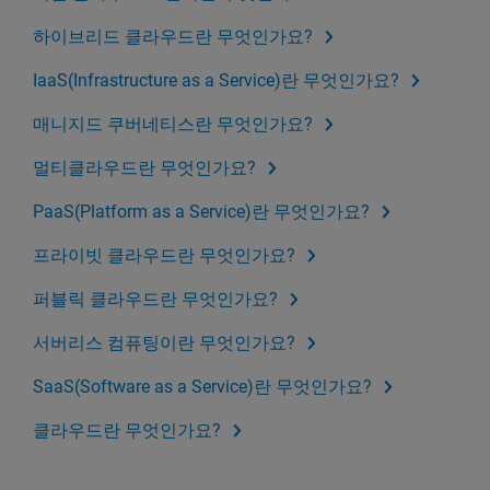
하이브리드 클라우드란 무엇인가요?
IaaS(Infrastructure as a Service)란 무엇인가요?
매니지드 쿠버네티스란 무엇인가요?
멀티클라우드란 무엇인가요?
PaaS(Platform as a Service)란 무엇인가요?
프라이빗 클라우드란 무엇인가요?
퍼블릭 클라우드란 무엇인가요?
서버리스 컴퓨팅이란 무엇인가요?
SaaS(Software as a Service)란 무엇인가요?
클라우드란 무엇인가요?