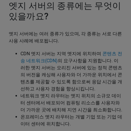
엣지 서버의 종류에는 무엇이
있을까요?
엣지 서버에는 여러 종류가 있으며, 각 종류는 서로 다른
사용 사례에 배포됩니다.
CDN 엣지 서버는 지역 엣지에 위치하며
콘텐츠 전
송 네트워크(CDN)
의 요구사항을 지원합니다. 이
러한 엣지 서버는 오리진 서버에 있는 정적 콘텐츠
의 버전을 캐싱해 사용자와 더 가까운 위치에서 콘
텐츠를 제공할 수 있도록 함으로써 응답 시간을 개
선하고 사용자 경험을 향상시킵니다.
네트워크 엣지 라우터는 엣지 위치의 소규모 데이
터 센터에서 배포되어 컴퓨팅 리소스를 사용자와
더 가까운 곳에 배치해 지연 시간을 최소화합니다.
온프레미스 엣지 라우터는 개별 기업 또는 기업 데
이터 센터에 위치합니다.