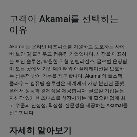
고객이 Akamai를 선택하는
이유
Akamai는 온라인 비즈니스를 지원하고 보호하는 사이
버 보안 및 클라우드 컴퓨팅 기업입니다. 시장을 대표하
는 보안 솔루션, 탁월한 위협 인텔리전스, 글로벌 운영팀
이 모든 곳에서 기업 데이터와 애플리케이션을 보호하
는 심층적 방어 기능을 제공합니다. Akamai의 풀스택
클라우드 컴퓨팅 솔루션은 세계에서 가장 분산된 플랫
폼에서 성능과 경제성을 제공합니다. 글로벌 기업들은
자신감 있게 비즈니스를 성장시키는 데 필요한 업계 최
고 수준의 안정성, 확장성, 전문성을 제공하는 Akamai를
신뢰합니다.
자세히 알아보기