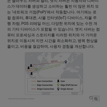
는 클라우드 서버와 달리, 엣지 서버는 사용자와 디바이
스가 데이터를 생성하고 소비하는 훨씬 더 많은 위치 또
는 '네트워크 거점(PoP)'에서 작동합니다. 여기에는 로
컬 컴퓨터, 휴대폰, 사물 인터넷(IoT) 디바이스, 자율 주
행 차량, POS 리테일 머신, 다양한 위치에 있는 수천 개
의 기타 디바이스가 포함될 수 있습니다. 엣지 서버는 컴
퓨터 프로세싱과 스토리지를 이러한 위치와 더 가까운
위치로 이동시켜 지연 시간을 최소화하고, 병목 현상을
줄이고, 비용을 절감하며, 사용자 경험을 개선합니다.