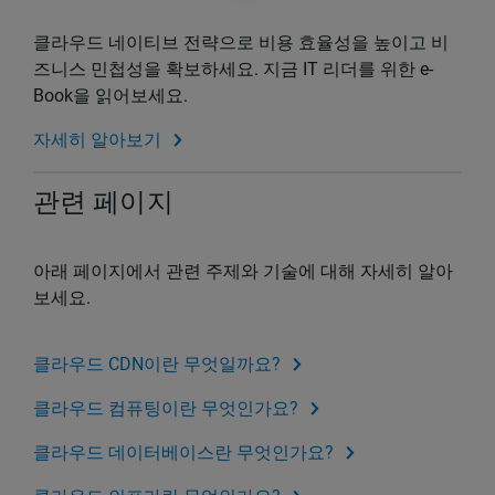
클라우드 네이티브 전략으로 비용 효율성을 높이고 비
즈니스 민첩성을 확보하세요. 지금 IT 리더를 위한 e-
Book을 읽어보세요.
자세히 알아보기
관련 페이지
아래 페이지에서 관련 주제와 기술에 대해 자세히 알아
보세요.
클라우드 CDN이란 무엇일까요?
클라우드 컴퓨팅이란 무엇인가요?
클라우드 데이터베이스란 무엇인가요?