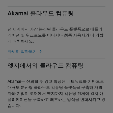
Akamai 클라우드 컴퓨팅
전 세계에서 가장 분산된 클라우드 플랫폼으로 애플리
케이션 및 워크로드를 어디서나 최종 사용자와 더 가깝
게 배치하세요.
자세히 알아보기
엣지에서의 클라우드 컴퓨팅
Akamai는 신뢰할 수 있고 확장된 네트워크를 기반으로
대규모 분산형 클라우드 컴퓨팅 플랫폼을 구축해 개발
자와 기업이 코어에서 엣지까지 컴퓨팅 전체에 걸쳐 애
플리케이션을 구축하고 배포하는 방식을 변화시키고 있
습니다.