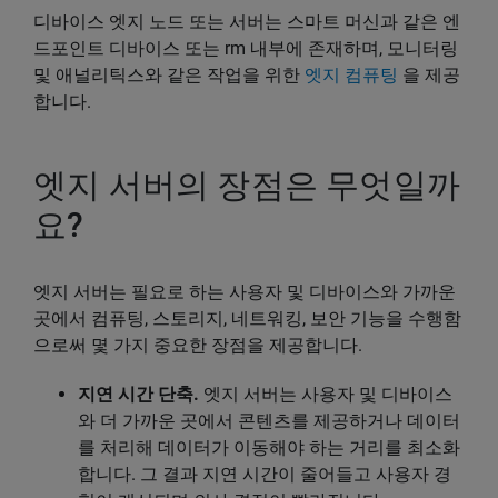
디바이스 엣지 노드 또는 서버는 스마트 머신과 같은 엔
드포인트 디바이스 또는 rm 내부에 존재하며, 모니터링
및 애널리틱스와 같은 작업을 위한
엣지 컴퓨팅
을 제공
합니다.
엣지 서버의 장점은 무엇일까
요?
엣지 서버는 필요로 하는 사용자 및 디바이스와 가까운
곳에서 컴퓨팅, 스토리지, 네트워킹, 보안 기능을 수행함
으로써 몇 가지 중요한 장점을 제공합니다.
지연 시간 단축.
엣지 서버는 사용자 및 디바이스
와 더 가까운 곳에서 콘텐츠를 제공하거나 데이터
를 처리해 데이터가 이동해야 하는 거리를 최소화
합니다. 그 결과 지연 시간이 줄어들고 사용자 경