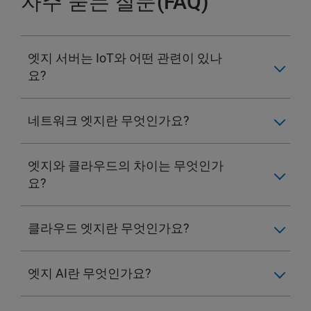
자주 묻는 질문(FAQ)
엣지 서버는 IoT와 어떤 관련이 있나
요?
네트워크 엣지란 무엇인가요?
엣지와 클라우드의 차이는 무엇인가
요?
클라우드 엣지란 무엇인가요?
엣지 AI란 무엇인가요?