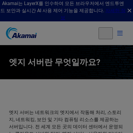
Akamai는 LayerX를 인수하여 모든 브라우저에서 엔드투엔
드 보안과 실시간 AI 사용 제어 기능을 제공합니다.
자세한 정
보
엣지 서버란 무엇일까요?
엣지 서버는 네트워크의 엣지에서 작동해 처리, 스토리
지, 네트워킹, 보안 및 기타 컴퓨팅 리소스를 제공하는
서버입니다. 전 세계 모든 곳의 데이터 센터에서 운영되