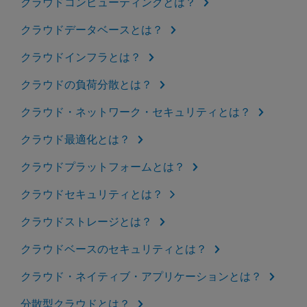
クラウドコンピューティングとは？
クラウドデータベースとは？
クラウドインフラとは？
クラウドの負荷分散とは？
クラウド・ネットワーク・セキュリティとは？
クラウド最適化とは？
クラウドプラットフォームとは？
クラウドセキュリティとは？
クラウドストレージとは？
クラウドベースのセキュリティとは？
クラウド・ネイティブ・アプリケーションとは？
分散型クラウドとは？