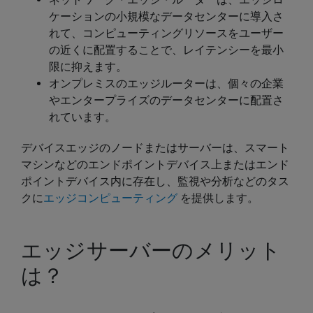
ケーションの小規模なデータセンターに導入さ
れて、コンピューティングリソースをユーザー
の近くに配置することで、レイテンシーを最小
限に抑えます。
オンプレミスのエッジルーターは、個々の企業
やエンタープライズのデータセンターに配置さ
れています。
デバイスエッジのノードまたはサーバーは、スマート
マシンなどのエンドポイントデバイス上またはエンド
ポイントデバイス内に存在し、監視や分析などのタス
クに
エッジコンピューティング
を提供します。
エッジサーバーのメリット
は？