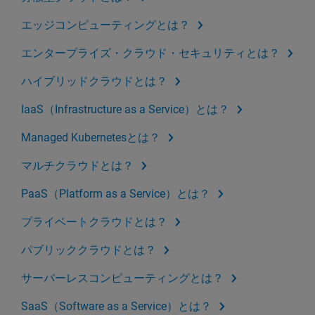
エッジコンピューティングとは？
エンタープライズ・クラウド・セキュリティとは？
ハイブリッドクラウドとは？
IaaS（Infrastructure as a Service）とは？
Managed Kubernetesとは？
マルチクラウドとは？
PaaS（Platform as a Service）とは？
プライベートクラウドとは？
パブリッククラウドとは？
サーバーレスコンピューティングとは？
SaaS（Software as a Service）とは？