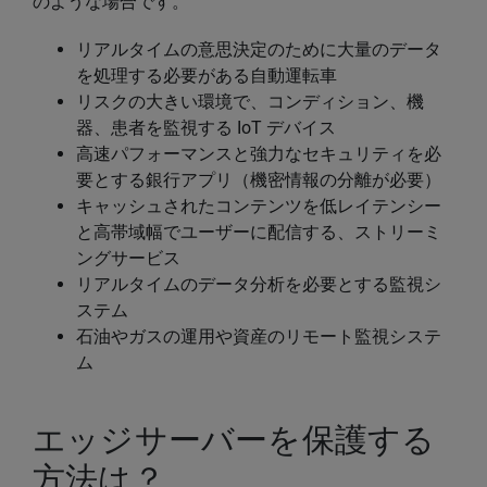
のような場合です。
リアルタイムの意思決定のために大量のデータ
を処理する必要がある自動運転車
リスクの大きい環境で、コンディション、機
器、患者を監視する IoT デバイス
高速パフォーマンスと強力なセキュリティを必
要とする銀行アプリ（機密情報の分離が必要）
キャッシュされたコンテンツを低レイテンシー
と高帯域幅でユーザーに配信する、ストリーミ
ングサービス
リアルタイムのデータ分析を必要とする監視シ
ステム
石油やガスの運用や資産のリモート監視システ
ム
エッジサーバーを保護する
方法は？