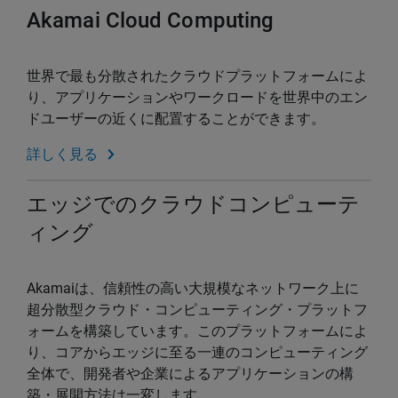
Akamai Cloud Computing
世界で最も分散されたクラウドプラットフォームによ
り、アプリケーションやワークロードを世界中のエン
ドユーザーの近くに配置することができます。
詳しく見る
エッジでのクラウドコンピューテ
ィング
Akamaiは、信頼性の高い大規模なネットワーク上に
超分散型クラウド・コンピューティング・プラットフ
ォームを構築しています。このプラットフォームによ
り、コアからエッジに至る一連のコンピューティング
全体で、開発者や企業によるアプリケーションの構
築・展開方法は一変します。