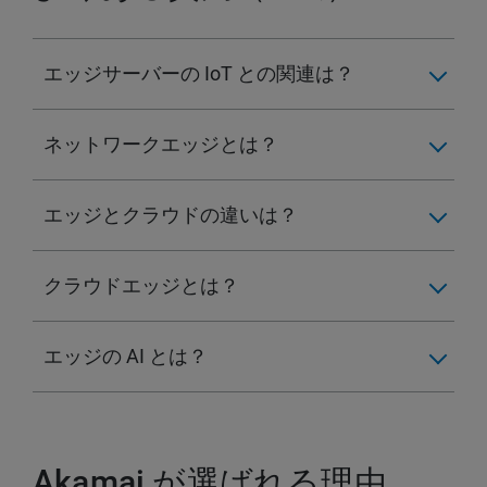
エッジサーバーの IoT との関連は？
ネットワークエッジとは？
エッジとクラウドの違いは？
クラウドエッジとは？
エッジの AI とは？
Akamai が選ばれる理由