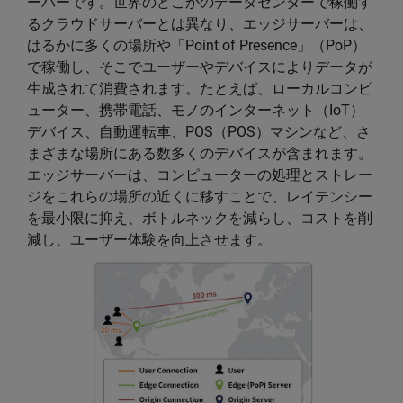
ーバーです。世界のどこかのデータセンターで稼働す
るクラウドサーバーとは異なり、エッジサーバーは、
はるかに多くの場所や「Point of Presence」（PoP）
で稼働し、そこでユーザーやデバイスによりデータが
生成されて消費されます。たとえば、ローカルコンピ
ューター、携帯電話、モノのインターネット（IoT）
デバイス、自動運転車、POS（POS）マシンなど、さ
まざまな場所にある数多くのデバイスが含まれます。
エッジサーバーは、コンピューターの処理とストレー
ジをこれらの場所の近くに移すことで、レイテンシー
を最小限に抑え、ボトルネックを減らし、コストを削
減し、ユーザー体験を向上させます。