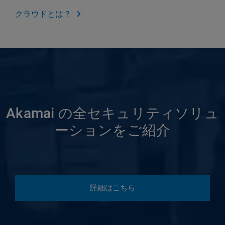
クラウドとは？
Akamai の全セキュリティソリュ
ーションをご紹介
詳細はこちら