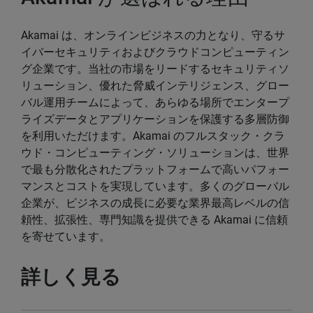
Akamai は、オンラインビジネスの力となり、守るサ
イバーセキュリティおよびクラウドコンピューティン
グ企業です。当社の市場をリードするセキュリティソ
リューション、優れた脅威インテリジェンス、グロー
バル運用チームによって、あらゆる場所でエンタープ
ライズデータとアプリケーションを保護する多層防御
を利用いただけます。Akamai のフルスタック・クラ
ウド・コンピューティング・ソリューションは、世界
で最も分散化されたプラットフォームで高いパフォー
マンスとコストを実現しています。多くのグローバル
企業が、ビジネスの成長に必要な業界最高レベルの信
頼性、拡張性、専門知識を提供できる Akamai に信頼
を寄せています。
詳しく見る