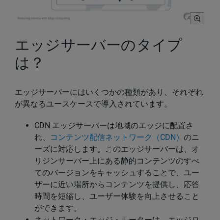
エッジサーバーのタイプ
は？
エッジサーバーにはいくつかの種類があり、それぞれ
が異なるユースケースで導入されています。
CDN エッジサーバーは地域のエッジに配置さ
れ、
コンテンツ配信ネットワーク（CDN）
のニ
ーズに対応します。このエッジサーバーは、オ
リジンサーバー上にある静的コンテンツのすべ
てのバージョンをキャッシュすることで、ユー
ザーに近い場所からコンテンツを提供し、応答
時間を短縮し、ユーザー体験を向上させること
ができます。
ネットワーク・エッジ・ルーターは、エッジロ