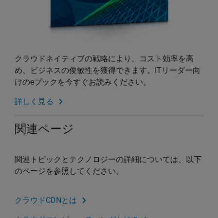
クラウドネイティブの戦略により、コスト効率を高
め、ビジネスの俊敏性を獲得できます。ITリーダー向
けのeブックを今すぐお読みください。
詳しく見る
関連ページ
関連トピックとテクノロジーの詳細については、以下
のページを参照してください。
クラウドCDNとは