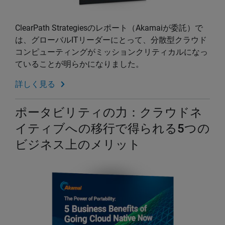
ClearPath Strategiesのレポート（Akamaiが委託）で
は、グローバルITリーダーにとって、分散型クラウド
コンピューティングがミッションクリティカルになっ
ていることが明らかになりました。
詳しく見る
ポータビリティの力：クラウドネ
イティブへの移行で得られる5つの
ビジネス上のメリット