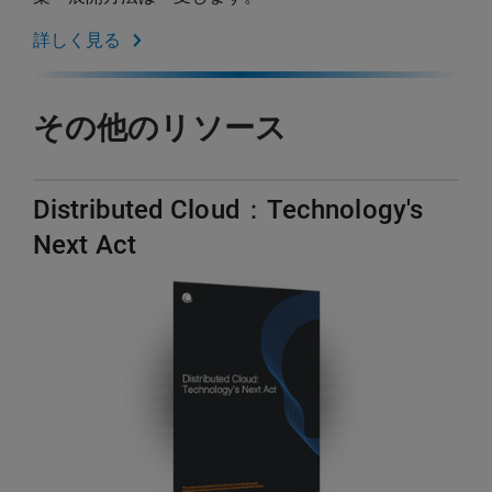
詳しく見る
その他のリソース
Distributed Cloud：Technology's
Next Act