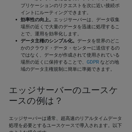
プリケーションのリクエストを次に近い接続ポ
イントにルーティングできます。
効率性の向上。
エッジサーバーは、データ収集
場所の近くで大量のデータを迅速に処理するこ
とで、運用を効率化します。
データ主権のシンプル化。
データを世界のどこ
かのクラウド・データ・センターに送信するの
ではなく、データが作成されて使用されている
場所の近くに保持することで、
GDPR
などの地
域のデータ主権規制に簡単に準拠できます。
エッジサーバーのユースケ
ースの例は？
エッジサーバーは通常、超高速のリアルタイムデータ
処理を必要とするユースケースで導入されます。以下