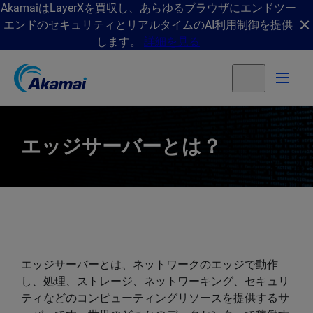
AkamaiはLayerXを買収し、あらゆるブラウザにエンドツー
エンドのセキュリティとリアルタイムのAI利用制御を提供
します。
詳細を見る
エッジサーバーとは？
エッジサーバーとは、ネットワークのエッジで動作
し、処理、ストレージ、ネットワーキング、セキュリ
ティなどのコンピューティングリソースを提供するサ