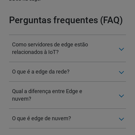
Perguntas frequentes (FAQ)
Como servidores de edge estão
relacionados à IoT?
O que é a edge da rede?
Qual a diferença entre Edge e
nuvem?
O que é edge de nuvem?