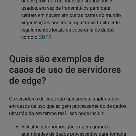
dados próximos de onde são produzidos e
usados, em vez de transmiti-los para data
centers em nuvem em outras partes do mundo,
organizações podem cumprir mais facilmente
regulamentos locais de soberania de dados
como o
GDPR
.
Quais são exemplos de
casos de uso de servidores
de edge?
Os servidores de edge são tipicamente implantados
em casos de uso que exigem processamento de dados
ultrarrápido em tempo real. Isso pode incluir:
Veículos autônomos que exigem grandes
quantidades de dados processados para tomada