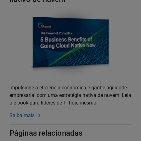
Impulsione a eficiência econômica e ganhe agilidade
empresarial com uma estratégia nativa de nuvem. Leia
o e-book para líderes de TI hoje mesmo.
Saiba mais
Páginas relacionadas