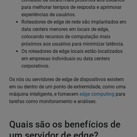
para melhorar tempos de resposta e aprimorar
experiências de usuários.
Roteadores de edge de rede são implantados em
data centers menores em locais de edge,
colocando recursos de computação mais
próximos aos usuários para minimizar latência.
Os roteadores de edge locais estão localizados
em empresas individuais ou data centers
corporativos.
Os nós ou servidores de edge de dispositivos existem
em ou dentro de um ponto de extremidade, como uma
máquina inteligente, e fornecem
edge computing
para
tarefas como monitoramento e análises.
Quais são os benefícios de
um servidor de edge?