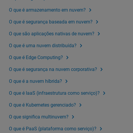
O que é armazenamento em nuvem?
O que é segurança baseada em nuvem?
O que são aplicações nativas de nuvem?
O que é uma nuvem distribuída?
O que é Edge Computing?
O que é segurança na nuvem corporativa?
O que é a nuvem híbrida?
O que é IaaS (infraestrutura como serviço)?
O que é Kubernetes gerenciado?
O que significa multinuvem?
O que é PaaS (plataforma como serviço)?