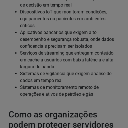
de decisão em tempo real
Dispositivos IoT que monitoram condições,
equipamentos ou pacientes em ambientes
críticos
Aplicativos bancários que exigem alto
desempenho e segurança robusta, onde dados
confidenciais precisam ser isolados
Serviços de streaming que entregam conteúdo
em cache a usuários com baixa latência e alta
largura de banda
Sistemas de vigilância que exigem análise de
dados em tempo real
Sistemas de monitoramento remoto de
operações e ativos de petróleo e gás
Como as organizações
podem proteger servidores