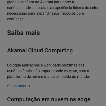
globais confiam na Akamai para obter a
confiabilidade, a escala e a experiência líderes do setor
necessárias para expandir seus negócios com
confiança.
Saiba mais
Akamai Cloud Computing
Coloque aplicações e workloads próximas dos
usuários finais, não importa onde estejam, com a
plataforma de nuvem mais distribuída do mundo.
Saiba mais
Computação em nuvem na edge