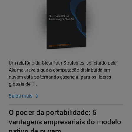
Um relatório da ClearPath Strategies, solicitado pela
Akamai, revela que a computação distribuída em
nuvem está se tornando essencial para os líderes
globais de TI.
Saiba mais
O poder da portabilidade: 5
vantagens empresariais do modelo
nativo de nuvem