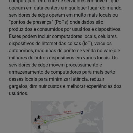
computação. Diferente de servidores em nuvem, que
operam em data centers em qualquer lugar do mundo,
servidores de edge operam em muito mais locais ou
“pontos de presença” (PoPs) onde dados são
produzidos e consumidos por usuários e dispositivos.
Esses podem incluir computadores locais, celulares,
dispositivos de Internet das coisas (IoT), veículos
autônomos, máquinas de ponto de venda no varejo e
milhares de outros dispositivos em vários locais. Os
servidores de edge movem processamento e
armazenamento de computadores para mais perto
desses locais para minimizar latência, reduzir
gargalos, diminuir custos e melhorar experiências dos
usuários.