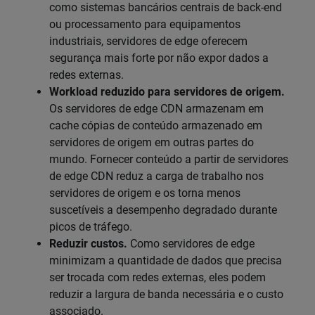
como sistemas bancários centrais de back-end
ou processamento para equipamentos
industriais, servidores de edge oferecem
segurança mais forte por não expor dados a
redes externas.
Workload reduzido para servidores de origem.
Os servidores de edge CDN armazenam em
cache cópias de conteúdo armazenado em
servidores de origem em outras partes do
mundo. Fornecer conteúdo a partir de servidores
de edge CDN reduz a carga de trabalho nos
servidores de origem e os torna menos
suscetíveis a desempenho degradado durante
picos de tráfego.
Reduzir custos.
Como servidores de edge
minimizam a quantidade de dados que precisa
ser trocada com redes externas, eles podem
reduzir a largura de banda necessária e o custo
associado.