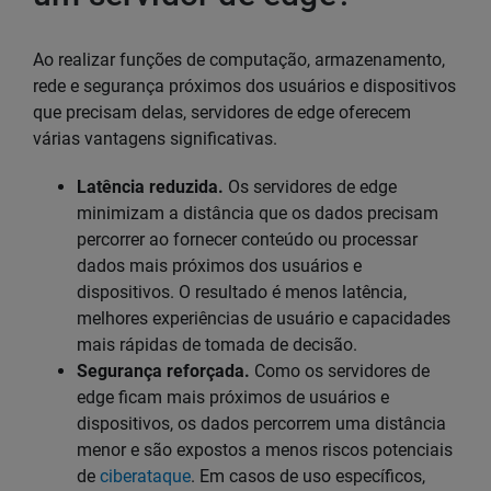
Ao realizar funções de computação, armazenamento,
rede e segurança próximos dos usuários e dispositivos
que precisam delas, servidores de edge oferecem
várias vantagens significativas.
Latência reduzida.
Os servidores de edge
minimizam a distância que os dados precisam
percorrer ao fornecer conteúdo ou processar
dados mais próximos dos usuários e
dispositivos. O resultado é menos latência,
melhores experiências de usuário e capacidades
mais rápidas de tomada de decisão.
Segurança reforçada.
Como os servidores de
edge ficam mais próximos de usuários e
dispositivos, os dados percorrem uma distância
menor e são expostos a menos riscos potenciais
de
ciberataque
. Em casos de uso específicos,