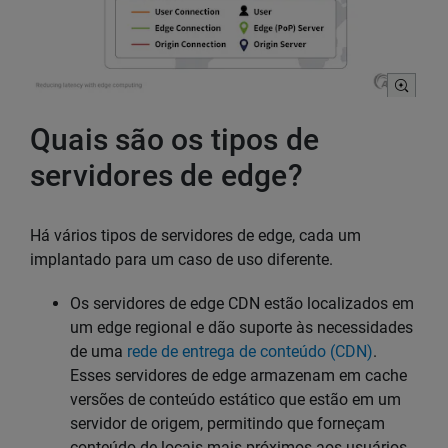
Quais são os tipos de
servidores de edge?
Há vários tipos de servidores de edge, cada um
implantado para um caso de uso diferente.
Os servidores de edge CDN estão localizados em
um edge regional e dão suporte às necessidades
de uma
rede de entrega de conteúdo (CDN)
.
Esses servidores de edge armazenam em cache
versões de conteúdo estático que estão em um
servidor de origem, permitindo que forneçam
conteúdo de locais mais próximos aos usuários