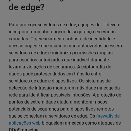
de edge?
Para proteger servidores de edge, equipes de TI devem
incorporar uma abordagem de segurança em várias
camadas. O gerenciamento robusto de identidade e
acesso impede que usuários não autorizados acessem
servidores de edge e minimiza permissões amplas
para usuários autorizados que inadvertidamente
levam a violações de segurança. A criptografia de
dados pode proteger dados em trânsito entre
servidores de edge e dispositivos. Os sistemas de
detecção de intrusão monitoram atividade na edge da
rede para identificar possíveis intrusões. A proteção de
pontos de extremidade ajuda a monitorar riscos
potenciais de segurança para dispositivos remotos
que se conectam a servidores de edge. Os
firewalls de
aplicações web
bloqueiam ameaças como ataques de
DDoS na edge.