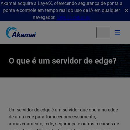
Akamai adquire a LayerX, oferecendo segurança de ponta a
ponta e controle em tempo real do uso de IA em qualquer
navegador.
Veja os detalhes
O que é um servidor de edge?
Um servidor de edge é um servidor que opera na edge
de uma rede para fornecer processamento,
armazenamento, rede, segurança e outros recursos de