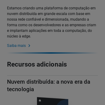
Estamos criando uma plataforma de computação em
nuvem distribuída em grande escala com base em
nossa rede confiável e dimensionada, mudando a
forma como os desenvolvedores e as empresas criam
e implantam aplicações em toda a computação, do
núcleo à edge.
Saiba mais
Recursos adicionais
Nuvem distribuída: a nova era da
tecnologia