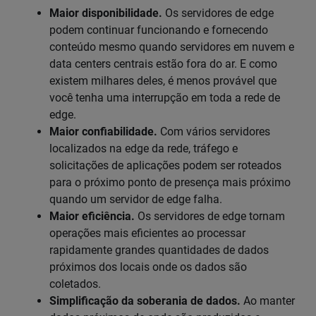
Maior disponibilidade.
Os servidores de edge
podem continuar funcionando e fornecendo
conteúdo mesmo quando servidores em nuvem e
data centers centrais estão fora do ar. E como
existem milhares deles, é menos provável que
você tenha uma interrupção em toda a rede de
edge.
Maior confiabilidade.
Com vários servidores
localizados na edge da rede, tráfego e
solicitações de aplicações podem ser roteados
para o próximo ponto de presença mais próximo
quando um servidor de edge falha.
Maior eficiência.
Os servidores de edge tornam
operações mais eficientes ao processar
rapidamente grandes quantidades de dados
próximos dos locais onde os dados são
coletados.
Simplificação da soberania de dados.
Ao manter