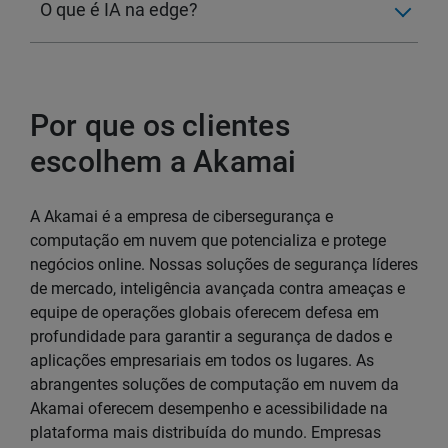
O que é IA na edge?
Por que os clientes
escolhem a Akamai
A Akamai é a empresa de cibersegurança e
computação em nuvem que potencializa e protege
negócios online. Nossas soluções de segurança líderes
de mercado, inteligência avançada contra ameaças e
equipe de operações globais oferecem defesa em
profundidade para garantir a segurança de dados e
aplicações empresariais em todos os lugares. As
abrangentes soluções de computação em nuvem da
Akamai oferecem desempenho e acessibilidade na
plataforma mais distribuída do mundo. Empresas