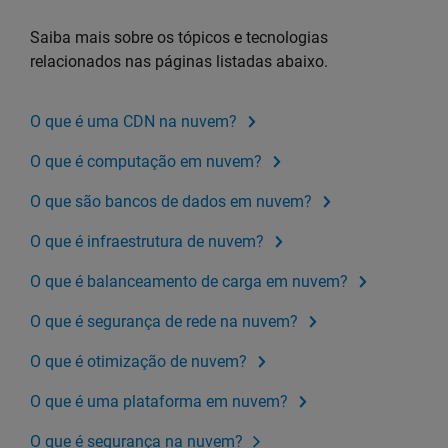
Saiba mais sobre os tópicos e tecnologias
relacionados nas páginas listadas abaixo.
O que é uma CDN na nuvem?
O que é computação em nuvem?
O que são bancos de dados em nuvem?
O que é infraestrutura de nuvem?
O que é balanceamento de carga em nuvem?
O que é segurança de rede na nuvem?
O que é otimização de nuvem?
O que é uma plataforma em nuvem?
O que é segurança na nuvem?