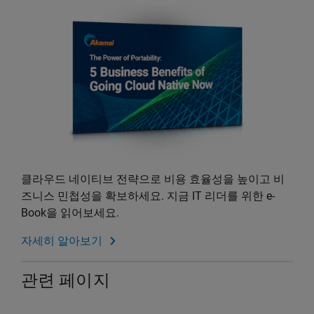
클라우드 네이티브 전략으로 비용 효율성을 높이고 비
즈니스 민첩성을 확보하세요. 지금 IT 리더를 위한 e-
Book을 읽어보세요.
자세히 알아보기
관련 페이지