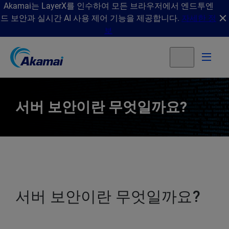
Akamai는 LayerX를 인수하여 모든 브라우저에서 엔드투엔
드 보안과 실시간 AI 사용 제어 기능을 제공합니다.
자세한 정
보
서버 보안이란 무엇일까요?
서버 보안이란 무엇일까요?