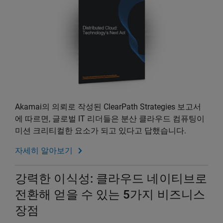
Akamai의 의뢰로 작성된 ClearPath Strategies 보고서
에 따르면, 글로벌 IT 리더들은 분산 클라우드 컴퓨팅이
미션 크리티컬한 요소가 되고 있다고 답했습니다.
자세히 알아보기
강력한 이식성: 클라우드 네이티브로
전환해 얻을 수 있는 5가지 비즈니스
장점