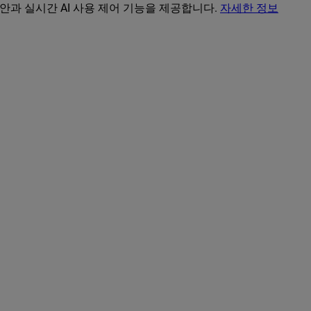
보안과 실시간 AI 사용 제어 기능을 제공합니다.
자세한 정보