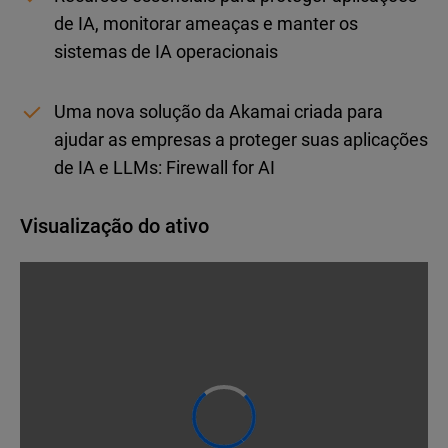
de IA, monitorar ameaças e manter os
sistemas de IA operacionais
Uma nova solução da Akamai criada para
ajudar as empresas a proteger suas aplicações
de IA e LLMs: Firewall for AI
Visualização do ativo