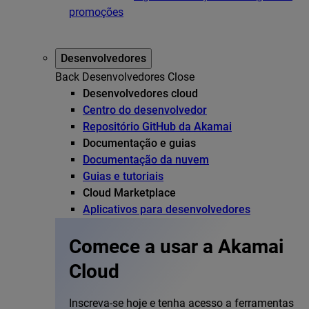
promoções
Desenvolvedores
Back
Desenvolvedores
Close
Desenvolvedores cloud
Centro do desenvolvedor
Repositório GitHub da Akamai
Documentação e guias
Documentação da nuvem
Guias e tutoriais
Cloud Marketplace
Aplicativos para desenvolvedores
Comece a usar a Akamai
Cloud
Inscreva-se hoje e tenha acesso a ferramentas