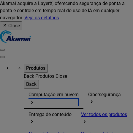
Akamai adquire a LayerX, oferecendo segurança de ponta a
ponta e controle em tempo real do uso de IA em qualquer
navegador.
Veja os detalhes
Close
Produtos
Back
Produtos
Close
Back
Computação em nuvem
Cibersegurança
Entrega de conteúdo
Ver todos os produtos