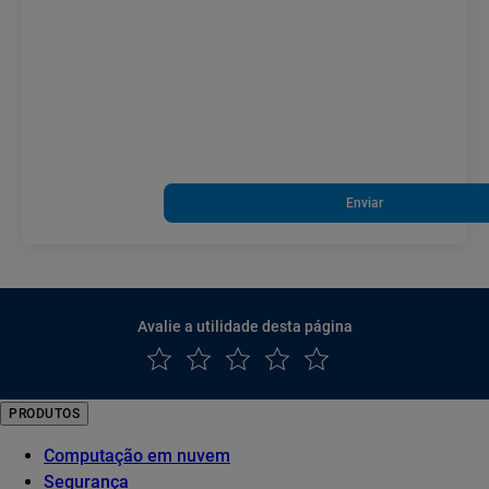
Enviar
Avalie a utilidade desta página
PRODUTOS
Computação em nuvem
Segurança