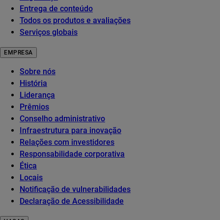
Entrega de conteúdo
Todos os produtos e avaliações
Serviços globais
EMPRESA
Sobre nós
História
Liderança
Prêmios
Conselho administrativo
Infraestrutura para inovação
Relações com investidores
Responsabilidade corporativa
Ética
Locais
Notificação de vulnerabilidades
Declaração de Acessibilidade