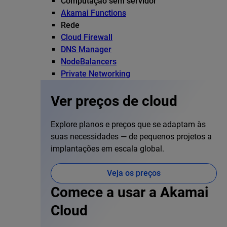
Computação sem servidor
Akamai Functions
Rede
Cloud Firewall
DNS Manager
NodeBalancers
Private Networking
Ver preços de cloud
Explore planos e preços que se adaptam às
suas necessidades — de pequenos projetos a
implantações em escala global.
Veja os preços
Comece a usar a Akamai
Cloud