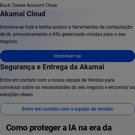
Back
Create Account
Close
Akamai Cloud
Inscreva-se hoje e tenha acesso a ferramentas de computação
de IA, armazenamento e K8s gerenciado criadas para o seu
negócio.
Inscrever-se
Segurança e Entrega da Akamai
Entre em contato com a nossa equipe de Vendas para
conversar sobre as necessidades do seu negócio e encontrar as
soluções ideais.
Entre em contato com a equipe de vendas
Como proteger a IA na era da