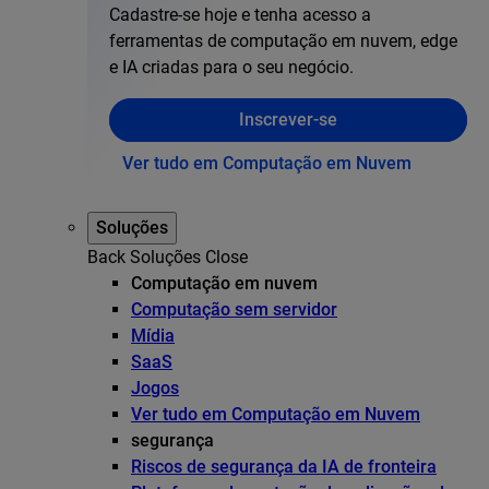
Cadastre-se hoje e tenha acesso a
ferramentas de computação em nuvem, edge
e IA criadas para o seu negócio.
Inscrever-se
Ver tudo em Computação em Nuvem
Soluções
Back
Soluções
Close
Computação em nuvem
Computação sem servidor
Mídia
SaaS
Jogos
Ver tudo em Computação em Nuvem
segurança
Riscos de segurança da IA de fronteira