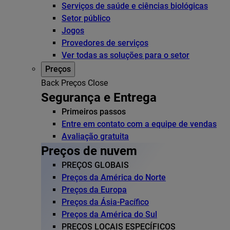
Serviços de saúde e ciências biológicas
Setor público
Jogos
Provedores de serviços
Ver todas as soluções para o setor
Preços
Back
Preços
Close
Segurança e Entrega
Primeiros passos
Entre em contato com a equipe de vendas
Avaliação gratuita
Preços de nuvem
PREÇOS GLOBAIS
Preços da América do Norte
Preços da Europa
Preços da Ásia-Pacífico
Preços da América do Sul
PREÇOS LOCAIS ESPECÍFICOS