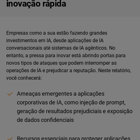
inovação rápida
Empresas como a sua estão fazendo grandes
investimentos em IA, desde aplicações de IA
conversacionais até sistemas de IA agênticos. No
entanto, a pressa para inovar está abrindo portas para
novos tipos de ataques que podem interromper as
operações de IA e prejudicar a reputação. Neste relatório,
você conhecerá:
Ameaças emergentes a aplicações
corporativas de IA, como injeção de prompt,
geração de resultados prejudiciais e exposição
de dados confidenciais
Recursos essenciais para proteger aplicações