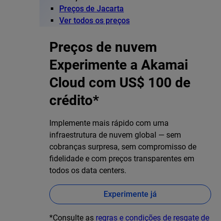
Preços de Jacarta
Ver todos os preços
Preços de nuvem
Experimente a Akamai
Cloud com US$ 100 de
crédito*
Implemente mais rápido com uma
infraestrutura de nuvem global — sem
cobranças surpresa, sem compromisso de
fidelidade e com preços transparentes em
todos os data centers.
Experimente já
*Consulte as
regras e condições de resgate de