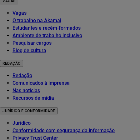
VAGAS
Vagas
O trabalho na Akamai
Estudantes e recém-formados
Ambiente de trabalho inclusivo
Pesquisar cargos
Blog de cultura
REDAÇÃO
Redação
Comunicados à imprensa
Nas notícias
Recursos de mídia
JURÍDICO E CONFORMIDADE
Jurídico
Conformidade com segurança da informação
Privacy Trust Center