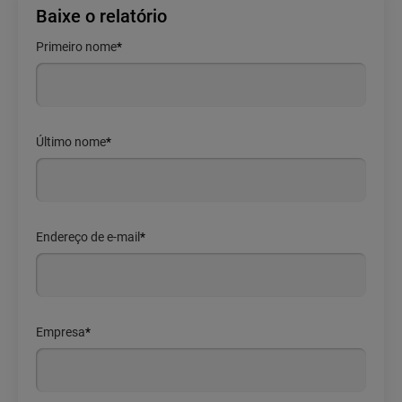
Baixe o relatório
Primeiro nome
*
Último nome
*
Endereço de e-mail
*
Empresa
*