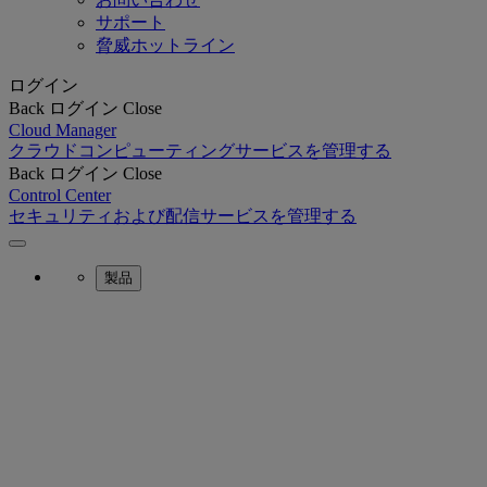
サポート
脅威ホットライン
ログイン
Back
ログイン
Close
Cloud Manager
クラウドコンピューティングサービスを管理する
Back
ログイン
Close
Control Center
セキュリティおよび配信サービスを管理する
製品