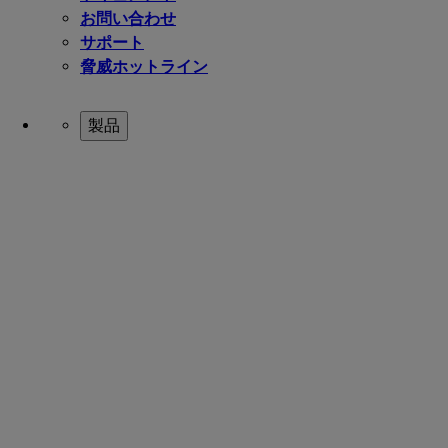
お問い合わせ
サポート
脅威ホットライン
製品