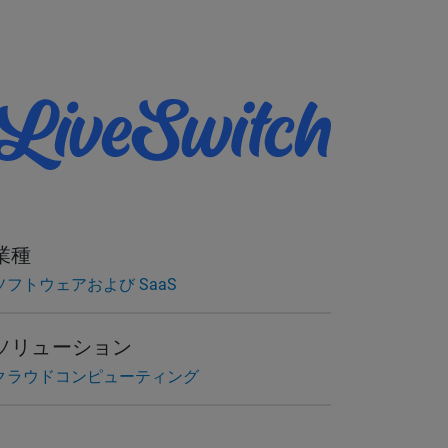
業種
ソフトウェアおよび SaaS
ソリューション
クラウドコンピューティング