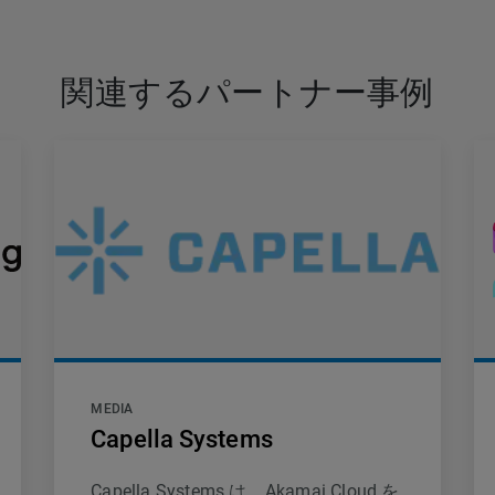
関連するパートナー事例
MEDIA
Capella Systems
Capella Systems は、Akamai Cloud を