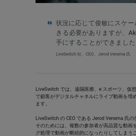
状況に応じて俊敏にスケー
きる必要がありますが、Ak
手にすることができました
LiveSwitch 社、CEO、Jerod Venema 氏
LiveSwitch では、遠隔医療、e スポー
で顧客がデジタルチャネルにライブ動画を埋
ます。
LiveSwitch の CEO である Jerod V
そのためには、複数の参加者が高品質な動画
グ処理で動画が断続的になったりしてしまう