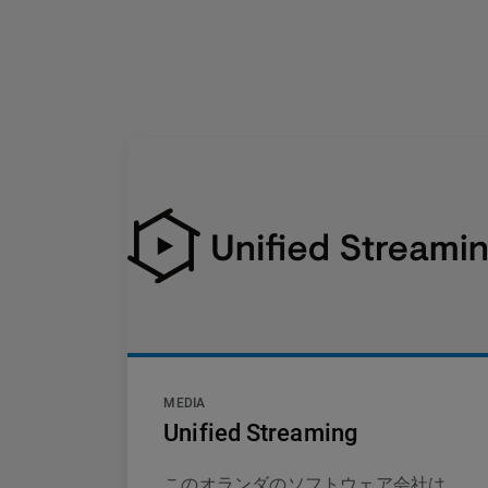
MEDIA
Unified Streaming
このオランダのソフトウェア会社は、