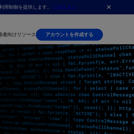
AI利用制御を提供します。
詳細を見る
発者向け
リソース
アカウントを作成する