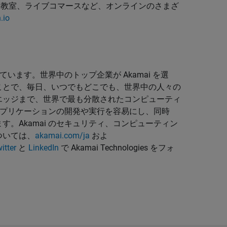
な教室、ライブコマースなど、オンラインのさまざ
.io
ています。世界中のトップ企業が Akamai を選
ことで、毎日、いつでもどこでも、世界中の人々の
エッジまで、世界で最も分散されたコンピューティ
、アプリケーションの開発や実行を容易にし、同時
。Akamai のセキュリティ、コンピューティン
ついては、
akamai.com/ja
およ
itter
と
LinkedIn
で Akamai Technologies をフォ