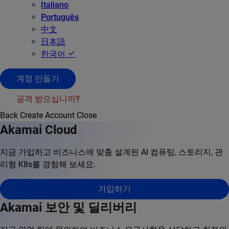
Italiano
Português
中文
日本語
한국어
계정 만들기
공격 받으십니까?
Back
Create Account
Close
Akamai Cloud
지금 가입하고 비즈니스에 맞춤 설계된 AI 컴퓨팅, 스토리지, 관
리형 K8s를 경험해 보세요.
가입하기
Akamai 보안 및 딜리버리