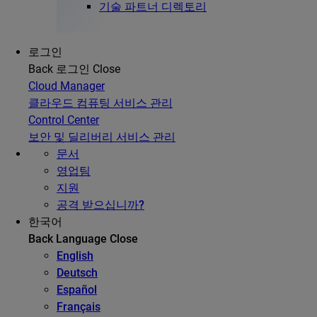
기술 파트너 디렉토리
로그인
Back
로그인
Close
Cloud Manager
클라우드 컴퓨팅 서비스 관리
Control Center
보안 및 딜리버리 서비스 관리
문서
영업팀
지원
공격 받으십니까?
한국어
Back
Language
Close
English
Deutsch
Español
Français