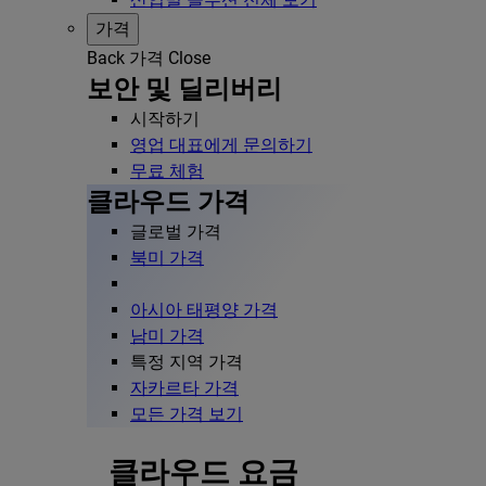
가격
Back
가격
Close
보안 및 딜리버리
시작하기
영업 대표에게 문의하기
무료 체험
클라우드 가격
글로벌 가격
북미 가격
아시아 태평양 가격
남미 가격
특정 지역 가격
자카르타 가격
모든 가격 보기
클라우드 요금