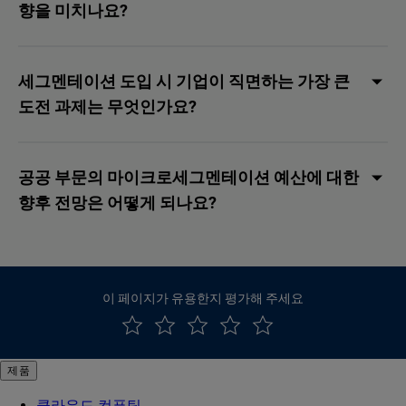
향을 미치나요?
세그멘테이션 도입 시 기업이 직면하는 가장 큰
도전 과제는 무엇인가요?
공공 부문의 마이크로세그멘테이션 예산에 대한
향후 전망은 어떻게 되나요?
이 페이지가 유용한지 평가해 주세요
제품
클라우드 컴퓨팅