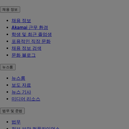
채용 정보
채용 정보
Akamai 근무 환경
학생 및 최근 졸업생
포용적인 직장 문화
채용 정보 검색
문화 블로그
뉴스룸
뉴스룸
보도 자료
뉴스 기사
미디어 리소스
법무 및 준법
법무
정보 보안 컴플라이언스