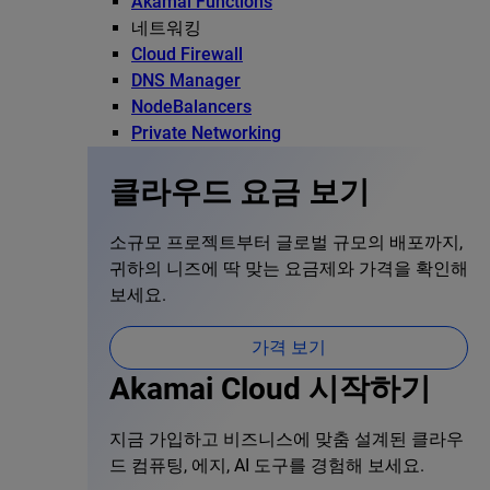
Akamai Functions
네트워킹
Cloud Firewall
DNS Manager
NodeBalancers
Private Networking
클라우드 요금 보기
소규모 프로젝트부터 글로벌 규모의 배포까지,
귀하의 니즈에 딱 맞는 요금제와 가격을 확인해
보세요.
가격 보기
Akamai Cloud 시작하기
지금 가입하고 비즈니스에 맞춤 설계된 클라우
드 컴퓨팅, 에지, AI 도구를 경험해 보세요.