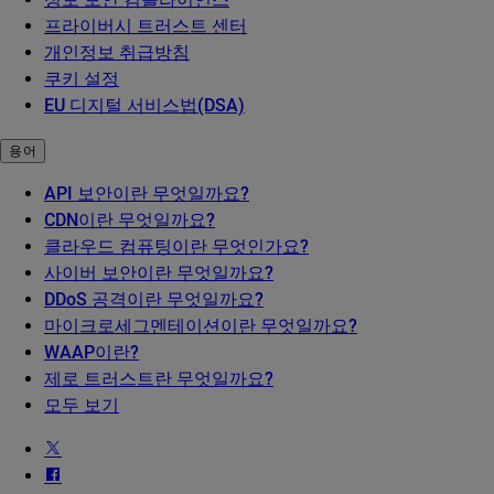
프라이버시 트러스트 센터
개인정보 취급방침
쿠키 설정
EU 디지털 서비스법(DSA)
용어
API 보안이란 무엇일까요?
CDN이란 무엇일까요?
클라우드 컴퓨팅이란 무엇인가요?
사이버 보안이란 무엇일까요?
DDoS 공격이란 무엇일까요?
마이크로세그멘테이션이란 무엇일까요?
WAAP이란?
제로 트러스트란 무엇일까요?
모두 보기