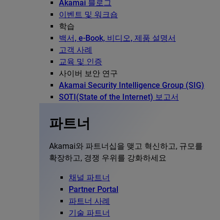
Akamai 블로그
이벤트 및 워크숍
학습
백서, e-Book, 비디오, 제품 설명서
고객 사례
교육 및 인증
사이버 보안 연구
Akamai Security Intelligence Group (SIG)
SOTI(State of the Internet) 보고서
파트너
Akamai와 파트너십을 맺고 혁신하고, 규모를
확장하고, 경쟁 우위를 강화하세요
채널 파트너
Partner Portal
파트너 사례
기술 파트너