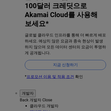
100달러 크레딧으로
Akamai Cloud를 사용해
보세요*
글로벌 클라우드 인프라를 통해 더 빠르게 배포
하세요. 예상치 않은 요금과 종속 현상이 발생
하지 않으며 모든 데이터 센터의 요금이 투명하
게 공개됩니다.
지금 신청하기
*
프로모션 이용 및 적용 조건
확인
개발자
Back
개발자
Close
클라우드 개발자