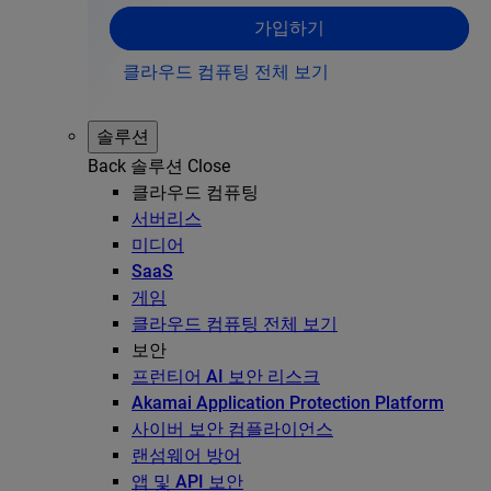
가입하기
클라우드 컴퓨팅 전체 보기
솔루션
Back
솔루션
Close
클라우드 컴퓨팅
서버리스
미디어
SaaS
게임
클라우드 컴퓨팅 전체 보기
보안
프런티어 AI 보안 리스크
Akamai Application Protection Platform
사이버 보안 컴플라이언스
랜섬웨어 방어
앱 및 API 보안