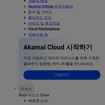
개발자 허브
Akamai GitHub 리포지토리
문서 및 가이드
클라우드 문서
가이드 및 튜토리얼
Cloud Marketplace
개발자용 앱
Akamai Cloud 시작하기
지금 가입하고 귀사의 비즈니스를 위해 구축된
클라우드 컴퓨팅, 에지, AI 툴을 만나보세요.
가입하기
리소스
Back
리소스
Close
새로운 소식