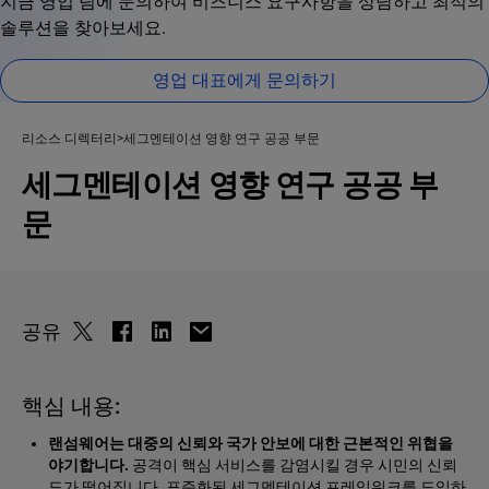
지금 영업 팀에 문의하여 비즈니스 요구사항을 상담하고 최적의
솔루션을 찾아보세요.
영업 대표에게 문의하기
리소스 디렉터리
세그멘테이션 영향 연구 공공 부문
세그멘테이션 영향 연구 공공 부
문
공유
핵심 내용:
랜섬웨어는 대중의 신뢰와 국가 안보에 대한 근본적인 위협을
야기합니다.
공격이 핵심 서비스를 감염시킬 경우 시민의 신뢰
도가 떨어집니다. 표준화된 세그멘테이션 프레임워크를 도입하