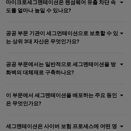
마이크로세그멘테이션은 랜섬웨어 유출 차단 속
도를 얼마나 높일 수 있나요?
공공 부문 기관이 세그먼테이션으로 보호할 수 있
는 상위 3대 자산은 무엇인가요?
공공 부문에서는 일반적으로 세그멘테이션을 방
화벽의 대체재로 구축하나요?
이 부문에서 세그멘테이션을 배포하는 주요 동인
은 무엇인가요?
세그멘테이션은 사이버 보험 프로세스에 어떤 영