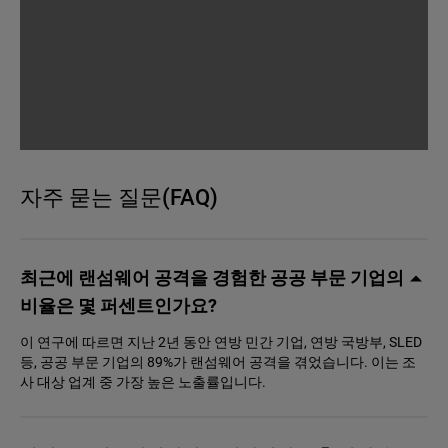
자주 묻는 질문(FAQ)
최근에 랜섬웨어 공격을 경험한 공공 부문 기업의
비율은 몇 퍼센트인가요?
이 연구에 따르면 지난 2년 동안 연방 민간 기업, 연방 국방부, SLED
등, 공공 부문 기업의 89%가 랜섬웨어 공격을 겪었습니다. 이는 조
사 대상 업계 중 가장 높은 노출률입니다.