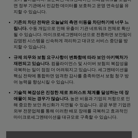
면 정부 기관에서 민감한 데이터를 보호하고 운영 연속성을 유
지할 수 있습니다.
기존의 차단 전략은 오늘날의 측면 이동을 차단하기에 너무 느
립니다.
수동 개입으로 인해 유출이 기관 네트워크 전체로 확산
될 수 있습니다. 마이크로세그멘테이션으로 전환하면 보안팀이
감염된 시스템을 신속하게 격리하고 대규모 서비스 중단을 방
지할 수 있습니다.
규제 의무와 보험 요구사항이 변화함에 따라 보안 아키텍처가
재편되고 있습니다.
컴플라이언스 및 사이버 보험의 복잡성을
극복하는 일이 점점 더 어려워지고 있습니다. 세그멘테이션을
핵심 전략에 통합하면 엄격한 감사를 충족하면서 보험 청구 방
어 능력을 향상시킬 수 있습니다.
기술적 복잡성은 진정한 제로 트러스트 체계를 달성하는 데 장
애물이 되는 경우가 많습니다.
높은 비용과 기업의 저항으로 인
해 중요한 보안 최신화가 지연될 수 있습니다. 공공 부문 기업은
외부 전문업체를 통해 이러한 배포 장애를 극복하고 효과적인
마이크로세그멘테이션을 대규모로 구축할 수 있습니다.