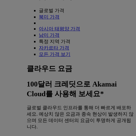
글로벌 가격
북미 가격
아시아 태평양 가격
남미 가격
특정 지역 가격
자카르타 가격
모든 가격 보기
클라우드 요금
100달러 크레딧으로 Akamai
Cloud를 사용해 보세요*
글로벌 클라우드 인프라를 통해 더 빠르게 배포하
세요. 예상치 않은 요금과 종속 현상이 발생하지 않
으며 모든 데이터 센터의 요금이 투명하게 공개됩
니다.