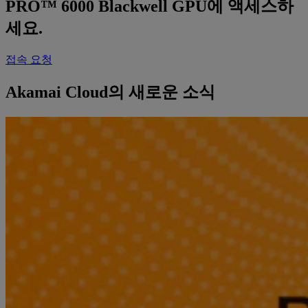
PRO™ 6000 Blackwell GPU에 액세스하
세요.
접속 요청
Akamai Cloud의 새로운 소식