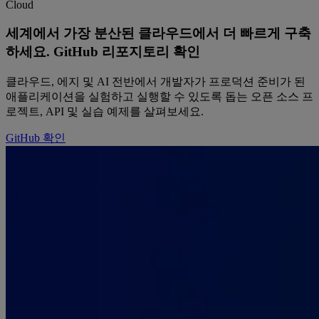
Cloud
세계에서 가장 분산된 클라우드에서 더 빠르게 구축
하세요. GitHub 리포지토리 확인
클라우드, 에지 및 AI 전반에서 개발자가 프로덕션 준비가 된
애플리케이션을 실험하고 실행할 수 있도록 돕는 오픈 소스 프
로젝트, API 및 실습 예제를 살펴보세요.
GitHub 확인