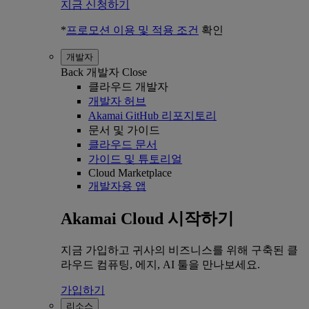
지금 신청하기
*
프로모션 이용 및 적용 조건
확인
개발자
Back
개발자
Close
클라우드 개발자
개발자 허브
Akamai GitHub 리포지토리
문서 및 가이드
클라우드 문서
가이드 및 튜토리얼
Cloud Marketplace
개발자용 앱
Akamai Cloud 시작하기
지금 가입하고 귀사의 비즈니스를 위해 구축된 클
라우드 컴퓨팅, 에지, AI 툴을 만나보세요.
가입하기
리소스