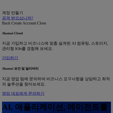
계정 만들기
공격 받으십니까?
Back
Create Account
Close
Akamai Cloud
지금 가입하고 비즈니스에 맞춤 설계된 AI 컴퓨팅, 스토리지,
관리형 K8s를 경험해 보세요.
가입하기
Akamai 보안 및 딜리버리
지금 영업 팀에 문의하여 비즈니스 요구사항을 상담하고 최적
의 솔루션을 찾아보세요.
영업 대표에게 문의하기
AI, 애플리케이션, 에이전트를