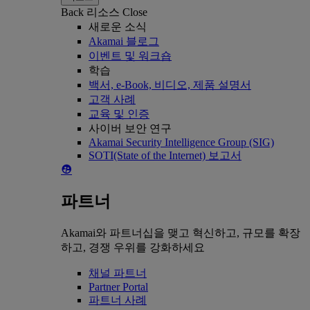
Back
리소스
Close
새로운 소식
Akamai 블로그
이벤트 및 워크숍
학습
백서, e-Book, 비디오, 제품 설명서
고객 사례
교육 및 인증
사이버 보안 연구
Akamai Security Intelligence Group (SIG)
SOTI(State of the Internet) 보고서
파트너
Akamai와 파트너십을 맺고 혁신하고, 규모를 확장
하고, 경쟁 우위를 강화하세요
채널 파트너
Partner Portal
파트너 사례