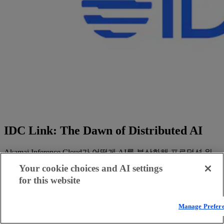
IDC Link: The Dawn of Distributed AI
Akamai Inference Cloud가 어떻게 AI를 분산화해 프로덕션 워
크로드의 지연 시간, 비용 및 리소스 가용성을 최적화하는지
Your cookie choices and AI settings
알아보십시오.
for this website
보고서 읽기
Manage Prefer
엣지에서의 AI 추론 및 에이전틱 AI를 위