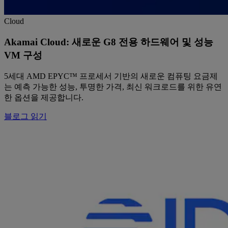
Cloud
Akamai Cloud: 새로운 G8 전용 하드웨어 및 성능
VM 구성
5세대 AMD EPYC™ 프로세서 기반의 새로운 컴퓨팅 요금제
는 예측 가능한 성능, 투명한 가격, 최신 워크로드를 위한 유연
한 옵션을 제공합니다.
블로그 읽기