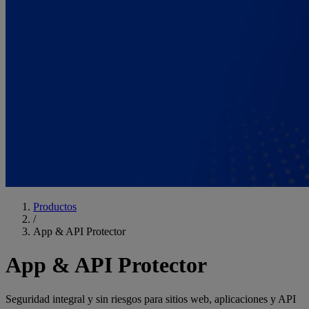
Productos
/
App & API Protector
App & API Protector
Seguridad integral y sin riesgos para sitios web, aplicaciones y API