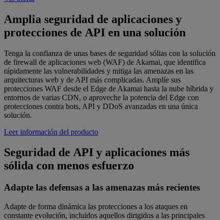
Amplia seguridad de aplicaciones y
protecciones de API en una solución
Tenga la confianza de unas bases de seguridad sólias con la solución
de firewall de aplicaciones web (WAF) de Akamai, que identifica
rápidamente las vulnerabilidades y mitiga las amenazas en las
arquitecturas web y de API más complicadas. Amplíe sus
protecciones WAF desde el Edge de Akamai hasta la nube híbrida y
entornos de varias CDN, o aproveche la potencia del Edge con
protecciones contra bots, API y DDoS avanzadas en una única
solución.
Leer información del producto
Seguridad de API y aplicaciones más
sólida con menos esfuerzo
Adapte las defensas a las amenazas más recientes
Adapte de forma dinámica las protecciones a los ataques en
constante evolución, incluidos aquellos dirigidos a las principales