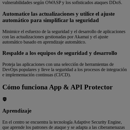
vulnerabilidades según OWASP y los sofisticados ataques DDoS.
Automatice las actualizaciones y utilice el ajuste
automático para simplificar la seguridad
Minimice el esfuerzo de la seguridad y el desarrollo de aplicaciones
con las actualizaciones gestionadas por Akamai y el ajuste
automático basado en aprendizaje automático.
Respalde a los equipos de seguridad y desarrollo
Proteja las aplicaciones con una selección de herramientas de
DevOps populares y lleve la seguridad a los procesos de integración
e implementación continuas (CI/CD).
Cómo funciona App & API Protector
Aprendizaje
En el centro se encuentra la tecnología Adaptive Security Engine,
que aprende los patrones de ataque y se adapta a las ciberamenazas