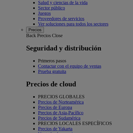
Salud y ciencias de la vida
Sector público
Juegos
Proveedores de servicios
Ver soluciones para todos los sectores
Precios
Back
Precios
Close
Seguridad y distribución
Primeros pasos
Contactar con el equipo de ventas
Prueba gratuita
Precios de cloud
PRECIOS GLOBALES
Precios de Norteamérica
Precios de Europa
Precios de Asia-Pacífico
Precios de Sudamérica
PRECIOS LOCALES ESPECÍFICOS
Precios de Yakarta