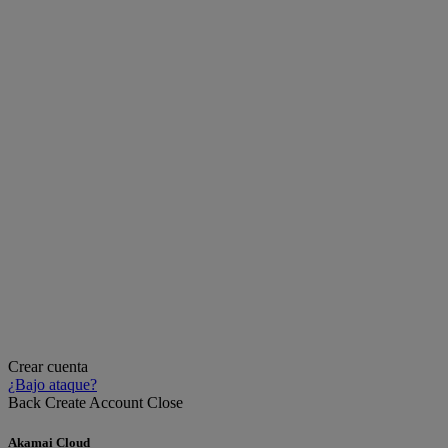
Crear cuenta
¿Bajo ataque?
Back
Create Account
Close
Akamai Cloud