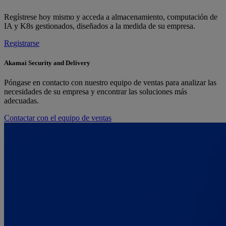
Regístrese hoy mismo y acceda a almacenamiento, computación de
IA y K8s gestionados, diseñados a la medida de su empresa.
Registrarse
Akamai Security and Delivery
Póngase en contacto con nuestro equipo de ventas para analizar las
necesidades de su empresa y encontrar las soluciones más
adecuadas.
Contactar con el equipo de ventas