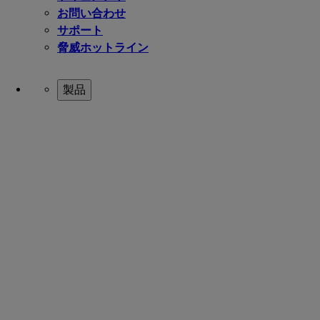
お問い合わせ
サポート
脅威ホットライン
製品