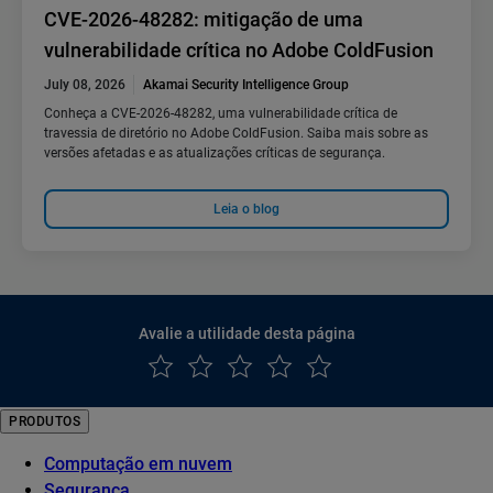
CVE-2026-48282: mitigação de uma
vulnerabilidade crítica no Adobe ColdFusion
July 08, 2026
Akamai Security Intelligence Group
Conheça a CVE-2026-48282, uma vulnerabilidade crítica de
travessia de diretório no Adobe ColdFusion. Saiba mais sobre as
versões afetadas e as atualizações críticas de segurança.
Leia o blog
Avalie a utilidade desta página
PRODUTOS
Computação em nuvem
Segurança