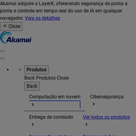
Akamai adquire a LayerX, oferecendo segurança de ponta a
ponta e controle em tempo real do uso de IA em qualquer
navegador.
Veja os detalhes
Close
Produtos
Back
Produtos
Close
Back
Computação em nuvem
Cibersegurança
Entrega de conteúdo
Ver todos os produtos