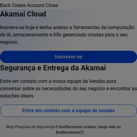
Back
Create Account
Close
Akamai Cloud
Inscreva-se hoje e tenha acesso a ferramentas de computação
de IA, armazenamento e K8s gerenciado criadas para o seu
negócio.
Inscrever-se
Segurança e Entrega da Akamai
Entre em contato com a nossa equipe de Vendas para
conversar sobre as necessidades do seu negócio e encontrar as
soluções ideais.
Entre em contato com a equipe de vendas
Blog
Pesquisa de Segurança
O BadSuccessor acabou, longa vida ao
BadSuccessor(?)