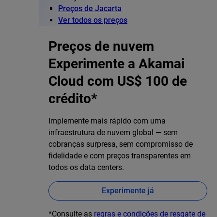
Preços de Jacarta
Ver todos os preços
Preços de nuvem
Experimente a Akamai
Cloud com US$ 100 de
crédito*
Implemente mais rápido com uma
infraestrutura de nuvem global — sem
cobranças surpresa, sem compromisso de
fidelidade e com preços transparentes em
todos os data centers.
Experimente já
*Consulte as
regras e condições de resgate de