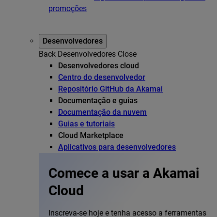
promoções
Desenvolvedores
Back
Desenvolvedores
Close
Desenvolvedores cloud
Centro do desenvolvedor
Repositório GitHub da Akamai
Documentação e guias
Documentação da nuvem
Guias e tutoriais
Cloud Marketplace
Aplicativos para desenvolvedores
Comece a usar a Akamai
Cloud
Inscreva-se hoje e tenha acesso a ferramentas