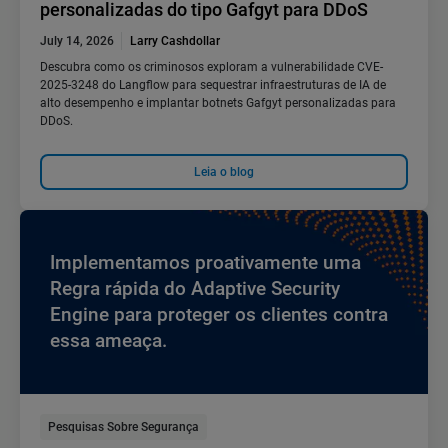
personalizadas do tipo Gafgyt para DDoS
July 14, 2026
Larry Cashdollar
Descubra como os criminosos exploram a vulnerabilidade CVE-
2025-3248 do Langflow para sequestrar infraestruturas de IA de
alto desempenho e implantar botnets Gafgyt personalizadas para
DDoS.
Leia o blog
Implementamos proativamente uma
Regra rápida do Adaptive Security
Engine para proteger os clientes contra
essa ameaça.
Pesquisas Sobre Segurança