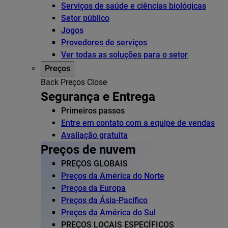
Serviços de saúde e ciências biológicas
Setor público
Jogos
Provedores de serviços
Ver todas as soluções para o setor
Preços
Back
Preços
Close
Segurança e Entrega
Primeiros passos
Entre em contato com a equipe de vendas
Avaliação gratuita
Preços de nuvem
PREÇOS GLOBAIS
Preços da América do Norte
Preços da Europa
Preços da Ásia-Pacífico
Preços da América do Sul
PREÇOS LOCAIS ESPECÍFICOS