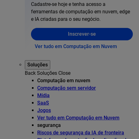
Cadastre-se hoje e tenha acesso a
ferramentas de computação em nuvem, edge
e IA criadas para o seu negócio.
Inscrever-se
Ver tudo em Computação em Nuvem
Soluções
Back
Soluções
Close
Computação em nuvem
Computação sem servidor
Mídia
SaaS
Jogos
Ver tudo em Computação em Nuvem
segurança
Riscos de segurança da IA de fronteira