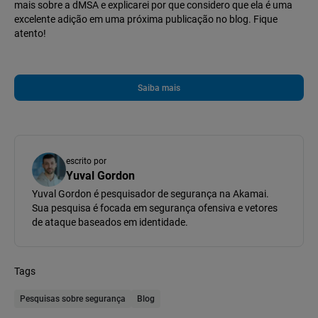
mais sobre a dMSA e explicarei por que considero que ela é uma
excelente adição em uma próxima publicação no blog. Fique
atento!
Saiba mais
escrito por
Yuval Gordon
Yuval Gordon é pesquisador de segurança na Akamai.
Sua pesquisa é focada em segurança ofensiva e vetores
de ataque baseados em identidade.
Tags
Pesquisas sobre segurança
Blog