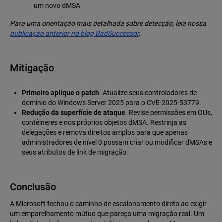
um novo dMSA
Para uma orientação mais detalhada sobre detecção, leia nossa
publicação anterior no blog BadSuccessor
.
Mitigação
Primeiro aplique o patch
. Atualize seus controladores de
domínio do Windows Server 2025 para o CVE-2025-53779.
Redução da superfície de ataque
. Revise permissões em OUs,
contêineres e nos próprios objetos dMSA. Restrinja as
delegações e remova direitos amplos para que apenas
administradores de nível 0 possam criar ou modificar dMSAs e
seus atributos de link de migração.
Conclusão
A Microsoft fechou o caminho de escalonamento direto ao exigir
um emparelhamento mútuo que pareça uma migração real. Um