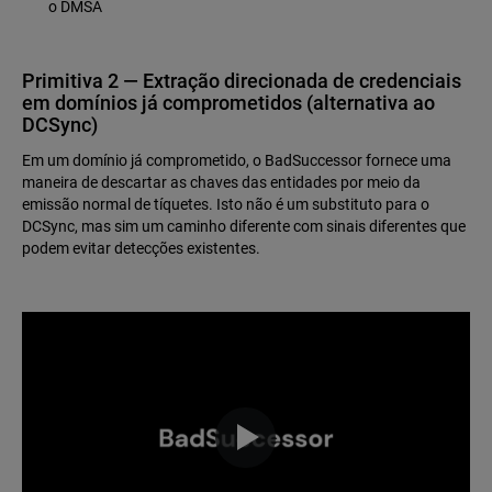
o DMSA
Primitiva 2 — Extração direcionada de credenciais
em domínios já comprometidos (alternativa ao
DCSync)
Em um domínio já comprometido, o BadSuccessor fornece uma
maneira de descartar as chaves das entidades por meio da
emissão normal de tíquetes. Isto não é um substituto para o
DCSync, mas sim um caminho diferente com sinais diferentes que
podem evitar detecções existentes.