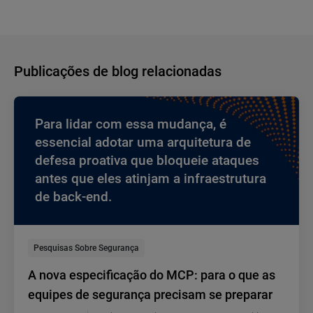
Publicações de blog relacionadas
Para lidar com essa mudança, é
essencial adotar uma arquitetura de
defesa proativa que bloqueie ataques
antes que eles atinjam a infraestrutura
de back-end.
Pesquisas Sobre Segurança
A nova especificação do MCP: para o que as
equipes de segurança precisam se preparar