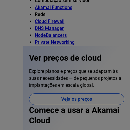
Computação sem servidor
Akamai Functions
Rede
Cloud Firewall
DNS Manager
NodeBalancers
Private Networking
Ver preços de cloud
Explore planos e preços que se adaptam às
suas necessidades — de pequenos projetos a
implantações em escala global.
Veja os preços
Comece a usar a Akamai
Cloud