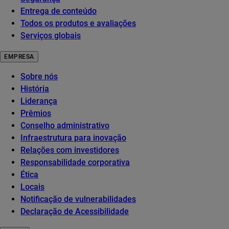
Entrega de conteúdo
Todos os produtos e avaliações
Serviços globais
EMPRESA
Sobre nós
História
Liderança
Prêmios
Conselho administrativo
Infraestrutura para inovação
Relações com investidores
Responsabilidade corporativa
Ética
Locais
Notificação de vulnerabilidades
Declaração de Acessibilidade