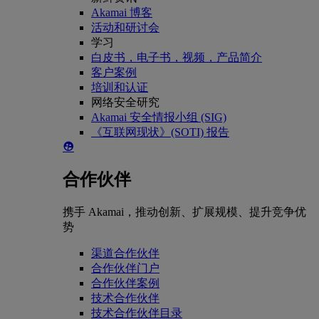
Akamai 博客
活动和研讨会
学习
白皮书，电子书，视频，产品简介
客户案例
培训和认证
网络安全研究
Akamai 安全情报小组 (SIG)
《互联网现状》(SOTI) 报告
合作伙伴
携手 Akamai，推动创新、扩展规模、提升竞争优
势
渠道合作伙伴
合作伙伴门户
合作伙伴案例
技术合作伙伴
技术合作伙伴目录