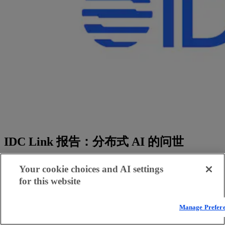
IDC Link 报告：分布式 AI 的问世
了解 Akamai Inference Cloud 如何实现 AI 去中心化，从而优化
Your cookie choices and AI settings
生产负载的延迟、成本及资源可用性。
for this website
阅读报告（英文版）
Manage Prefer
专为边缘 AI 推理和智能体 AI 打造的云