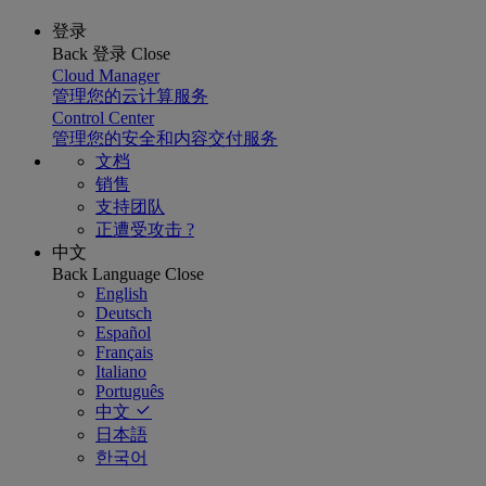
登录
Back
登录
Close
Cloud Manager
管理您的云计算服务
Control Center
管理您的安全和内容交付服务
文档
销售
支持团队
正遭受攻击 ?
中文
Back
Language
Close
English
Deutsch
Español
Français
Italiano
Português
中文
日本語
한국어