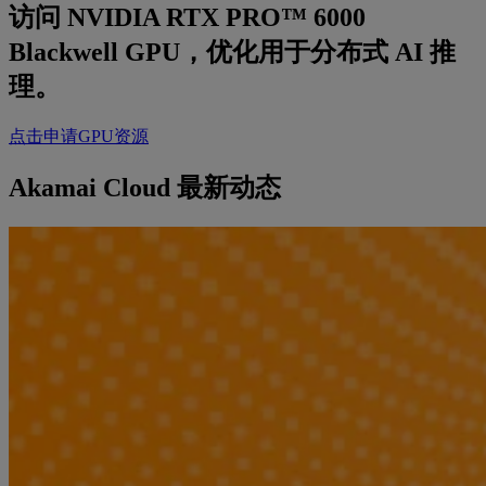
访问 NVIDIA RTX PRO™ 6000
Blackwell GPU，优化用于分布式 AI 推
理。
点击申请GPU资源
Akamai Cloud 最新动态