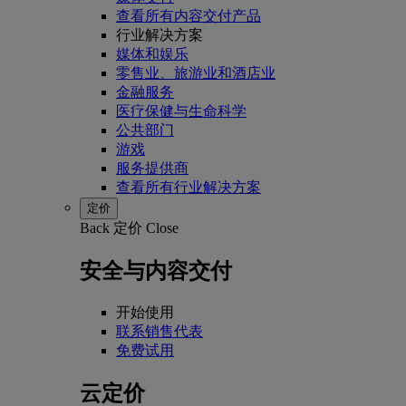
查看所有内容交付产品
行业解决方案
媒体和娱乐
零售业、旅游业和酒店业
金融服务
医疗保健与生命科学
公共部门
游戏
服务提供商
查看所有行业解决方案
定价
Back
定价
Close
安全与内容交付
开始使用
联系销售代表
免费试用
云定价