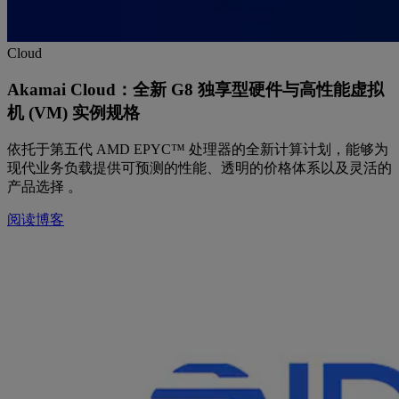
Cloud
Akamai Cloud：全新 G8 独享型硬件与高性能虚拟
机 (VM) 实例规格
依托于第五代 AMD EPYC™ 处理器的全新计算计划，能够为
现代业务负载提供可预测的性能、透明的价格体系以及灵活的
产品选择 。
阅读博客