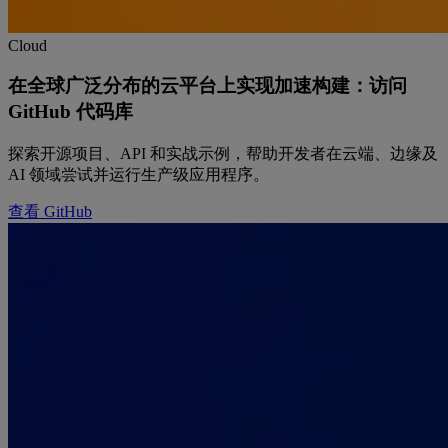
Cloud
在全球广泛分布的云平台上实现加速构建：访问
GitHub 代码库
探索开源项目、API 和实战示例，帮助开发者在云端、边缘及
AI 领域尝试并运行生产级应用程序。
查看 GitHub