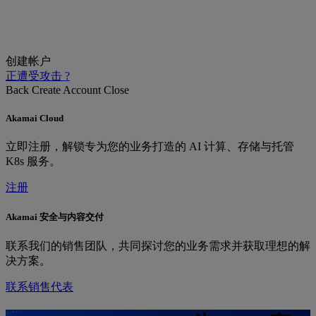
创建帐户
正遭受攻击 ?
Back
Create Account
Close
Akamai Cloud
立即注册，解锁专为您的业务打造的 AI 计算、存储与托管
K8s 服务。
注册
Akamai 安全与内容交付
联系我们的销售团队，共同探讨您的业务需求并获取理想的解
决方案。
联系销售代表