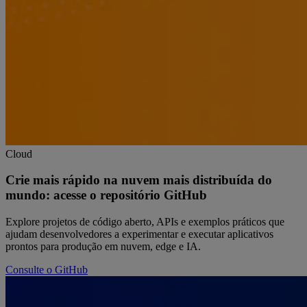
Cloud
Crie mais rápido na nuvem mais distribuída do
mundo: acesse o repositório GitHub
Explore projetos de código aberto, APIs e exemplos práticos que
ajudam desenvolvedores a experimentar e executar aplicativos
prontos para produção em nuvem, edge e IA.
Consulte o GitHub