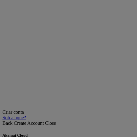
Criar conta
Sob ataque?
Back
Create Account
Close
Akamai Cloud