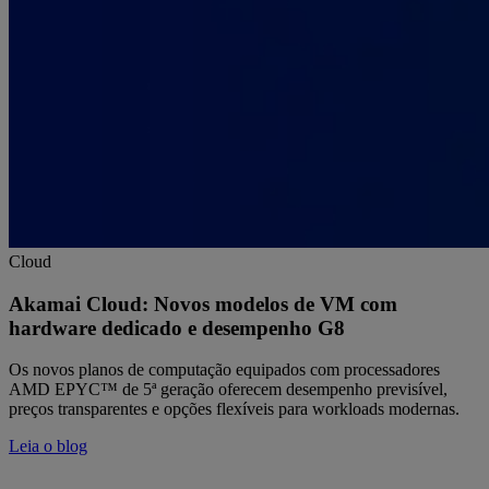
Cloud
Akamai Cloud: Novos modelos de VM com
hardware dedicado e desempenho G8
Os novos planos de computação equipados com processadores
AMD EPYC™ de 5ª geração oferecem desempenho previsível,
preços transparentes e opções flexíveis para workloads modernas.
Leia o blog