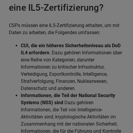
eine IL5-Zertifizierung?
CSPs müssen eine IL5-Zertifizierung erhalten, um mit
Daten zu arbeiten, die Folgendes umfassen:
CUI, die ein höheres Sicherheitsniveau als DoD
IL4 erfordern
. Dazu gehören Informationen über
eine Reihe von Kategorien, darunter
Informationen zu kritischer Infrastruktur,
Verteidigung, Exportkontrolle, Intelligence,
Strafverfolgung, Finanzen, Nuklearwesen,
Datenschutz und anderen.
Informationen, die Teil der National Security
Systems (NSS) sind
Dazu gehören
Informationen, die Teil von Intelligence-
Aktivitäten sind, kryptologische Aktivitäten im
Zusammenhang mit der nationalen Sicherheit,
Informationen, die für die Führung und Kontrolle