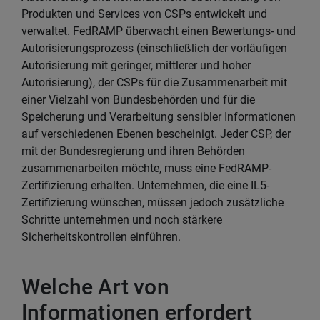
Produkten und Services von CSPs entwickelt und
verwaltet. FedRAMP überwacht einen Bewertungs- und
Autorisierungsprozess (einschließlich der vorläufigen
Autorisierung mit geringer, mittlerer und hoher
Autorisierung), der CSPs für die Zusammenarbeit mit
einer Vielzahl von Bundesbehörden und für die
Speicherung und Verarbeitung sensibler Informationen
auf verschiedenen Ebenen bescheinigt. Jeder CSP, der
mit der Bundesregierung und ihren Behörden
zusammenarbeiten möchte, muss eine FedRAMP-
Zertifizierung erhalten. Unternehmen, die eine IL5-
Zertifizierung wünschen, müssen jedoch zusätzliche
Schritte unternehmen und noch stärkere
Sicherheitskontrollen einführen.
Welche Art von
Informationen erfordert