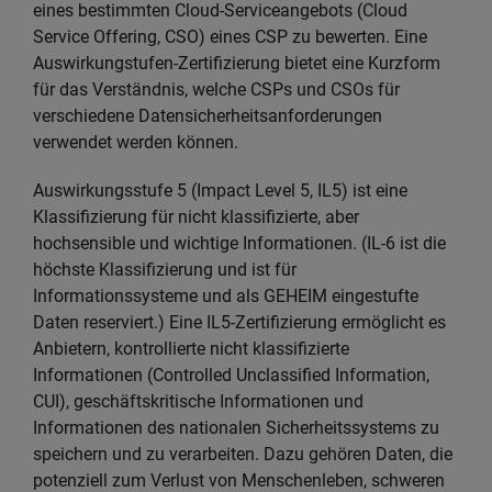
eines bestimmten Cloud-Serviceangebots (Cloud
Service Offering, CSO) eines CSP zu bewerten. Eine
Auswirkungstufen-Zertifizierung bietet eine Kurzform
für das Verständnis, welche CSPs und CSOs für
verschiedene Datensicherheitsanforderungen
verwendet werden können.
Auswirkungsstufe 5 (Impact Level 5, IL5) ist eine
Klassifizierung für nicht klassifizierte, aber
hochsensible und wichtige Informationen. (IL-6 ist die
höchste Klassifizierung und ist für
Informationssysteme und als GEHEIM eingestufte
Daten reserviert.) Eine IL5-Zertifizierung ermöglicht es
Anbietern, kontrollierte nicht klassifizierte
Informationen (Controlled Unclassified Information,
CUI), geschäftskritische Informationen und
Informationen des nationalen Sicherheitssystems zu
speichern und zu verarbeiten. Dazu gehören Daten, die
potenziell zum Verlust von Menschenleben, schweren