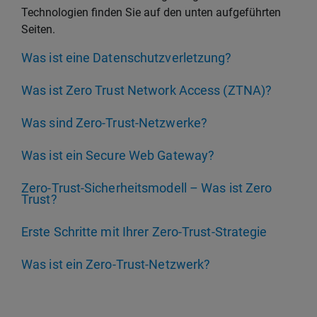
Technologien finden Sie auf den unten aufgeführten
Seiten.
Was ist eine Datenschutzverletzung?
Was ist Zero Trust Network Access (ZTNA)?
Was sind Zero-Trust-Netzwerke?
Was ist ein Secure Web Gateway?
Zero-Trust-Sicherheitsmodell – Was ist Zero
Trust?
Erste Schritte mit Ihrer Zero-Trust-Strategie
Was ist ein Zero-Trust-Netzwerk?