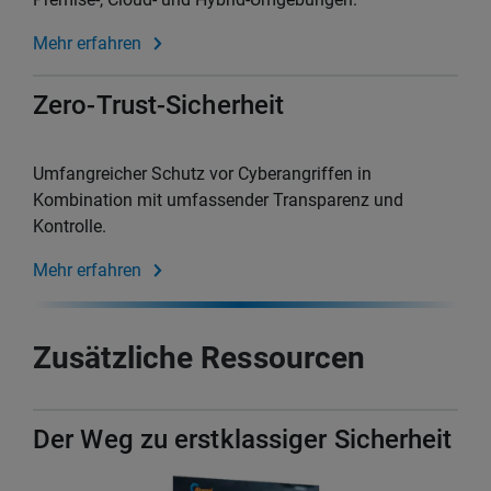
Mehr erfahren
Zero-Trust-Sicherheit
Umfangreicher Schutz vor Cyberangriffen in
Kombination mit umfassender Transparenz und
Kontrolle.
Mehr erfahren
Zusätzliche Ressourcen
Der Weg zu erstklassiger Sicherheit