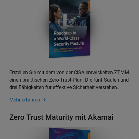
Erstellen Sie mit dem von der CISA entwickelten ZTMM
einen praktischen Zero-Trust-Plan. Die fünf Säulen und
drei Fähigkeiten für effektive Sicherheit verstehen.
Mehr erfahren
Zero Trust Maturity mit Akamai