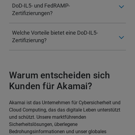
DoD-IL5- und FedRAMP-
Zertifizierungen?
Welche Vorteile bietet eine DoD-IL5-
Zertifizierung?
Warum entscheiden sich
Kunden für Akamai?
Akamai ist das Unternehmen für Cybersicherheit und
Cloud Computing, das das digitale Leben unterstützt
und schützt. Unsere marktführenden
Sicherheitslösungen, überlegene
Bedrohungsinformationen und unser globales