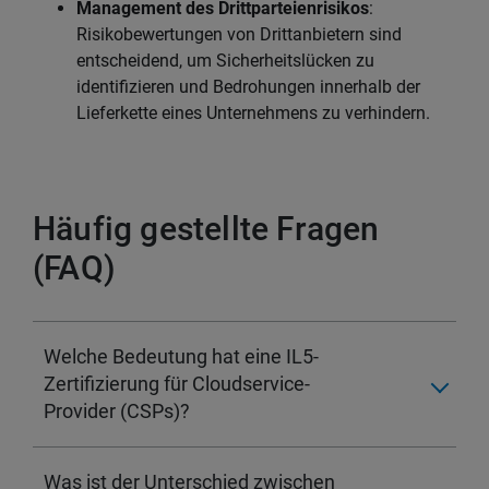
Management des Drittparteienrisikos
:
Risikobewertungen von Drittanbietern sind
entscheidend, um Sicherheitslücken zu
identifizieren und Bedrohungen innerhalb der
Lieferkette eines Unternehmens zu verhindern.
Häufig gestellte Fragen
(FAQ)
Welche Bedeutung hat eine IL5-
Zertifizierung für Cloudservice-
Provider (CSPs)?
Was ist der Unterschied zwischen