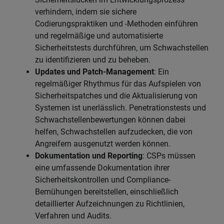
verhindern, indem sie sichere
Codierungspraktiken und -Methoden einführen
und regelmäßige und automatisierte
Sicherheitstests durchführen, um Schwachstellen
zu identifizieren und zu beheben.
Updates und Patch-Management
: Ein
regelmäßiger Rhythmus für das Aufspielen von
Sicherheitspatches und die Aktualisierung von
Systemen ist unerlässlich. Penetrationstests und
Schwachstellenbewertungen können dabei
helfen, Schwachstellen aufzudecken, die von
Angreifern ausgenutzt werden können.
Dokumentation und Reporting
: CSPs müssen
eine umfassende Dokumentation ihrer
Sicherheitskontrollen und Compliance-
Bemühungen bereitstellen, einschließlich
detaillierter Aufzeichnungen zu Richtlinien,
Verfahren und Audits.