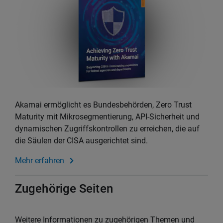
Akamai ermöglicht es Bundesbehörden, Zero Trust
Maturity mit Mikrosegmentierung, API-Sicherheit und
dynamischen Zugriffskontrollen zu erreichen, die auf
die Säulen der CISA ausgerichtet sind.
Mehr erfahren
Zugehörige Seiten
Weitere Informationen zu zugehörigen Themen und