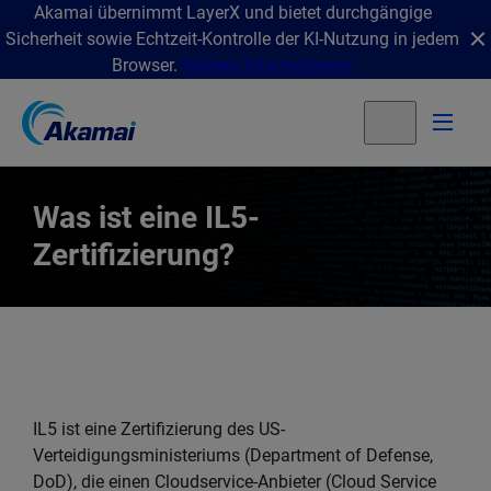
Akamai übernimmt LayerX und bietet durchgängige
Sicherheit sowie Echtzeit-Kontrolle der KI-Nutzung in jedem
Browser.
Weitere Informationen
Was ist eine IL5-
Zertifizierung?
IL5 ist eine Zertifizierung des US-
Verteidigungsministeriums (Department of Defense,
DoD), die einen Cloudservice-Anbieter (Cloud Service