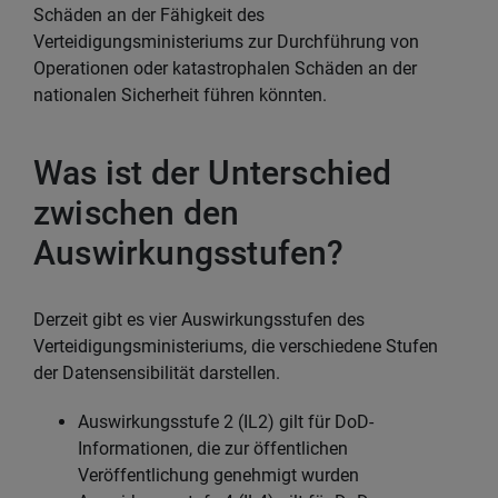
Schäden an der Fähigkeit des
Verteidigungsministeriums zur Durchführung von
Operationen oder katastrophalen Schäden an der
nationalen Sicherheit führen könnten.
Was ist der Unterschied
zwischen den
Auswirkungsstufen?
Derzeit gibt es vier Auswirkungsstufen des
Verteidigungsministeriums, die verschiedene Stufen
der Datensensibilität darstellen.
Auswirkungsstufe 2 (IL2) gilt für DoD-
Informationen, die zur öffentlichen
Veröffentlichung genehmigt wurden