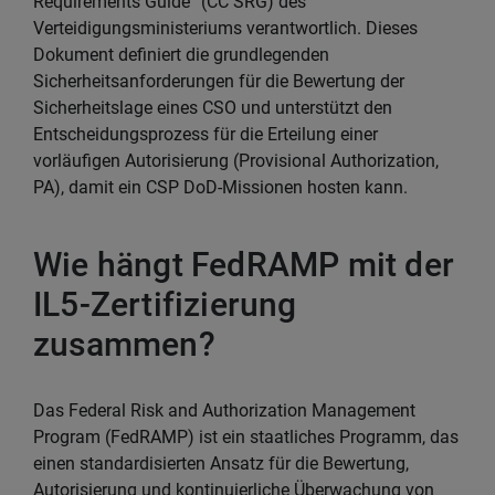
Requirements Guide“ (CC SRG) des
Verteidigungsministeriums verantwortlich. Dieses
Dokument definiert die grundlegenden
Sicherheitsanforderungen für die Bewertung der
Sicherheitslage eines CSO und unterstützt den
Entscheidungsprozess für die Erteilung einer
vorläufigen Autorisierung (Provisional Authorization,
PA), damit ein CSP DoD-Missionen hosten kann.
Wie hängt FedRAMP mit der
IL5-Zertifizierung
zusammen?
Das Federal Risk and Authorization Management
Program (FedRAMP) ist ein staatliches Programm, das
einen standardisierten Ansatz für die Bewertung,
Autorisierung und kontinuierliche Überwachung von