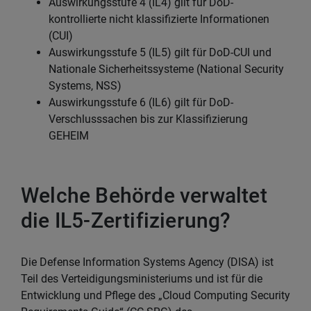
Auswirkungsstufe 4 (IL4) gilt für DoD-
kontrollierte nicht klassifizierte Informationen
(CUI)
Auswirkungsstufe 5 (IL5) gilt für DoD-CUI und
Nationale Sicherheitssysteme (National Security
Systems, NSS)
Auswirkungsstufe 6 (IL6) gilt für DoD-
Verschlusssachen bis zur Klassifizierung
GEHEIM
Welche Behörde verwaltet
die IL5-Zertifizierung?
Die Defense Information Systems Agency (DISA) ist
Teil des Verteidigungsministeriums und ist für die
Entwicklung und Pflege des „Cloud Computing Security