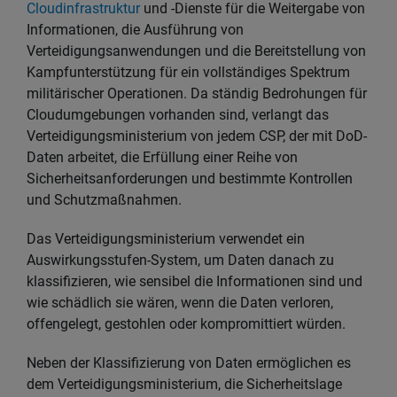
Cloudinfrastruktur
und -Dienste für die Weitergabe von
Informationen, die Ausführung von
Verteidigungsanwendungen und die Bereitstellung von
Kampfunterstützung für ein vollständiges Spektrum
militärischer Operationen. Da ständig Bedrohungen für
Cloudumgebungen vorhanden sind, verlangt das
Verteidigungsministerium von jedem CSP, der mit DoD-
Daten arbeitet, die Erfüllung einer Reihe von
Sicherheitsanforderungen und bestimmte Kontrollen
und Schutzmaßnahmen.
Das Verteidigungsministerium verwendet ein
Auswirkungsstufen-System, um Daten danach zu
klassifizieren, wie sensibel die Informationen sind und
wie schädlich sie wären, wenn die Daten verloren,
offengelegt, gestohlen oder kompromittiert würden.
Neben der Klassifizierung von Daten ermöglichen es
dem Verteidigungsministerium, die Sicherheitslage