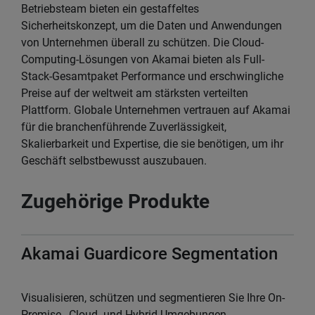
Betriebsteam bieten ein gestaffeltes
Sicherheitskonzept, um die Daten und Anwendungen
von Unternehmen überall zu schützen. Die Cloud-
Computing-Lösungen von Akamai bieten als Full-
Stack-Gesamtpaket Performance und erschwingliche
Preise auf der weltweit am stärksten verteilten
Plattform. Globale Unternehmen vertrauen auf Akamai
für die branchenführende Zuverlässigkeit,
Skalierbarkeit und Expertise, die sie benötigen, um ihr
Geschäft selbstbewusst auszubauen.
Zugehörige Produkte
Akamai Guardicore Segmentation
Visualisieren, schützen und segmentieren Sie Ihre On-
Premise-, Cloud- und Hybrid-Umgebungen.