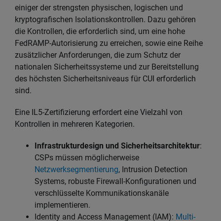
einiger der strengsten physischen, logischen und
kryptografischen Isolationskontrollen. Dazu gehören
die Kontrollen, die erforderlich sind, um eine hohe
FedRAMP-Autorisierung zu erreichen, sowie eine Reihe
zusätzlicher Anforderungen, die zum Schutz der
nationalen Sicherheitssysteme und zur Bereitstellung
des höchsten Sicherheitsniveaus für CUI erforderlich
sind.
Eine IL5-Zertifizierung erfordert eine Vielzahl von
Kontrollen in mehreren Kategorien.
Infrastrukturdesign und Sicherheitsarchitektur
:
CSPs müssen möglicherweise
Netzwerksegmentierung
, Intrusion Detection
Systems, robuste Firewall-Konfigurationen und
verschlüsselte Kommunikationskanäle
implementieren.
Identity and Access Management (IAM):
Multi-