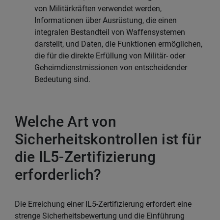
von Militärkräften verwendet werden,
Informationen über Ausrüstung, die einen
integralen Bestandteil von Waffensystemen
darstellt, und Daten, die Funktionen ermöglichen,
die für die direkte Erfüllung von Militär- oder
Geheimdienstmissionen von entscheidender
Bedeutung sind.
Welche Art von
Sicherheitskontrollen ist für
die IL5-Zertifizierung
erforderlich?
Die Erreichung einer IL5-Zertifizierung erfordert eine
strenge Sicherheitsbewertung und die Einführung