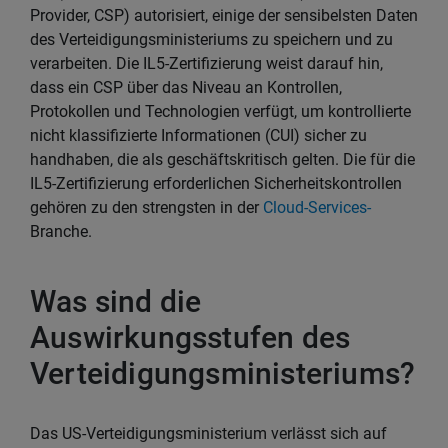
Provider, CSP) autorisiert, einige der sensibelsten Daten
des Verteidigungsministeriums zu speichern und zu
verarbeiten. Die IL5-Zertifizierung weist darauf hin,
dass ein CSP über das Niveau an Kontrollen,
Protokollen und Technologien verfügt, um kontrollierte
nicht klassifizierte Informationen (CUI) sicher zu
handhaben, die als geschäftskritisch gelten. Die für die
IL5-Zertifizierung erforderlichen Sicherheitskontrollen
gehören zu den strengsten in der
Cloud-Services-
Branche.
Was sind die
Auswirkungsstufen des
Verteidigungsministeriums?
Das US-Verteidigungsministerium verlässt sich auf