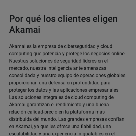
Por qué los clientes eligen
Akamai
Akamai es la empresa de ciberseguridad y cloud
computing que potencia y protege los negocios online.
Nuestras soluciones de seguridad líderes en el
mercado, nuestra inteligencia ante amenazas
consolidada y nuestro equipo de operaciones globales
proporcionan una defensa en profundidad para
proteger los datos y las aplicaciones empresariales.
Las soluciones integrales de cloud computing de
Akamai garantizan el rendimiento y una buena
relación calidad-precio en la plataforma más
distribuida del mundo. Las grandes empresas confían
en Akamai, ya que les ofrece una fiabilidad, una
escalabilidad y una experiencia inigualables en el