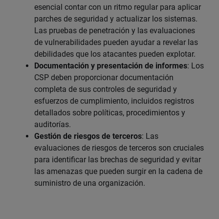
esencial contar con un ritmo regular para aplicar
parches de seguridad y actualizar los sistemas.
Las pruebas de penetración y las evaluaciones
de vulnerabilidades pueden ayudar a revelar las
debilidades que los atacantes pueden explotar.
Documentación y presentación de informes
: Los
CSP deben proporcionar documentación
completa de sus controles de seguridad y
esfuerzos de cumplimiento, incluidos registros
detallados sobre políticas, procedimientos y
auditorías.
Gestión de riesgos de terceros
: Las
evaluaciones de riesgos de terceros son cruciales
para identificar las brechas de seguridad y evitar
las amenazas que pueden surgir en la cadena de
suministro de una organización.