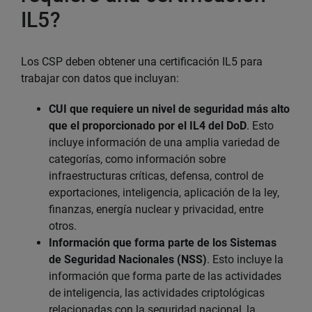
IL5?
Los CSP deben obtener una certificación IL5 para
trabajar con datos que incluyan:
CUI que requiere un nivel de seguridad más alto
que el proporcionado por el IL4 del DoD
. Esto
incluye información de una amplia variedad de
categorías, como información sobre
infraestructuras críticas, defensa, control de
exportaciones, inteligencia, aplicación de la ley,
finanzas, energía nuclear y privacidad, entre
otros.
Información que forma parte de los Sistemas
de Seguridad Nacionales (NSS)
. Esto incluye la
información que forma parte de las actividades
de inteligencia, las actividades criptológicas
relacionadas con la seguridad nacional, la