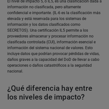
El nivel de impacto 5, o IL5, es una clasificación dada a
información no clasificada, pero altamente
confidencial e importante. (IL-6 es la clasificación más
elevada y está reservada para los sistemas de
información y los datos clasificados como
SECRETOS). Una certificación IL5 permite a los
proveedores almacenar y procesar información no
clasificada controlada (CUI), información esencial e
información del sistema nacional de valores. Esto
incluye datos que podrían provocar pérdidas de vidas,
daños graves a la capacidad del DoD de llevar a cabo
operaciones o daños catastróficos a la seguridad
nacional.
¿Qué diferencia hay entre
los niveles de impacto?