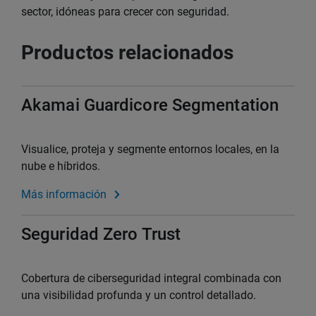
sector, idóneas para crecer con seguridad.
Productos relacionados
Akamai Guardicore Segmentation
Visualice, proteja y segmente entornos locales, en la
nube e híbridos.
Más información
Seguridad Zero Trust
Cobertura de ciberseguridad integral combinada con
una visibilidad profunda y un control detallado.