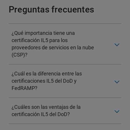
Preguntas frecuentes
¿Qué importancia tiene una
certificación IL5 para los
proveedores de servicios en la nube
(CSP)?
¿Cuál es la diferencia entre las
certificaciones IL5 del DoD y
FedRAMP?
¿Cuáles son las ventajas de la
certificación IL5 del DoD?