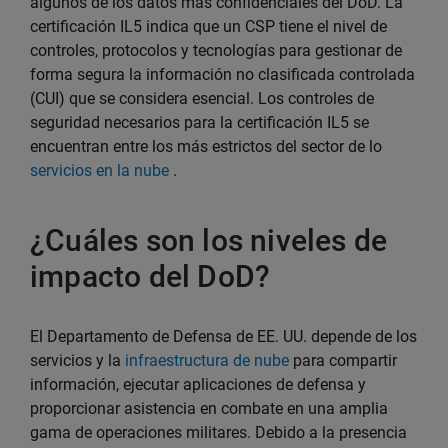
algunos de los datos más confidenciales del DoD. La
certificación IL5 indica que un CSP tiene el nivel de
controles, protocolos y tecnologías para gestionar de
forma segura la información no clasificada controlada
(CUI) que se considera esencial. Los controles de
seguridad necesarios para la certificación IL5 se
encuentran entre los más estrictos del sector de lo
servicios en la nube
.
¿Cuáles son los niveles de
impacto del DoD?
El Departamento de Defensa de EE. UU. depende de los
servicios y la
infraestructura de nube
para compartir
información, ejecutar aplicaciones de defensa y
proporcionar asistencia en combate en una amplia
gama de operaciones militares. Debido a la presencia