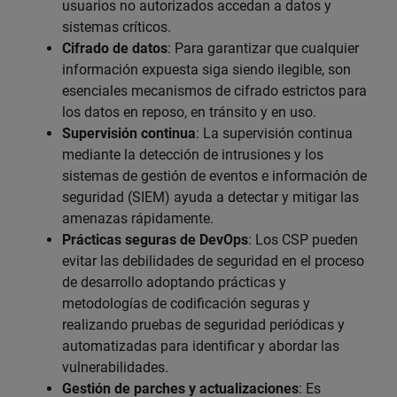
usuarios no autorizados accedan a datos y
sistemas críticos.
Cifrado de datos
: Para garantizar que cualquier
información expuesta siga siendo ilegible, son
esenciales mecanismos de cifrado estrictos para
los datos en reposo, en tránsito y en uso.
Supervisión continua
: La supervisión continua
mediante la detección de intrusiones y los
sistemas de gestión de eventos e información de
seguridad (SIEM) ayuda a detectar y mitigar las
amenazas rápidamente.
Prácticas seguras de DevOps
: Los CSP pueden
evitar las debilidades de seguridad en el proceso
de desarrollo adoptando prácticas y
metodologías de codificación seguras y
realizando pruebas de seguridad periódicas y
automatizadas para identificar y abordar las
vulnerabilidades.
Gestión de parches y actualizaciones
: Es