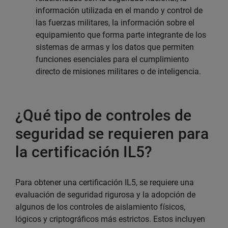
información utilizada en el mando y control de
las fuerzas militares, la información sobre el
equipamiento que forma parte integrante de los
sistemas de armas y los datos que permiten
funciones esenciales para el cumplimiento
directo de misiones militares o de inteligencia.
¿Qué tipo de controles de
seguridad se requieren para
la certificación IL5?
Para obtener una certificación IL5, se requiere una
evaluación de seguridad rigurosa y la adopción de
algunos de los controles de aislamiento físicos,
lógicos y criptográficos más estrictos. Estos incluyen