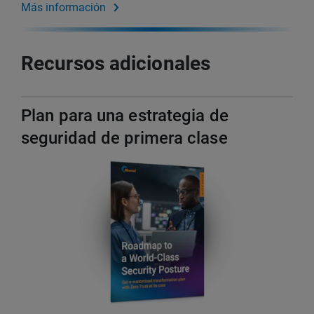
Más información
Recursos adicionales
Plan para una estrategia de
seguridad de primera clase