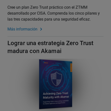
Cree un plan Zero Trust práctico con el ZTMM
desarrollado por CISA. Comprenda los cinco pilares y
las tres capacidades para una seguridad eficaz.
Más información
Lograr una estrategia Zero Trust
madura con Akamai