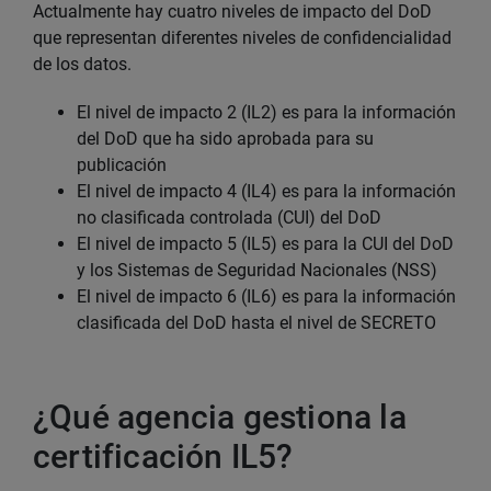
Actualmente hay cuatro niveles de impacto del DoD
que representan diferentes niveles de confidencialidad
de los datos.
El nivel de impacto 2 (IL2) es para la información
del DoD que ha sido aprobada para su
publicación
El nivel de impacto 4 (IL4) es para la información
no clasificada controlada (CUI) del DoD
El nivel de impacto 5 (IL5) es para la CUI del DoD
y los Sistemas de Seguridad Nacionales (NSS)
El nivel de impacto 6 (IL6) es para la información
clasificada del DoD hasta el nivel de SECRETO
¿Qué agencia gestiona la
certificación IL5?