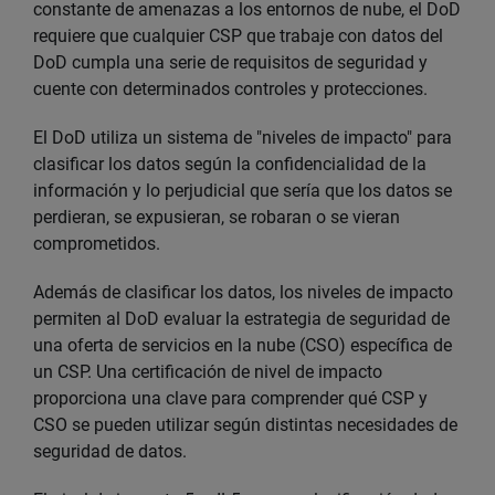
constante de amenazas a los entornos de nube, el DoD
requiere que cualquier CSP que trabaje con datos del
DoD cumpla una serie de requisitos de seguridad y
cuente con determinados controles y protecciones.
El DoD utiliza un sistema de "niveles de impacto" para
clasificar los datos según la confidencialidad de la
información y lo perjudicial que sería que los datos se
perdieran, se expusieran, se robaran o se vieran
comprometidos.
Además de clasificar los datos, los niveles de impacto
permiten al DoD evaluar la estrategia de seguridad de
una oferta de servicios en la nube (CSO) específica de
un CSP. Una certificación de nivel de impacto
proporciona una clave para comprender qué CSP y
CSO se pueden utilizar según distintas necesidades de
seguridad de datos.