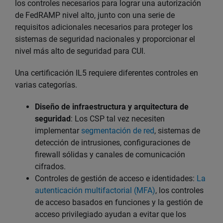
los controles necesarios para lograr una autorización
de FedRAMP nivel alto, junto con una serie de
requisitos adicionales necesarios para proteger los
sistemas de seguridad nacionales y proporcionar el
nivel más alto de seguridad para CUI.
Una certificación IL5 requiere diferentes controles en
varias categorías.
Diseño de infraestructura y arquitectura de
seguridad
: Los CSP tal vez necesiten
implementar
segmentación de red
, sistemas de
detección de intrusiones, configuraciones de
firewall sólidas y canales de comunicación
cifrados.
Controles de gestión de acceso e identidades:
La
autenticación multifactorial (MFA)
, los controles
de acceso basados en funciones y la gestión de
acceso privilegiado ayudan a evitar que los