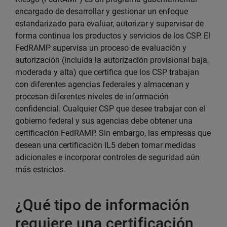
encargado de desarrollar y gestionar un enfoque
estandarizado para evaluar, autorizar y supervisar de
forma continua los productos y servicios de los CSP. El
FedRAMP supervisa un proceso de evaluación y
autorización (incluida la autorización provisional baja,
moderada y alta) que certifica que los CSP trabajan
con diferentes agencias federales y almacenan y
procesan diferentes niveles de información
confidencial. Cualquier CSP que desee trabajar con el
gobierno federal y sus agencias debe obtener una
certificación FedRAMP. Sin embargo, las empresas que
desean una certificación IL5 deben tomar medidas
adicionales e incorporar controles de seguridad aún
más estrictos.
¿Qué tipo de información
requiere una certificación