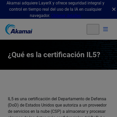
Akamai adquiere LayerX y ofrece seguridad integral y
control en tiempo real del uso de la IA en cualquier
navegador.
Obtener detalles
¿Qué es la certificación IL5?
IL5 es una certificación del Departamento de Defensa
(DoD) de Estados Unidos que autoriza a un proveedor
de servicios en la nube (CSP) a almacenar y procesar