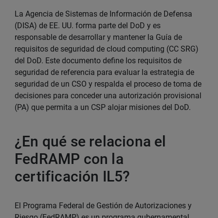
La Agencia de Sistemas de Información de Defensa
(DISA) de EE. UU. forma parte del DoD y es
responsable de desarrollar y mantener la Guía de
requisitos de seguridad de cloud computing (CC SRG)
del DoD. Este documento define los requisitos de
seguridad de referencia para evaluar la estrategia de
seguridad de un CSO y respalda el proceso de toma de
decisiones para conceder una autorización provisional
(PA) que permita a un CSP alojar misiones del DoD.
¿En qué se relaciona el
FedRAMP con la
certificación IL5?
El Programa Federal de Gestión de Autorizaciones y
Riesgo (FedRAMP) es un programa gubernamental