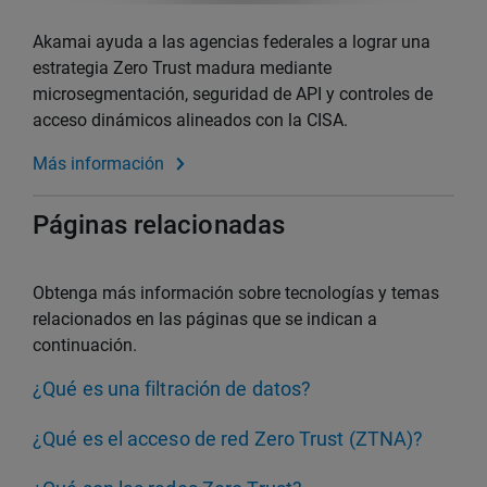
Akamai ayuda a las agencias federales a lograr una
estrategia Zero Trust madura mediante
microsegmentación, seguridad de API y controles de
acceso dinámicos alineados con la CISA.
Más información
Páginas relacionadas
Obtenga más información sobre tecnologías y temas
relacionados en las páginas que se indican a
continuación.
¿Qué es una filtración de datos?
¿Qué es el acceso de red Zero Trust (ZTNA)?