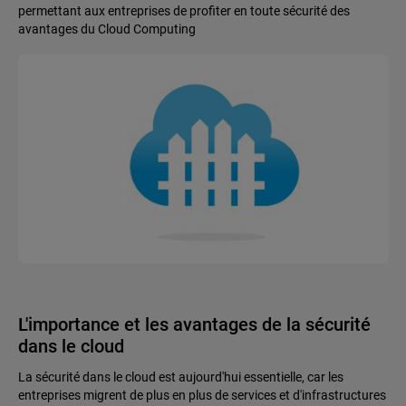
permettant aux entreprises de profiter en toute sécurité des
avantages du Cloud Computing
L'importance et les avantages de la sécurité
dans le cloud
La sécurité dans le cloud est aujourd'hui essentielle, car les
entreprises migrent de plus en plus de services et d'infrastructures