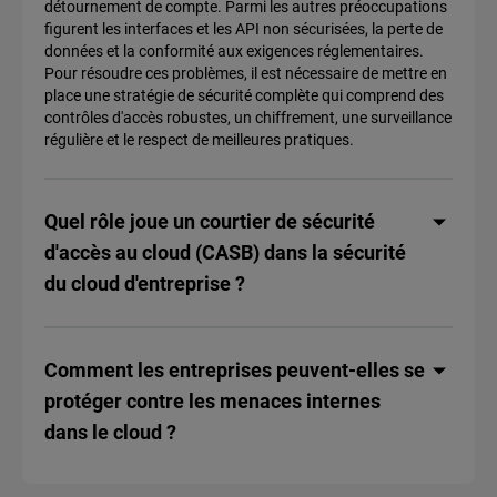
détournement de compte. Parmi les autres préoccupations
figurent les interfaces et les API non sécurisées, la perte de
données et la conformité aux exigences réglementaires.
Pour résoudre ces problèmes, il est nécessaire de mettre en
place une stratégie de sécurité complète qui comprend des
contrôles d'accès robustes, un chiffrement, une surveillance
régulière et le respect de meilleures pratiques.
Quel rôle joue un courtier de sécurité
d'accès au cloud (CASB) dans la sécurité
du cloud d'entreprise ?
Comment les entreprises peuvent-elles se
protéger contre les menaces internes
dans le cloud ?