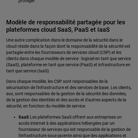
protéger.
Modèle de responsabilité partagée pour les
plateformes cloud SaaS, PaaS et IaaS
Une autre complication dans le domaine de la sécurité dans le
cloud réside dans la façon dont la responsabilité de la sécurité est
partagée entre les fournisseurs de services cloud (CSP) et les
clients dans chaque modèle de service : logiciel en tant que service
(SaaS), plateforme en tant que service (PaaS) et infrastructure en
tant que service (IaaS).
Dans chaque modèle, les CSP sont responsables de la
sécurisation de l'infrastructure et des services de base. Les clients,
eux, sont responsables de la gestion de la sécurité des données,
de la gestion des identités et des accès et d'autres aspects de la
sécurité, en fonction du modèle de service.
SaaS
Les plateformes SaaS offrent aux entreprises un
accès internet à des applications hébergées par un
fournisseur de services qui est responsable de la gestion de
l'infrastructure sous-jacente ainsi que des applications et