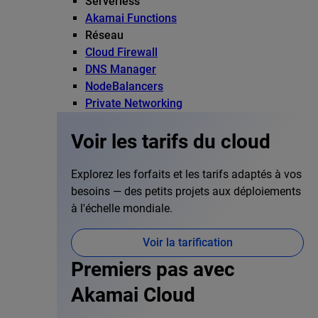
Serverless
Akamai Functions
Réseau
Cloud Firewall
DNS Manager
NodeBalancers
Private Networking
Voir les tarifs du cloud
Explorez les forfaits et les tarifs adaptés à vos
besoins — des petits projets aux déploiements
à l'échelle mondiale.
Voir la tarification
Premiers pas avec
Akamai Cloud