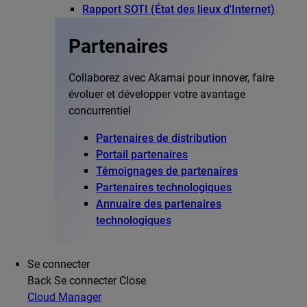
Rapport SOTI (État des lieux d'Internet)
Partenaires
Collaborez avec Akamai pour innover, faire
évoluer et développer votre avantage
concurrentiel
Partenaires de distribution
Portail partenaires
Témoignages de partenaires
Partenaires technologiques
Annuaire des partenaires
technologiques
Se connecter
Back
Se connecter
Close
Cloud Manager