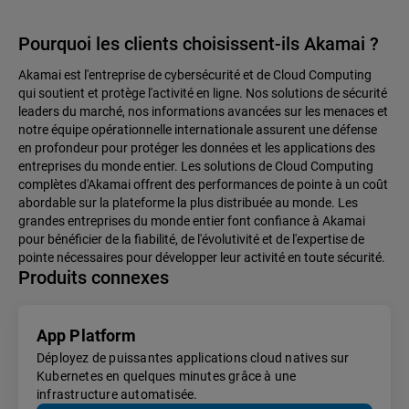
Pourquoi les clients choisissent-ils Akamai ?
Akamai est l'entreprise de cybersécurité et de Cloud Computing
qui soutient et protège l'activité en ligne. Nos solutions de sécurité
leaders du marché, nos informations avancées sur les menaces et
notre équipe opérationnelle internationale assurent une défense
en profondeur pour protéger les données et les applications des
entreprises du monde entier. Les solutions de Cloud Computing
complètes d'Akamai offrent des performances de pointe à un coût
abordable sur la plateforme la plus distribuée au monde. Les
grandes entreprises du monde entier font confiance à Akamai
pour bénéficier de la fiabilité, de l'évolutivité et de l'expertise de
pointe nécessaires pour développer leur activité en toute sécurité.
Produits connexes
App Platform
Déployez de puissantes applications cloud natives sur
Kubernetes en quelques minutes grâce à une
infrastructure automatisée.