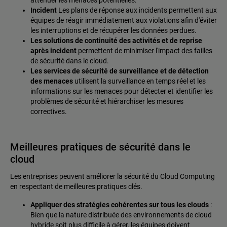
Incident
Les plans de réponse aux incidents permettent aux
équipes de réagir immédiatement aux violations afin d'éviter
les interruptions et de récupérer les données perdues.
Les solutions de continuité des activités et de reprise
après incident
permettent de minimiser l'impact des failles
de sécurité dans le cloud.
Les services de sécurité de surveillance et de détection
des menaces
utilisent la surveillance en temps réel et les
informations sur les menaces pour détecter et identifier les
problèmes de sécurité et hiérarchiser les mesures
correctives.
Meilleures pratiques de sécurité dans le
cloud
Les entreprises peuvent améliorer la sécurité du Cloud Computing
en respectant de meilleures pratiques clés.
Appliquer des stratégies cohérentes sur tous les clouds
:
Bien que la nature distribuée des environnements de cloud
hybride soit plus difficile à gérer, les équipes doivent