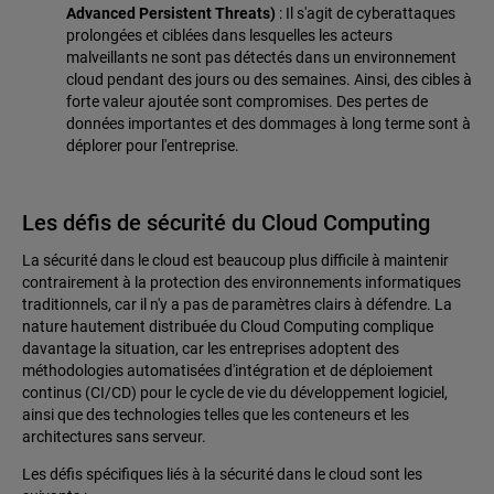
Advanced Persistent Threats)
: Il s'agit de cyberattaques
prolongées et ciblées dans lesquelles les acteurs
malveillants ne sont pas détectés dans un environnement
cloud pendant des jours ou des semaines. Ainsi, des cibles à
forte valeur ajoutée sont compromises. Des pertes de
données importantes et des dommages à long terme sont à
déplorer pour l'entreprise.
Les défis de sécurité du Cloud Computing
La sécurité dans le cloud est beaucoup plus difficile à maintenir
contrairement à la protection des environnements informatiques
traditionnels, car il n'y a pas de paramètres clairs à défendre. La
nature hautement distribuée du Cloud Computing complique
davantage la situation, car les entreprises adoptent des
méthodologies automatisées d'intégration et de déploiement
continus (CI/CD) pour le cycle de vie du développement logiciel,
ainsi que des technologies telles que les conteneurs et les
architectures sans serveur.
Les défis spécifiques liés à la sécurité dans le cloud sont les