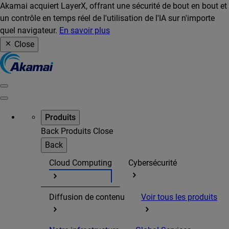
Akamai acquiert LayerX, offrant une sécurité de bout en bout et
un contrôle en temps réel de l'utilisation de l'IA sur n'importe
quel navigateur.
En savoir plus
Close
Produits
Back
Produits
Close
Back
Cloud Computing
Cybersécurité
Diffusion de contenu
Voir tous les produits