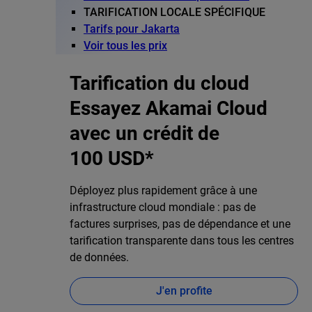
TARIFICATION LOCALE SPÉCIFIQUE
Tarifs pour Jakarta
Voir tous les prix
Tarification du cloud
Essayez Akamai Cloud
avec un crédit de
100 USD*
Déployez plus rapidement grâce à une
infrastructure cloud mondiale : pas de
factures surprises, pas de dépendance et une
tarification transparente dans tous les centres
de données.
J'en profite