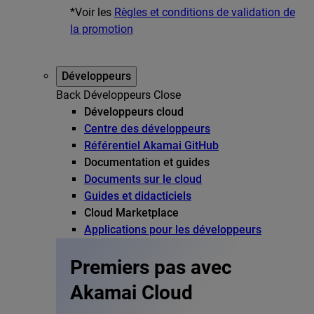
*Voir les
Règles et conditions de validation de
la promotion
Développeurs
Back
Développeurs
Close
Développeurs cloud
Centre des développeurs
Référentiel Akamai GitHub
Documentation et guides
Documents sur le cloud
Guides et didacticiels
Cloud Marketplace
Applications pour les développeurs
Premiers pas avec
Akamai Cloud