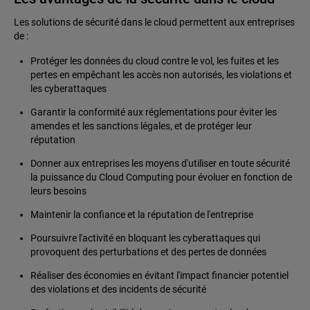
Les solutions de sécurité dans le cloud permettent aux entreprises
de :
Protéger les données du cloud contre le vol, les fuites et les
pertes en empêchant les accès non autorisés, les violations et
les cyberattaques
Garantir la conformité aux réglementations pour éviter les
amendes et les sanctions légales, et de protéger leur
réputation
Donner aux entreprises les moyens d'utiliser en toute sécurité
la puissance du Cloud Computing pour évoluer en fonction de
leurs besoins
Maintenir la confiance et la réputation de l'entreprise
Poursuivre l'activité en bloquant les cyberattaques qui
provoquent des perturbations et des pertes de données
Réaliser des économies en évitant l'impact financier potentiel
des violations et des incidents de sécurité