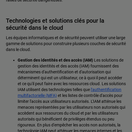
Technologies et solutions clés pour la
sécurité dans le cloud
Les équipes informatiques et de sécurité peuvent utiliser une large
gamme de solutions pour construire plusieurs couches de sécurité
dans le cloud.
Gestion des identités et des accès (IAM)
Les solutions de
gestion des identités et des accès (IAM) fournissent des
mécanismes d'authentification et d'autorisation qui
déterminent qui est un utilisateur, ce à quoi il peut accéder
et ce qu'il peut faire avec les ressources cloud. Les solutions
IAM utilisent des technologies telles que
l'authentification
multifactorielle (MFA)
et les listes de contrôle d'accès pour
limiter l'accès aux utilisateurs autorisés. L'IAM atténue les
menaces représentées par les utilisateurs non autorisés qui
accèdent aux ressources du cloud et par les utilisateurs
autorisés qui bénéficient de privilèges étendus ou peu
rigoureux. En plus d'empêcher les accès non autorisés, la
technologie IAM peut atténuer les menaces internes et les