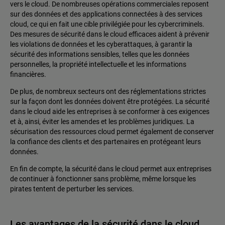
vers le cloud. De nombreuses opérations commerciales reposent
sur des données et des applications connectées à des services
cloud, ce qui en fait une cible privilégiée pour les cybercriminels.
Des mesures de sécurité dans le cloud efficaces aident à prévenir
les violations de données et les cyberattaques, à garantir la
sécurité des informations sensibles, telles que les données
personnelles, la propriété intellectuelle et les informations
financières.
De plus, de nombreux secteurs ont des réglementations strictes
sur la façon dont les données doivent être protégées. La sécurité
dans le cloud aide les entreprises à se conformer à ces exigences
et à, ainsi, éviter les amendes et les problèmes juridiques. La
sécurisation des ressources cloud permet également de conserver
la confiance des clients et des partenaires en protégeant leurs
données.
En fin de compte, la sécurité dans le cloud permet aux entreprises
de continuer à fonctionner sans problème, même lorsque les
pirates tentent de perturber les services.
Les avantages de la sécurité dans le cloud