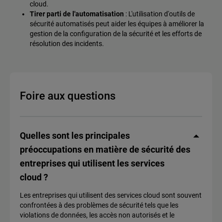
cloud.
Tirer parti de l'automatisation
: L'utilisation d'outils de
sécurité automatisés peut aider les équipes à améliorer la
gestion de la configuration de la sécurité et les efforts de
résolution des incidents.
Foire aux questions
Quelles sont les principales
préoccupations en matière de sécurité des
entreprises qui utilisent les services
cloud ?
Les entreprises qui utilisent des services cloud sont souvent
confrontées à des problèmes de sécurité tels que les
violations de données, les accès non autorisés et le