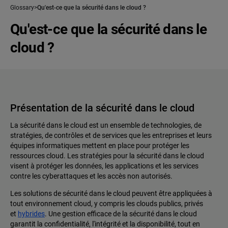
Glossary
Qu'est-ce que la sécurité dans le cloud ?
Qu'est-ce que la sécurité dans le
cloud ?
Présentation de la sécurité dans le cloud
La sécurité dans le cloud est un ensemble de technologies, de
stratégies, de contrôles et de services que les entreprises et leurs
équipes informatiques mettent en place pour protéger les
ressources cloud. Les stratégies pour la sécurité dans le cloud
visent à protéger les données, les applications et les services
contre les cyberattaques et les accès non autorisés.
Les solutions de sécurité dans le cloud peuvent être appliquées à
tout environnement cloud, y compris les clouds publics, privés
et
hybrides
. Une gestion efficace de la sécurité dans le cloud
garantit la confidentialité, l'intégrité et la disponibilité, tout en