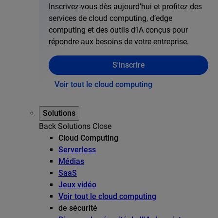
Inscrivez-vous dès aujourd’hui et profitez des
services de cloud computing, d’edge
computing et des outils d’IA conçus pour
répondre aux besoins de votre entreprise.
S'inscrire
Voir tout le cloud computing
Solutions
Back
Solutions
Close
Cloud Computing
Serverless
Médias
SaaS
Jeux vidéo
Voir tout le cloud computing
de sécurité