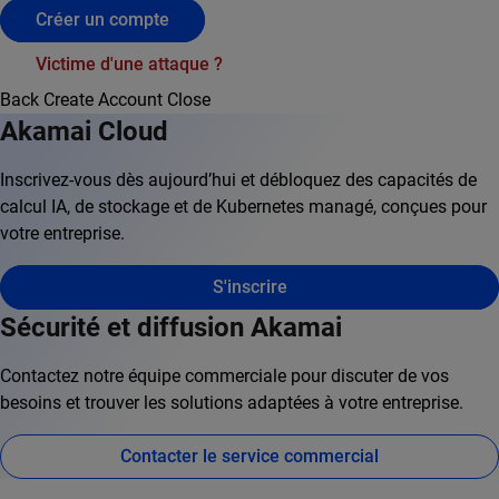
Créer un compte
Victime d'une attaque ?
Back
Create Account
Close
Akamai Cloud
Inscrivez-vous dès aujourd’hui et débloquez des capacités de
calcul IA, de stockage et de Kubernetes managé, conçues pour
votre entreprise.
S'inscrire
Sécurité et diffusion Akamai
Contactez notre équipe commerciale pour discuter de vos
besoins et trouver les solutions adaptées à votre entreprise.
Contacter le service commercial