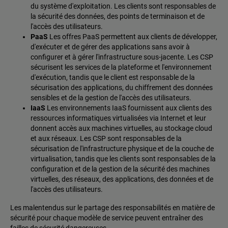
du système d'exploitation. Les clients sont responsables de
la sécurité des données, des points de terminaison et de
l'accès des utilisateurs.
PaaS
Les offres PaaS permettent aux clients de développer,
d'exécuter et de gérer des applications sans avoir à
configurer et à gérer l'infrastructure sous-jacente. Les CSP
sécurisent les services de la plateforme et l'environnement
d'exécution, tandis que le client est responsable de la
sécurisation des applications, du chiffrement des données
sensibles et de la gestion de l'accès des utilisateurs.
IaaS
Les environnements IaaS fournissent aux clients des
ressources informatiques virtualisées via Internet et leur
donnent accès aux machines virtuelles, au stockage cloud
et aux réseaux. Les CSP sont responsables de la
sécurisation de l'infrastructure physique et de la couche de
virtualisation, tandis que les clients sont responsables de la
configuration et de la gestion de la sécurité des machines
virtuelles, des réseaux, des applications, des données et de
l'accès des utilisateurs.
Les malentendus sur le partage des responsabilités en matière de
sécurité pour chaque modèle de service peuvent entraîner des
failles de sécurité dangereuses.