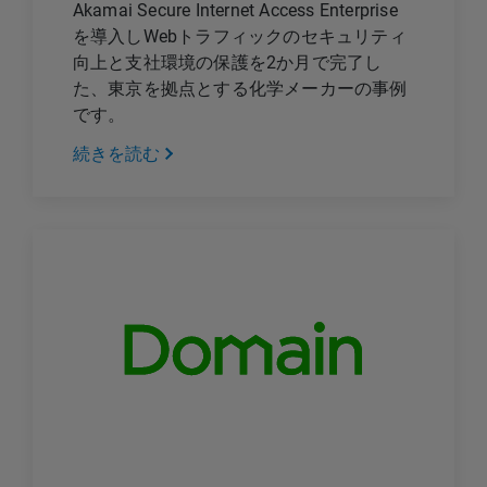
Akamai Secure Internet Access Enterprise
を導入しWebトラフィックのセキュリティ
向上と支社環境の保護を2か月で完了し
た、東京を拠点とする化学メーカーの事例
です。
続きを読む