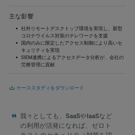
主な影響
社外リモートデスクトップ環境を実現し、新型
コロナウイルス対策のテレワークを支援
国内のみに限定したアクセス制御により高いセ
キュリティを実現
SIEM連携によるアクセスデータ分析が、会社の
労務管理に貢献
ケーススタディをダウンロード
我々としても、SaaSやIaaSなど
の利用が活発になれば、ゼロト