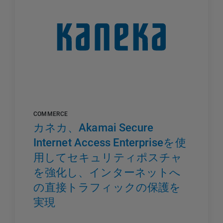
COMMERCE
カネカ、Akamai Secure
Internet Access Enterpriseを使
用してセキュリティポスチャ
を強化し、インターネットへ
の直接トラフィックの保護を
実現