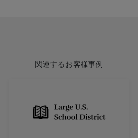
関連するお客様事例