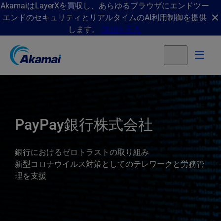
AkamaiはLayerXを買収し、あらゆるブラウザにエンドツー
エンドのセキュリティとリアルタイムのAI利用制御を提供
します。
詳細を見る
PayPay銀行株式会社
銀行におけるゼロトラストの取り組み
新型コロナウイルス対策としてのテレワークと労務管
理を支援