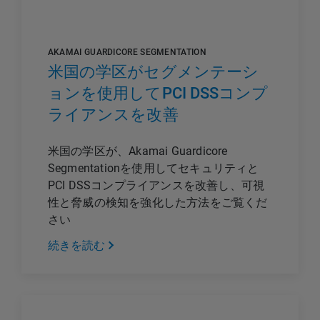
AKAMAI GUARDICORE SEGMENTATION
米国の学区がセグメンテーシ
ョンを使用してPCI DSSコンプ
ライアンスを改善
米国の学区が、Akamai Guardicore
Segmentationを使用してセキュリティと
PCI DSSコンプライアンスを改善し、可視
性と脅威の検知を強化した方法をご覧くだ
さい
続きを読む