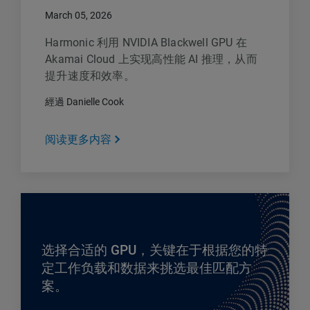
March 05, 2026
Harmonic 利用 NVIDIA Blackwell GPU 在
Akamai Cloud 上实现高性能 AI 推理，从而
提升速度和效率。
經過 Danielle Cook
阅读更多内容
选择合适的 GPU，关键在于根据您的特
定工作负载和数据来挑选最佳匹配方
案。