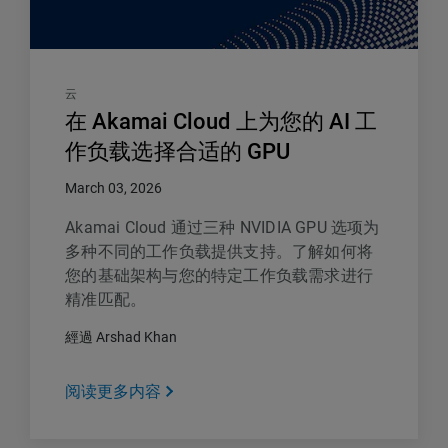
云
在 Akamai Cloud 上为您的 AI 工
作负载选择合适的 GPU
March 03, 2026
Akamai Cloud 通过三种 NVIDIA GPU 选项为
多种不同的工作负载提供支持。了解如何将
您的基础架构与您的特定工作负载需求进行
精准匹配。
經過 Arshad Khan
阅读更多内容