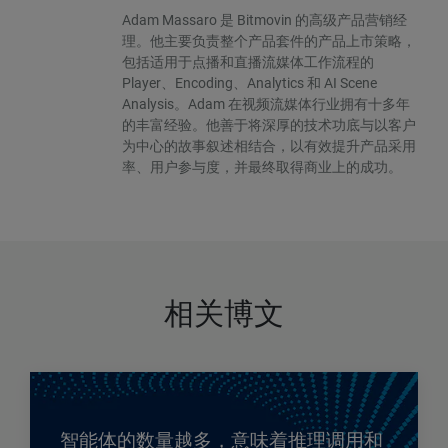
Adam Massaro 是 Bitmovin 的高级产品营销经
理。他主要负责整个产品套件的产品上市策略，
包括适用于点播和直播流媒体工作流程的
Player、Encoding、Analytics 和 AI Scene
Analysis。Adam 在视频流媒体行业拥有十多年
的丰富经验。他善于将深厚的技术功底与以客户
为中心的故事叙述相结合，以有效提升产品采用
率、用户参与度，并最终取得商业上的成功。
相关博文
智能体的数量越多，意味着推理调用和