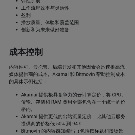
弹性扩展
工作流程效率与灵活性
盈利
播放质量、体验和覆盖范围
创新和为未来做好准备
成本控制
内容许可、云托管、后端开发和其他因素会迅速推高流
媒体提供商的成本。Akamai 和 Bitmovin 帮助控制成本
的具体示例包括：
Akamai 提供极具竞争力的云计算定价，将 CPU、
传输、存储和 RAM 费用全部包含在一个统一的价
格内。
Akamai 提供更低的出站流量定价，比其他云服务
提供商的价格低 50% 到 94%
Bitmovin 的内容感知编码（包括按标题和按场景