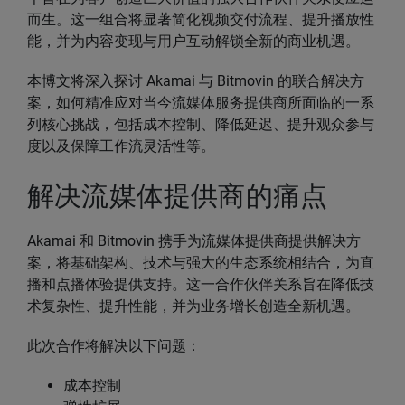
而生。这一组合将显著简化视频交付流程、提升播放性
能，并为内容变现与用户互动解锁全新的商业机遇。
本博文将深入探讨 Akamai 与 Bitmovin 的联合解决方
案，如何精准应对当今流媒体服务提供商所面临的一系
列核心挑战，包括成本控制、降低延迟、提升观众参与
度以及保障工作流灵活性等。
解决流媒体提供商的痛点
Akamai 和 Bitmovin 携手为流媒体提供商提供解决方
案，将基础架构、技术与强大的生态系统相结合，为直
播和点播体验提供支持。这一合作伙伴关系旨在降低技
术复杂性、提升性能，并为业务增长创造全新机遇。
此次合作将解决以下问题：
成本控制