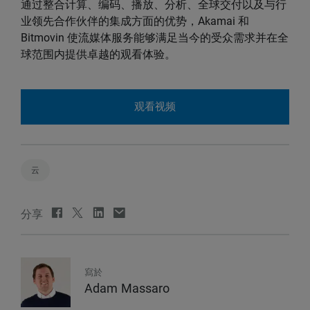
通过整合计算、编码、播放、分析、全球交付以及与行
业领先合作伙伴的集成方面的优势，Akamai 和
Bitmovin 使流媒体服务能够满足当今的受众需求并在全
球范围内提供卓越的观看体验。
观看视频
云
分享
寫於
Adam Massaro