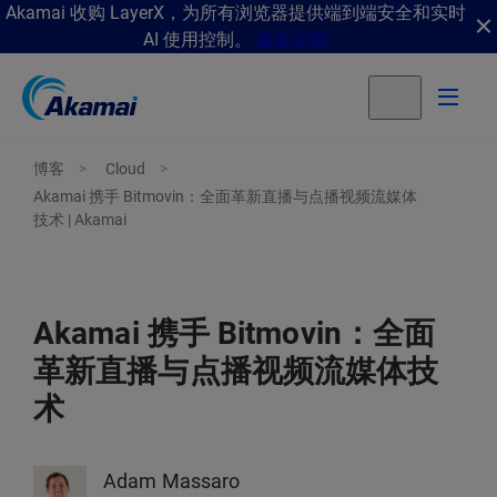
Akamai 收购 LayerX，为所有浏览器提供端到端安全和实时
AI 使用控制。
获取详情
博客
Cloud
Akamai 携手 Bitmovin：全面革新直播与点播视频流媒体
技术 | Akamai
Akamai 携手 Bitmovin：全面
革新直播与点播视频流媒体技
术
Adam Massaro