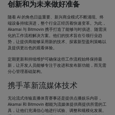
创新和为未来做好准备
随着 AI 的角色日益重要、新兴商业模式不断涌现、终
端设备持续演进，整个行业正经历着快速变革。为此，
Akamai 与 Bitmovin 携手打造了能够与时俱进、随需演
化的工作流程解决方案。他们的技术旨在引领行业趋
势，让提供商能够采用新的技术、探索新型盈利策略以
及提供更出色的观看体验。
定期更新和持续维护可确保这些工作流程始终保持最
新，让开发人员能够专注于改进和发布新功能，而无需
分心管理基础架构。
携手革新流媒体技术
无论流式传输直播体育赛事还是提供点播娱乐内容，
Akamai 和 Bitmovin 都能为流媒体提供商提供所需的工
具，让他们充满信心地进行试验、调整和规模化发展。