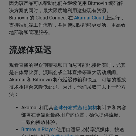
因为该产品可以帮助他们在继续使用 Bitmovin 编码解
决方案的同时，最大限度地利用这些现有资源。
Bitmovin 的 Cloud Connect 在
Akamai Cloud
上运行，
支持端到端工作流程，并且使团队能够更灵活、更高效
地部署和管理服务。
流媒体延迟
观看直播的观众期望视频画面尽可能地接近实时，尤其
是在体育比赛、演唱会或全球直播等重大活动期间。
Akamai 和 Bitmovin 将低延迟传输和快速、可靠的播放
技术相结合来降低延迟。为此，他们采取了以下一些方
法：
Akamai 利用其
全球分布式基础架构
将计算和内容
部署在更靠近最终用户的位置，确保提供流畅、
一致的播放体验。
Bitmovin Player
使用自适应比特率流媒体、快速