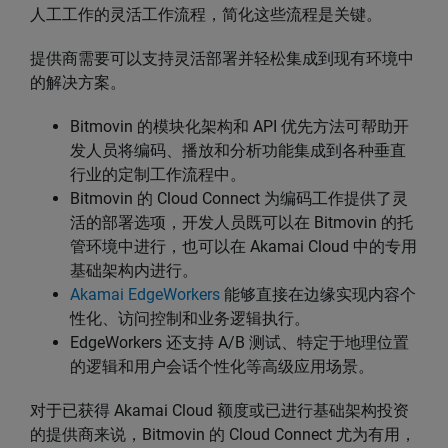
人工工作的灵活工作流程，简化这些流程是关键。
提供商需要可以支持灵活部署并轻松集成到现有环境中
的解决方案。
Bitmovin 的模块化架构和 API 优先方法可帮助开
发人员将编码、播放和分析功能集成到各种垂直
行业的定制工作流程中。
Bitmovin 的 Cloud Connect 为编码工作提供了灵
活的部署选项，开发人员既可以在 Bitmovin 的托
管环境中进行，也可以在 Akamai Cloud 中的专用
基础架构内进行。
Akamai EdgeWorkers
能够直接在边缘实现内容个
性化、访问控制和业务逻辑执行。
EdgeWorkers 还支持 A/B 测试、特定于地理位置
的逻辑和用户会话个性化等高级应用场景。
对于已获得 Akamai Cloud 额度或已进行基础架构投资
的提供商来说，Bitmovin 的 Cloud Connect 尤为有用，