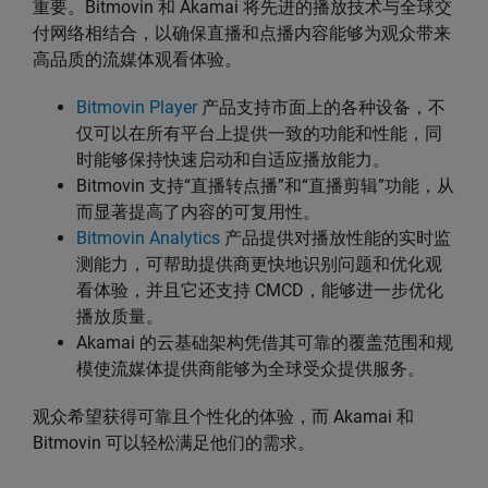
重要。Bitmovin 和 Akamai 将先进的播放技术与全球交
付网络相结合，以确保直播和点播内容能够为观众带来
高品质的流媒体观看体验。
Bitmovin Player
产品支持市面上的各种设备，不
仅可以在所有平台上提供一致的功能和性能，同
时能够保持快速启动和自适应播放能力。
Bitmovin 支持“直播转点播”和“直播剪辑”功能，从
而显著提高了内容的可复用性。
Bitmovin Analytics
产品提供对播放性能的实时监
测能力，可帮助提供商更快地识别问题和优化观
看体验，并且它还支持 CMCD，能够进一步优化
播放质量。
Akamai 的云基础架构凭借其可靠的覆盖范围和规
模使流媒体提供商能够为全球受众提供服务。
观众希望获得可靠且个性化的体验，而 Akamai 和
Bitmovin 可以轻松满足他们的需求。