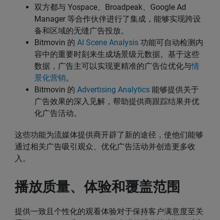
双方都与 Yospace、Broadpeak、Google Ad
Manager 等合作伙伴进行了集成，能够实现跨设
备和区域的无缝广告投放。
Bitmovin 的
AI Scene Analysis
功能可自动检测内
容中的重要时刻来生成场景级元数据。基于这些
数据，广告主可以实现更精准的广告位优化与
情
景化营销
。
Bitmovin 的
Advertising Analytics
能够提供关于
广告效果的深入见解，帮助提供商跟踪结果并优
化广告活动。
这些功能为流媒体提供商开辟了新的途径，使他们能够
通过相关广告吸引观众、优化广告活动并创造更多收
入。
播放质量、体验和覆盖范围
提供一致且个性化的观看体验对于保持客户满意度至关