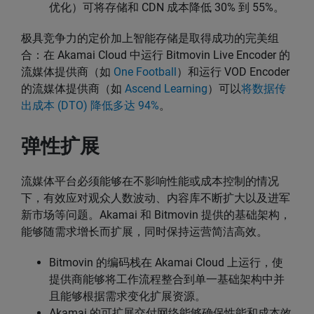
优化）可将存储和 CDN 成本降低 30% 到 55%。
极具竞争力的定价加上智能存储是取得成功的完美组
合：在 Akamai Cloud 中运行 Bitmovin Live Encoder 的
流媒体提供商（如
One Football
）和运行 VOD Encoder
的流媒体提供商（如
Ascend Learning
）可以
将数据传
出成本 (DTO) 降低多达 94%
。
弹性扩展
流媒体平台必须能够在不影响性能或成本控制的情况
下，有效应对观众人数波动、内容库不断扩大以及进军
新市场等问题。Akamai 和 Bitmovin 提供的基础架构，
能够随需求增长而扩展，同时保持运营简洁高效。
Bitmovin 的编码栈在 Akamai Cloud 上运行，使
提供商能够将工作流程整合到单一基础架构中并
且能够根据需求变化扩展资源。
Akamai 的可扩展交付网络能够确保性能和成本效