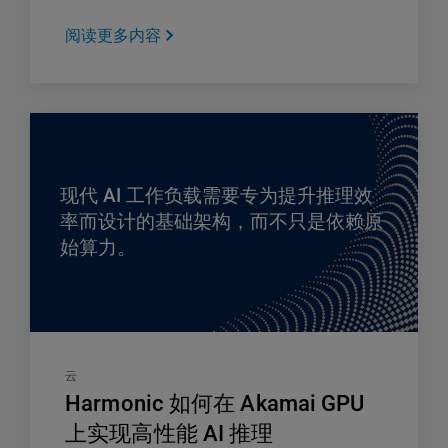
阅读更多内容
现代 AI 工作负载需要专为提升推理效
率而设计的基础架构，而不只是依赖原
始算力。
云
Harmonic 如何在 Akamai GPU
上实现高性能 AI 推理