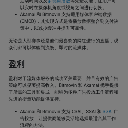
启动时间以及
多视角播放
等先进功能，让用户可
以实时在摄像机角度或视角之间进行切换。
Akamai 和 Bitmovin 支持通用媒体客户端数据
(CMCD)，其实现方式是将播放数据整合到交付决
策中，以减少缓冲并提升可靠性。
无论是大型赛事还是他们最喜欢的网红进行的直播，观
众们都可以体验到流畅、即时的流媒体。
盈利
盈利对于流媒体服务的成功至关重要，并且有效的广告
策略可以显著提高收入。Bitmovin 和 Akamai 携手提供
了所需的工具和集成，能够为多种广告投放工作流程和
先进的衡量功能提供支持。
Akamai 和 Bitmovin 支持 CSAI、SSAI 和
SGAI
广
告投放，让提供商能够灵活地选择最适合其工作
流程的方法。