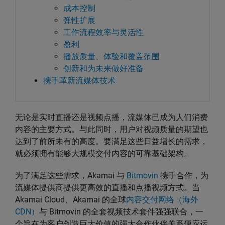
成本控制
弹性扩展
工作流程效率与灵活性
盈利
播放质量、体验和覆盖范围
创新和为未来做好准备
携手革新流媒体技术
无论是实时直播还是视频点播，流媒体已成为人们消费
内容的主要方式。与此同时，用户对视频质量的期望也
达到了前所未有的高度。要满足这些日益增长的需求，
就必须拥有能够大规模交付内容的可靠基础架构。
为了满足这些需求，Akamai 与
Bitmovin
携手合作，为
流媒体提供商提供更高效的直播和点播视频方式。当
Akamai Cloud、Akamai 的全球
内容交付网络（海外
CDN）
与 Bitmovin 的全套视频技术套件强强联合，一
个旨在为客户创造巨大价值的强大合作伙伴关系便应运