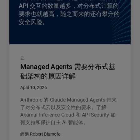
API 交互的数量越多，对分布式计算的
要求也就越高，随之而来的还有攀升的
安全风险。
云
Managed Agents 需要分布式基
础架构的原因详解
April 10, 2026
Anthropic 的 Claude Managed Agents 带来
了对分布式云以及安全性的要求。了解
Akamai Inference Cloud 和 API Security 如
何支持和保护自主 AI 智能体。
經過 Robert Blumofe