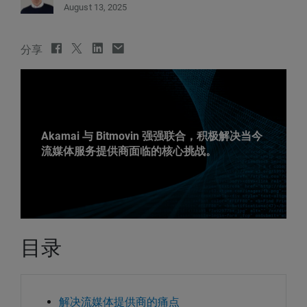
August 13, 2025
分享
Akamai 与 Bitmovin 强强联合，积极解决当今
流媒体服务提供商面临的核心挑战。
目录
解决流媒体提供商的痛点