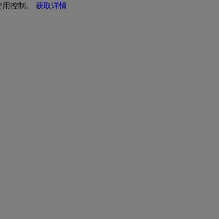
 使用控制。
获取详情