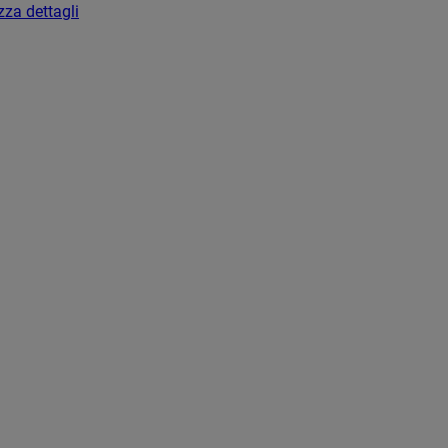
zza dettagli