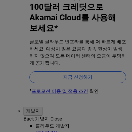
100달러 크레딧으로
Akamai Cloud를 사용해
보세요*
글로벌 클라우드 인프라를 통해 더 빠르게 배포
하세요. 예상치 않은 요금과 종속 현상이 발생
하지 않으며 모든 데이터 센터의 요금이 투명하
게 공개됩니다.
지금 신청하기
*
프로모션 이용 및 적용 조건
확인
개발자
Back
개발자
Close
클라우드 개발자