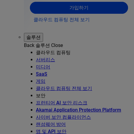
가입하기
클라우드 컴퓨팅 전체 보기
솔루션
Back
솔루션
Close
클라우드 컴퓨팅
서버리스
미디어
SaaS
게임
클라우드 컴퓨팅 전체 보기
보안
프런티어 AI 보안 리스크
Akamai Application Protection Platform
사이버 보안 컴플라이언스
랜섬웨어 방어
앱 및 API 보안