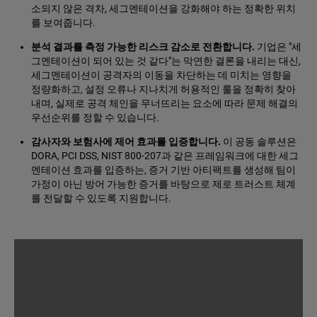
소되지 않은 격차, 세그멘테이션을 강화해야 하는 정확한 위치
를 보여줍니다.
분석 결과를 측정 가능한 리스크 감소로 전환합니다.
기업은 "세
그멘테이션이 되어 있는 것 같다"는 막연한 결론을 내리는 대신,
세그멘테이션이 공격자의 이동을 차단하는 데 미치는 영향을
정량화하고, 설정 오류나 지나치게 허용적인 룰을 정확히 찾아
내며, 실제로 공격 체인을 무너뜨리는 요소에 따라 문제 해결의
우선순위를 정할 수 있습니다.
감사자와 보험사에 제어 효과를 입증합니다.
이 공동 솔루션은
DORA, PCI DSS, NIST 800-207과 같은 프레임워크에 대한 세그
멘테이션 효과를 입증하는, 증거 기반 아티팩트를 생성해 팀이
가정이 아닌 방어 가능한 증거를 바탕으로 제로 트러스트 체계
를 전달할 수 있도록 지원합니다.