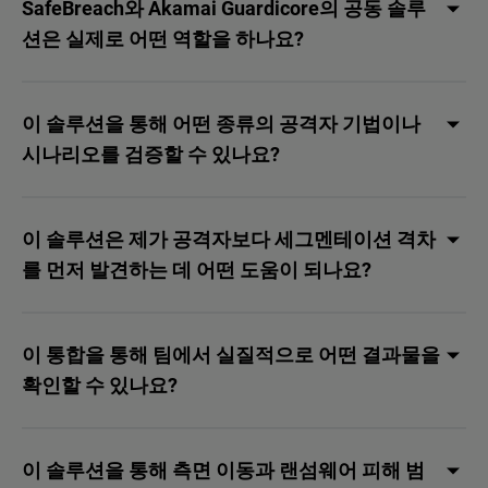
SafeBreach와 Akamai Guardicore의 공동 솔루
션은 실제로 어떤 역할을 하나요?
이 솔루션을 통해 어떤 종류의 공격자 기법이나
시나리오를 검증할 수 있나요?
이 솔루션은 제가 공격자보다 세그멘테이션 격차
를 먼저 발견하는 데 어떤 도움이 되나요?
이 통합을 통해 팀에서 실질적으로 어떤 결과물을
확인할 수 있나요?
이 솔루션을 통해 측면 이동과 랜섬웨어 피해 범