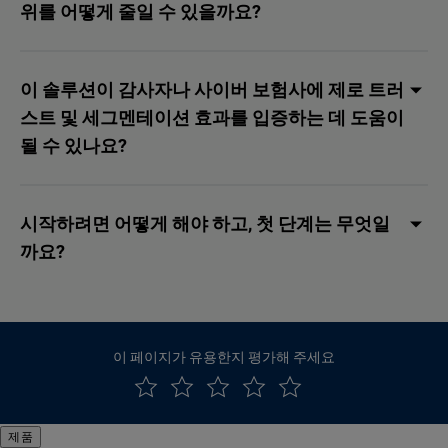
위를 어떻게 줄일 수 있을까요?
이 솔루션이 감사자나 사이버 보험사에 제로 트러
스트 및 세그멘테이션 효과를 입증하는 데 도움이
될 수 있나요?
시작하려면 어떻게 해야 하고, 첫 단계는 무엇일
까요?
이 페이지가 유용한지 평가해 주세요
제품