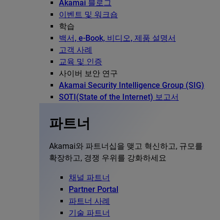
Akamai 블로그
이벤트 및 워크숍
학습
백서, e-Book, 비디오, 제품 설명서
고객 사례
교육 및 인증
사이버 보안 연구
Akamai Security Intelligence Group (SIG)
SOTI(State of the Internet) 보고서
파트너
Akamai와 파트너십을 맺고 혁신하고, 규모를
확장하고, 경쟁 우위를 강화하세요
채널 파트너
Partner Portal
파트너 사례
기술 파트너