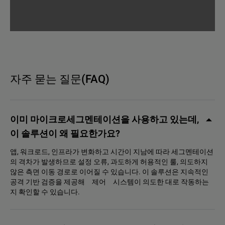
자주 묻는 질문(FAQ)
이미 마이크로세그멘테이션을 사용하고 있는데,
이 솔루션이 왜 필요한가요?
앱, 워크로드, 인프라가 변화하고 시간이 지남에 따라 세그멘테이션
의 격차가 발생하므로 설정 오류, 과도하게 허용적인 룰, 의도하지
않은 측면 이동 경로로 이어질 수 있습니다. 이 솔루션은 지속적인
공격 기반 검증을 제공해 제어 시스템이 의도한 대로 작동하는
지 확인할 수 있습니다.