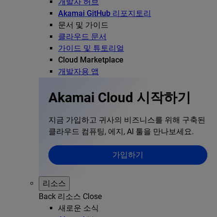
개발자 허브
Akamai GitHub 리포지토리
문서 및 가이드
클라우드 문서
가이드 및 튜토리얼
Cloud Marketplace
개발자용 앱
Akamai Cloud 시작하기
지금 가입하고 귀사의 비즈니스를 위해 구축된
클라우드 컴퓨팅, 에지, AI 툴을 만나보세요.
가입하기
리소스
Back
리소스
Close
새로운 소식