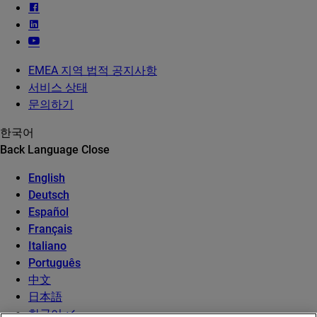
EMEA 지역 법적 공지사항
서비스 상태
문의하기
한국어
Back
Language
Close
English
Deutsch
Español
Français
Italiano
Português
中文
日本語
한국어