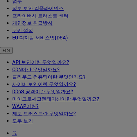
법무
정보 보안 컴플라이언스
프라이버시 트러스트 센터
개인정보 취급방침
쿠키 설정
EU 디지털 서비스법(DSA)
용어
API 보안이란 무엇일까요?
CDN이란 무엇일까요?
클라우드 컴퓨팅이란 무엇인가요?
사이버 보안이란 무엇일까요?
DDoS 공격이란 무엇일까요?
마이크로세그멘테이션이란 무엇일까요?
WAAP이란?
제로 트러스트란 무엇일까요?
모두 보기