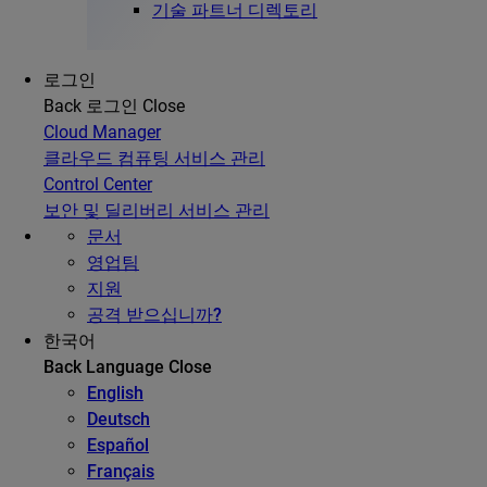
기술 파트너 디렉토리
로그인
Back
로그인
Close
Cloud Manager
클라우드 컴퓨팅 서비스 관리
Control Center
보안 및 딜리버리 서비스 관리
문서
영업팀
지원
공격 받으십니까?
한국어
Back
Language
Close
English
Deutsch
Español
Français