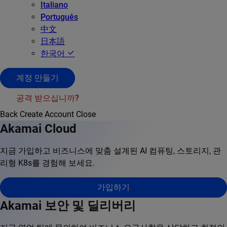
Italiano
Português
中文
日本語
한국어
계정 만들기
공격 받으십니까?
Back
Create Account
Close
Akamai Cloud
지금 가입하고 비즈니스에 맞춤 설계된 AI 컴퓨팅, 스토리지, 관
리형 K8s를 경험해 보세요.
가입하기
Akamai 보안 및 딜리버리