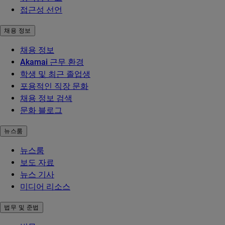
접근성 선언
채용 정보
채용 정보
Akamai 근무 환경
학생 및 최근 졸업생
포용적인 직장 문화
채용 정보 검색
문화 블로그
뉴스룸
뉴스룸
보도 자료
뉴스 기사
미디어 리소스
법무 및 준법