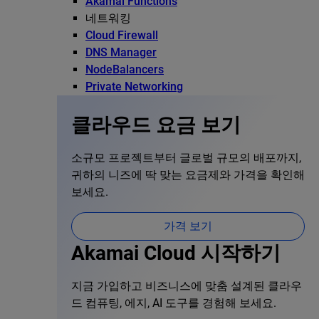
Akamai Functions
네트워킹
Cloud Firewall
DNS Manager
NodeBalancers
Private Networking
클라우드 요금 보기
소규모 프로젝트부터 글로벌 규모의 배포까지,
귀하의 니즈에 딱 맞는 요금제와 가격을 확인해
보세요.
가격 보기
Akamai Cloud 시작하기
지금 가입하고 비즈니스에 맞춤 설계된 클라우
드 컴퓨팅, 에지, AI 도구를 경험해 보세요.