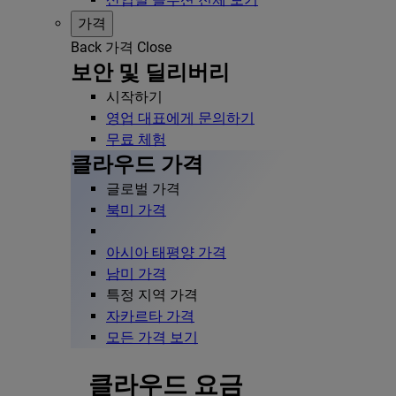
가격
Back
가격
Close
보안 및 딜리버리
시작하기
영업 대표에게 문의하기
무료 체험
클라우드 가격
글로벌 가격
북미 가격
아시아 태평양 가격
남미 가격
특정 지역 가격
자카르타 가격
모든 가격 보기
클라우드 요금