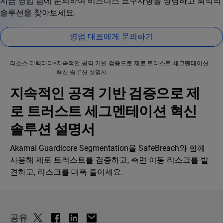
지금 영업 팀에 문의하여 비즈니스 요구사항을 상담하고 최적의
솔루션을 찾아보세요.
영업 대표에게 문의하기
리소스 디렉터리
지속적인 공격 기반 검증으로 제로 트러스트 세그멘테이션
혁신 솔루션 설명서
지속적인 공격 기반 검증으로 제
로 트러스트 세그멘테이션 혁신
솔루션 설명서
Akamai Guardicore Segmentation을 SafeBreach와 함께
사용해 제로 트러스트를 검증하고, 측면 이동 리스크를 발
견하고, 리스크를 대폭 줄이세요.
공유