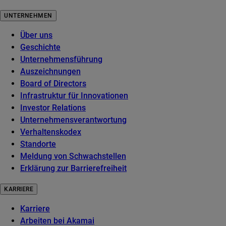
UNTERNEHMEN
Über uns
Geschichte
Unternehmensführung
Auszeichnungen
Board of Directors
Infrastruktur für Innovationen
Investor Relations
Unternehmensverantwortung
Verhaltenskodex
Standorte
Meldung von Schwachstellen
Erklärung zur Barrierefreiheit
KARRIERE
Karriere
Arbeiten bei Akamai