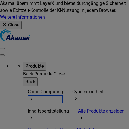
Akamai übernimmt LayerX und bietet durchgängige Sicherheit
sowie Echtzeit-Kontrolle der KI-Nutzung in jedem Browser.
Weitere Informationen
Close
Produkte
Back
Produkte
Close
Back
Cloud Computing
Cybersicherheit
Inhaltsbereitstellung
Alle Produkte anzeigen