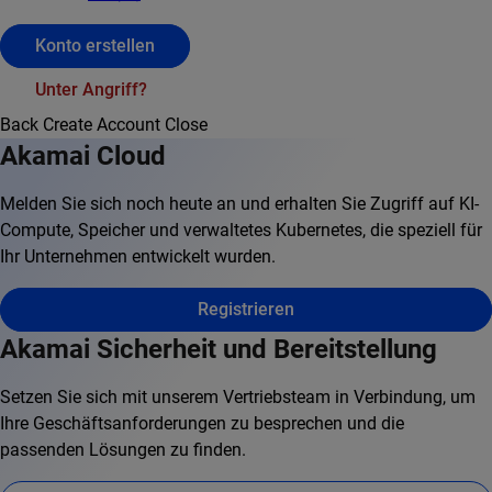
Konto erstellen
Unter Angriff?
Back
Create Account
Close
Akamai Cloud
Melden Sie sich noch heute an und erhalten Sie Zugriff auf KI-
Compute, Speicher und verwaltetes Kubernetes, die speziell für
Ihr Unternehmen entwickelt wurden.
Registrieren
Akamai Sicherheit und Bereitstellung
Setzen Sie sich mit unserem Vertriebsteam in Verbindung, um
Ihre Geschäftsanforderungen zu besprechen und die
passenden Lösungen zu finden.