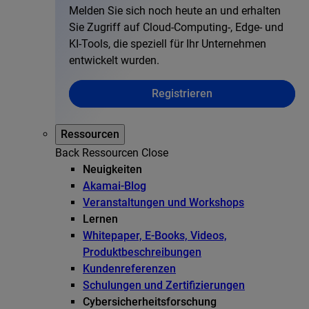
Melden Sie sich noch heute an und erhalten
Sie Zugriff auf Cloud-Computing-, Edge- und
KI-Tools, die speziell für Ihr Unternehmen
entwickelt wurden.
Registrieren
Ressourcen
Back
Ressourcen
Close
Neuigkeiten
Akamai-Blog
Veranstaltungen und Workshops
Lernen
Whitepaper, E-Books, Videos,
Produktbeschreibungen
Kundenreferenzen
Schulungen und Zertifizierungen
Cybersicherheitsforschung