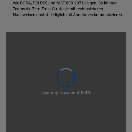
wie DORA, PCI DSS und NIST 800-207 belegen. So können
Teams die Zero-Trust-Strategie mit rechtssicheren
Nachweisen anstatt lediglich mit Annahmen kommunizieren.