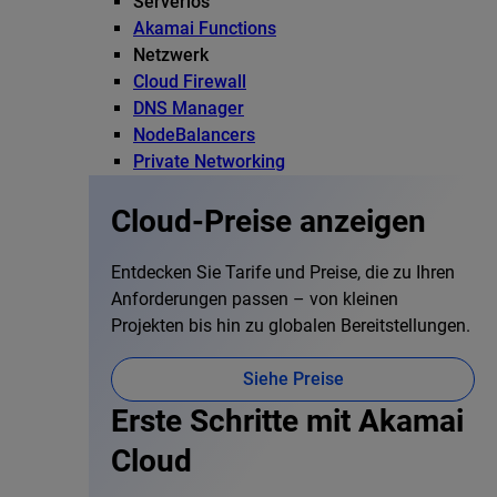
Serverlos
Akamai Functions
Netzwerk
Cloud Firewall
DNS Manager
NodeBalancers
Private Networking
Cloud-Preise anzeigen
Entdecken Sie Tarife und Preise, die zu Ihren
Anforderungen passen – von kleinen
Projekten bis hin zu globalen Bereitstellungen.
Siehe Preise
Erste Schritte mit Akamai
Cloud