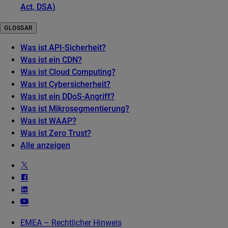
Act, DSA)
GLOSSAR
Was ist API-Sicherheit?
Was ist ein CDN?
Was ist Cloud Computing?
Was ist Cybersicherheit?
Was ist ein DDoS-Angriff?
Was ist Mikrosegmentierung?
Was ist WAAP?
Was ist Zero Trust?
Alle anzeigen
EMEA – Rechtlicher Hinweis