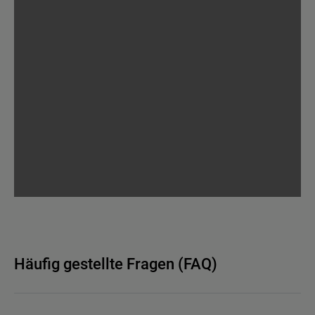
Häufig gestellte Fragen (FAQ)