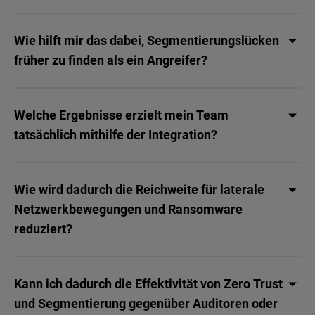
Wie hilft mir das dabei, Segmentierungslücken
früher zu finden als ein Angreifer?
Welche Ergebnisse erzielt mein Team
tatsächlich mithilfe der Integration?
Wie wird dadurch die Reichweite für laterale
Netzwerkbewegungen und Ransomware
reduziert?
Kann ich dadurch die Effektivität von Zero Trust
und Segmentierung gegenüber Auditoren oder