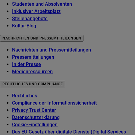
Studenten und Absolventen
Inklusiver Arbeitsplatz
Stellenangebote
Kultur-Blog
NACHRICHTEN UND PRESSEMITTEILUNGEN
Nachrichten und Pressemitteilungen
Pressemitteilungen
In der Presse
Medienressourcen
RECHTLICHES UND COMPLIANCE
Rechtliches
Compliance der Informationssicherheit
Privacy Trust Center
Datenschutzerklärung
Cookie-Einstellungen
Das EU-Gesetz über digitale Dienste (Digital Services