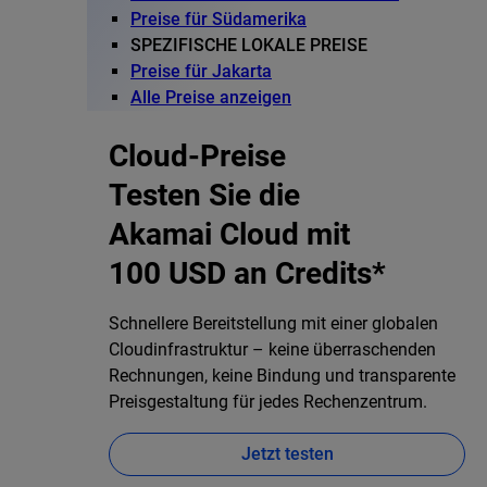
Preise für Südamerika
SPEZIFISCHE LOKALE PREISE
Preise für Jakarta
Alle Preise anzeigen
Cloud-Preise
Testen Sie die
Akamai Cloud mit
100 USD an Credits*
Schnellere Bereitstellung mit einer globalen
Cloudinfrastruktur – keine überraschenden
Rechnungen, keine Bindung und transparente
Preisgestaltung für jedes Rechenzentrum.
Jetzt testen