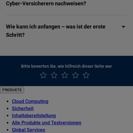
Cyber-Versicherern nachweisen?
Wie kann ich anfangen – was ist der erste
Schritt?
Bitte bewerten Sie, wie hilfreich dieser Seite war
PRODUKTE
Cloud Computing
Sicherheit
Inhaltsbereitstellung
Alle Produkte und Testversionen
Global Services