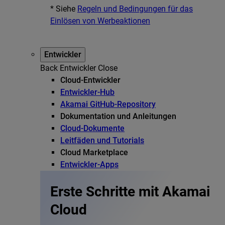
* Siehe
Regeln und Bedingungen für das
Einlösen von Werbeaktionen
Entwickler
Back
Entwickler
Close
Cloud-Entwickler
Entwickler-Hub
Akamai GitHub-Repository
Dokumentation und Anleitungen
Cloud-Dokumente
Leitfäden und Tutorials
Cloud Marketplace
Entwickler-Apps
Erste Schritte mit Akamai
Cloud