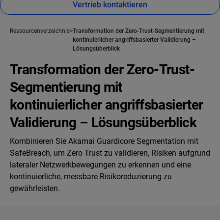
Vertrieb kontaktieren
Ressourcenverzeichnis
Transformation der Zero-Trust-Segmentierung mit
kontinuierlicher angriffsbasierter Validierung –
Lösungsüberblick
Transformation der Zero-Trust-
Segmentierung mit
kontinuierlicher angriffsbasierter
Validierung – Lösungsüberblick
Kombinieren Sie Akamai Guardicore Segmentation mit
SafeBreach, um Zero Trust zu validieren, Risiken aufgrund
lateraler Netzwerkbewegungen zu erkennen und eine
kontinuierliche, messbare Risikoreduzierung zu
gewährleisten.