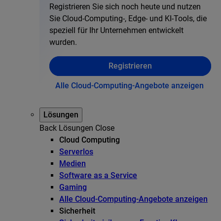
Registrieren Sie sich noch heute und nutzen
Sie Cloud-Computing-, Edge- und KI-Tools, die
speziell für Ihr Unternehmen entwickelt
wurden.
Registrieren
Alle Cloud-Computing-Angebote anzeigen
Lösungen
Back
Lösungen
Close
Cloud Computing
Serverlos
Medien
Software as a Service
Gaming
Alle Cloud-Computing-Angebote anzeigen
Sicherheit