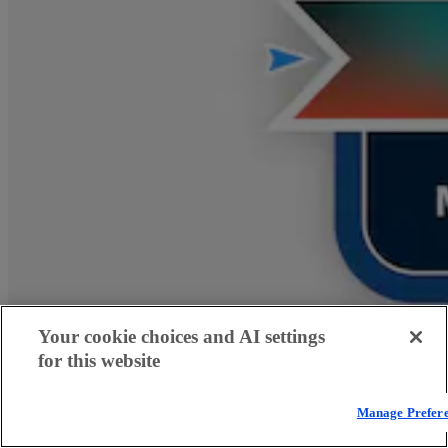
Your cookie choices and AI settings
for this website
Manage Prefer