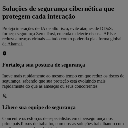
Soluções de segurança cibernética que
protegem cada interação
Proteja interações de IA de alto risco, evite ataques de DDoS,
forneça segurança Zero Trust, entenda e detecte riscos a APIs e
reduza ameaças virtuais — tudo com o poder da plataforma global
da Akamai.
Fortaleça sua postura de segurança
Inove mais rapidamente ao mesmo tempo em que reduz os riscos de
segurança, sabendo que sua proteção está evoluindo mais
rapidamente do que as ameaças ou seus concorrentes.
Libere sua equipe de segurança
Concentre os esforços de especialistas em cibersegurança nos
principais fluxos de trabalho, com nossas soluções trabalhando com