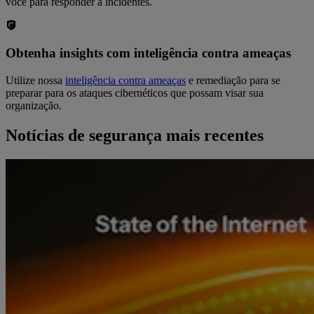
você para responder a incidentes.
Obtenha insights com inteligência contra ameaças
Utilize nossa
inteligência contra ameaças
e remediação para se
preparar para os ataques cibernéticos que possam visar sua
organização.
Notícias de segurança mais recentes