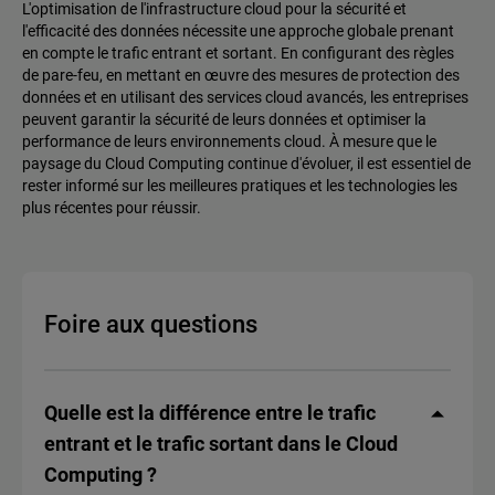
L'optimisation de l'infrastructure cloud pour la sécurité et
l'efficacité des données nécessite une approche globale prenant
en compte le trafic entrant et sortant. En configurant des règles
de pare-feu, en mettant en œuvre des mesures de protection des
données et en utilisant des services cloud avancés, les entreprises
peuvent garantir la sécurité de leurs données et optimiser la
performance de leurs environnements cloud. À mesure que le
paysage du Cloud Computing continue d'évoluer, il est essentiel de
rester informé sur les meilleures pratiques et les technologies les
plus récentes pour réussir.
Foire aux questions
Quelle est la différence entre le trafic
entrant et le trafic sortant dans le Cloud
Computing ?