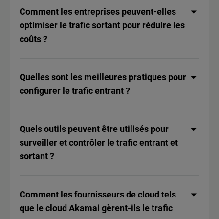
Comment les entreprises peuvent-elles
optimiser le trafic sortant pour réduire les
coûts ?
Quelles sont les meilleures pratiques pour
configurer le trafic entrant ?
Quels outils peuvent être utilisés pour
surveiller et contrôler le trafic entrant et
sortant ?
Comment les fournisseurs de cloud tels
que le cloud Akamai gèrent-ils le trafic