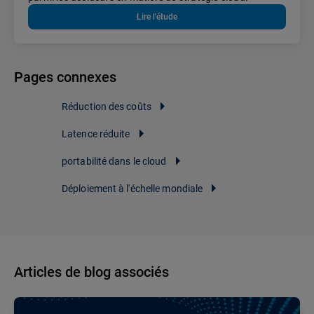
Lire l'étude
Pages connexes
Réduction des coûts
Latence réduite
portabilité dans le cloud
Déploiement à l'échelle mondiale
Articles de blog associés