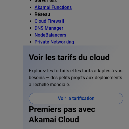
Serverless
Akamai Functions
Réseau
Cloud Firewall
DNS Manager
NodeBalancers
Private Networking
Voir les tarifs du cloud
Explorez les forfaits et les tarifs adaptés à vos
besoins — des petits projets aux déploiements
à l'échelle mondiale.
Voir la tarification
Premiers pas avec
Akamai Cloud