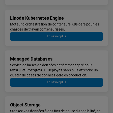
Linode Kubernetes Engine
Moteur d'orchestration de conteneurs K8s géré pour les
charges de travail conteneurisées.
En savoir plus
Managed Databases
Service de bases de données entièrement géré pour
MySQL et PostgreSQL. Déployez sans plus attendre un
cluster de bases de données géré en production.
En savoir plus
Object Storage
Stockez vos données à des fins de haute disponibilité, de