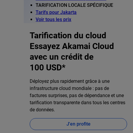
TARIFICATION LOCALE SPÉCIFIQUE
Tarifs pour Jakarta
Voir tous les prix
Tarification du cloud
Essayez Akamai Cloud
avec un crédit de
100 USD*
Déployez plus rapidement grâce à une
infrastructure cloud mondiale : pas de
factures surprises, pas de dépendance et une
tarification transparente dans tous les centres
de données.
J'en profite