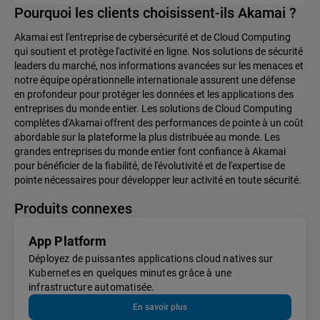
Pourquoi les clients choisissent-ils Akamai ?
Akamai est l'entreprise de cybersécurité et de Cloud Computing
qui soutient et protège l'activité en ligne. Nos solutions de sécurité
leaders du marché, nos informations avancées sur les menaces et
notre équipe opérationnelle internationale assurent une défense
en profondeur pour protéger les données et les applications des
entreprises du monde entier. Les solutions de Cloud Computing
complètes d'Akamai offrent des performances de pointe à un coût
abordable sur la plateforme la plus distribuée au monde. Les
grandes entreprises du monde entier font confiance à Akamai
pour bénéficier de la fiabilité, de l'évolutivité et de l'expertise de
pointe nécessaires pour développer leur activité en toute sécurité.
Produits connexes
App Platform
Déployez de puissantes applications cloud natives sur
Kubernetes en quelques minutes grâce à une
infrastructure automatisée.
En savoir plus