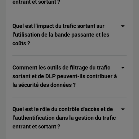
entrant et sortant ?
Quel est l'impact du trafic sortant sur
l'utilisation de la bande passante et les
coûts ?
Comment les outils de filtrage du trafic
sortant et de DLP peuvent-ils contribuer à
la sécurité des données ?
Quel est le rôle du contrôle d'accès et de
l'authentification dans la gestion du trafic
entrant et sortant ?