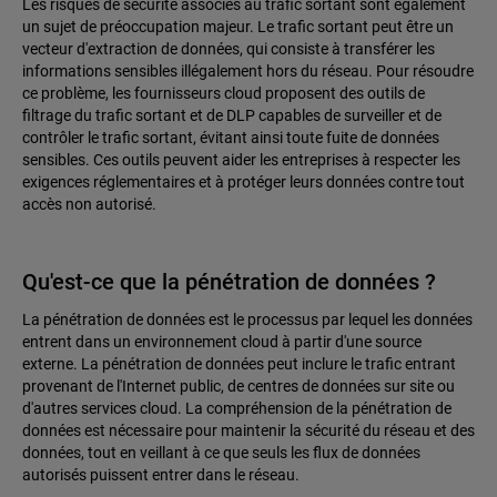
Les risques de sécurité associés au trafic sortant sont également
un sujet de préoccupation majeur. Le trafic sortant peut être un
vecteur d'extraction de données, qui consiste à transférer les
informations sensibles illégalement hors du réseau. Pour résoudre
ce problème, les fournisseurs cloud proposent des outils de
filtrage du trafic sortant et de DLP capables de surveiller et de
contrôler le trafic sortant, évitant ainsi toute fuite de données
sensibles. Ces outils peuvent aider les entreprises à respecter les
exigences réglementaires et à protéger leurs données contre tout
accès non autorisé.
Qu'est-ce que la pénétration de données ?
La pénétration de données est le processus par lequel les données
entrent dans un environnement cloud à partir d'une source
externe. La pénétration de données peut inclure le trafic entrant
provenant de l'Internet public, de centres de données sur site ou
d'autres services cloud. La compréhension de la pénétration de
données est nécessaire pour maintenir la sécurité du réseau et des
données, tout en veillant à ce que seuls les flux de données
autorisés puissent entrer dans le réseau.