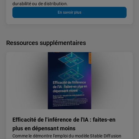
durabilité ou de distribution.
En savoir plus
Ressources supplémentaires
Efficacité de l'inférence de l'IA : faites-en
plus en dépensant moins
Comme le démontre l'emploi du modèle Stable Diffusion