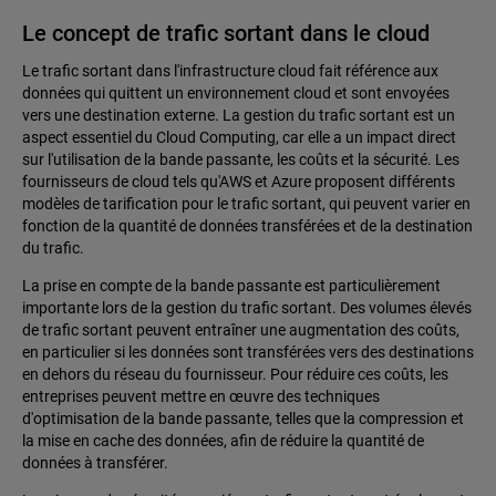
Le concept de trafic sortant dans le cloud
Le trafic sortant dans l'infrastructure cloud fait référence aux
données qui quittent un environnement cloud et sont envoyées
vers une destination externe. La gestion du trafic sortant est un
aspect essentiel du Cloud Computing, car elle a un impact direct
sur l'utilisation de la bande passante, les coûts et la sécurité. Les
fournisseurs de cloud tels qu'AWS et Azure proposent différents
modèles de tarification pour le trafic sortant, qui peuvent varier en
fonction de la quantité de données transférées et de la destination
du trafic.
La prise en compte de la bande passante est particulièrement
importante lors de la gestion du trafic sortant. Des volumes élevés
de trafic sortant peuvent entraîner une augmentation des coûts,
en particulier si les données sont transférées vers des destinations
en dehors du réseau du fournisseur. Pour réduire ces coûts, les
entreprises peuvent mettre en œuvre des techniques
d'optimisation de la bande passante, telles que la compression et
la mise en cache des données, afin de réduire la quantité de
données à transférer.