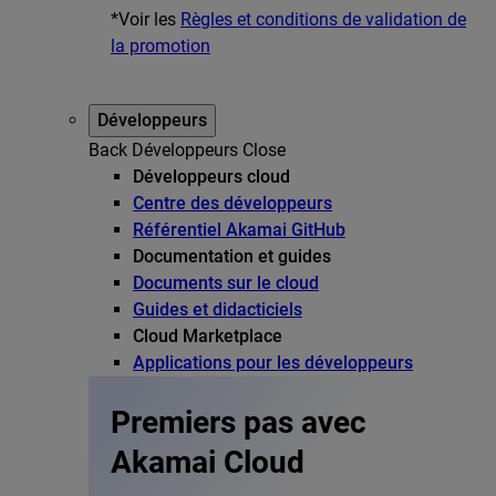
*Voir les
Règles et conditions de validation de
la promotion
Développeurs
Back
Développeurs
Close
Développeurs cloud
Centre des développeurs
Référentiel Akamai GitHub
Documentation et guides
Documents sur le cloud
Guides et didacticiels
Cloud Marketplace
Applications pour les développeurs
Premiers pas avec
Akamai Cloud