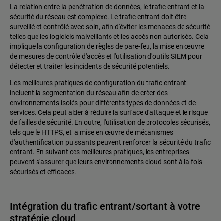
La relation entre la pénétration de données, le trafic entrant et la
sécurité du réseau est complexe. Le trafic entrant doit être
surveillé et contrôlé avec soin, afin d'éviter les menaces de sécurité
telles que les logiciels malveillants et les accès non autorisés. Cela
implique la configuration de règles de pare-feu, la mise en œuvre
de mesures de contrôle d'accès et l'utilisation d'outils SIEM pour
détecter et traiter les incidents de sécurité potentiels.
Les meilleures pratiques de configuration du trafic entrant
incluent la segmentation du réseau afin de créer des
environnements isolés pour différents types de données et de
services. Cela peut aider à réduire la surface d'attaque et le risque
de failles de sécurité. En outre, l'utilisation de protocoles sécurisés,
tels que le HTTPS, et la mise en œuvre de mécanismes
d'authentification puissants peuvent renforcer la sécurité du trafic
entrant. En suivant ces meilleures pratiques, les entreprises
peuvent s'assurer que leurs environnements cloud sont à la fois
sécurisés et efficaces.
Intégration du trafic entrant/sortant à votre
stratégie cloud