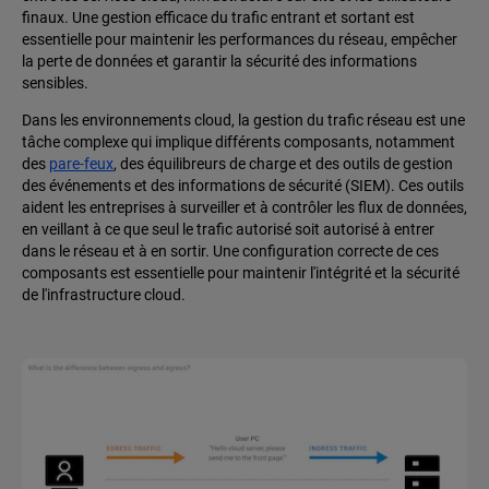
finaux. Une gestion efficace du trafic entrant et sortant est
essentielle pour maintenir les performances du réseau, empêcher
la perte de données et garantir la sécurité des informations
sensibles.
Dans les environnements cloud, la gestion du trafic réseau est une
tâche complexe qui implique différents composants, notamment
des
pare-feux
, des équilibreurs de charge et des outils de gestion
des événements et des informations de sécurité (SIEM). Ces outils
aident les entreprises à surveiller et à contrôler les flux de données,
en veillant à ce que seul le trafic autorisé soit autorisé à entrer
dans le réseau et à en sortir. Une configuration correcte de ces
composants est essentielle pour maintenir l'intégrité et la sécurité
de l'infrastructure cloud.