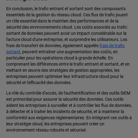
En conclusion, le trafic entrant et sortant sont des composants
essentiels de la gestion du réseau cloud. Ces flux de trafic jouent
un rôle essentiel dans le maintien des performances et de la
sécurité des environnements cloud. Les coûts associés au trafic
sortant de données peuvent avoir un impact considérable sur la
facture cloud d'une entreprise, et surprendre les utilisateurs. Les
frais de transfert de données, également appelés
frais de trafic
sortant
, peuvent entraîner une augmentation des coûts, en
particulier pour les opérations cloud à grande échelle. En
comprenant les différences entre le trafic entrant et sortant, et en
mettant en œuvre des stratégies de gestion appropriées, les
entreprises peuvent optimiser leur infrastructure cloud pour la
sécurité et l'efficacité des données.
Le rôle du contrôle d'accès, de l'authentification et des outils SIEM
est primordial pour assurer la sécurité des données. Ces outils
aident les entreprises à surveiller et à contrôler les flux de données,
à détecter et à traiter les incidents de sécurité, et à maintenir la
conformité aux exigences réglementaires. En intégrant ces outils à
leur stratégie cloud, les entreprises peuvent créer un
environnement réseau robuste et sécurisé.