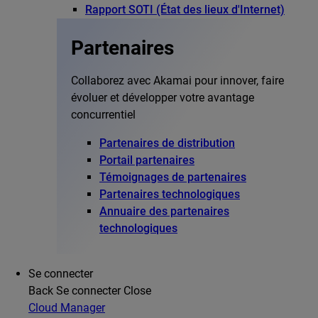
Rapport SOTI (État des lieux d'Internet)
Partenaires
Collaborez avec Akamai pour innover, faire
évoluer et développer votre avantage
concurrentiel
Partenaires de distribution
Portail partenaires
Témoignages de partenaires
Partenaires technologiques
Annuaire des partenaires
technologiques
Se connecter
Back
Se connecter
Close
Cloud Manager