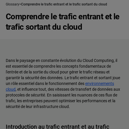
Glossary
Comprendre le trafic entrant et le trafic sortant du cloud
Comprendre le trafic entrant et le
trafic sortant du cloud
Dans le paysage en constante évolution du Cloud Computing, il
est essentiel de comprendre les concepts fondamentaux de
l'entrée et de la sortie du cloud pour gérer le trafic réseau et
garantir la sécurité des données. Le trafic entrant et sortant joue
un rôle essentiel dans le fonctionnement des
environnements
cloud
, et influence tout, des vitesses de transfert de données aux
protocoles de sécurité. En saisissant les nuances de ces flux de
trafic, les entreprises peuvent optimiser les performances et la
sécurité de leur infrastructure cloud.
Introduction au trafic entrant et au trafic