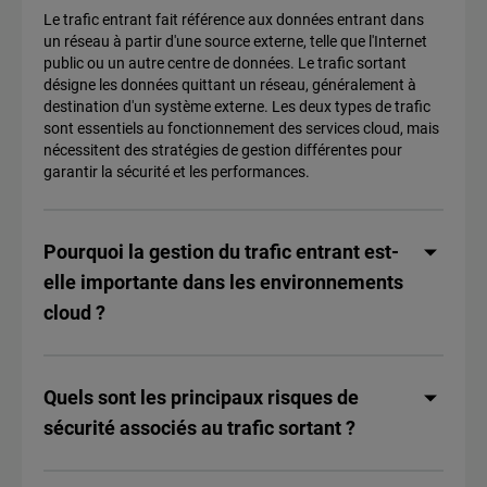
Le trafic entrant fait référence aux données entrant dans
un réseau à partir d'une source externe, telle que l'Internet
public ou un autre centre de données. Le trafic sortant
désigne les données quittant un réseau, généralement à
destination d'un système externe. Les deux types de trafic
sont essentiels au fonctionnement des services cloud, mais
nécessitent des stratégies de gestion différentes pour
garantir la sécurité et les performances.
Pourquoi la gestion du trafic entrant est-
elle importante dans les environnements
cloud ?
Quels sont les principaux risques de
sécurité associés au trafic sortant ?