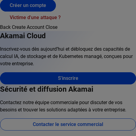
Créer un compte
Victime d'une attaque ?
Back
Create Account
Close
Akamai Cloud
Inscrivez-vous dès aujourd’hui et débloquez des capacités de
calcul IA, de stockage et de Kubernetes managé, conçues pour
votre entreprise.
S'inscrire
Sécurité et diffusion Akamai
Contactez notre équipe commerciale pour discuter de vos
besoins et trouver les solutions adaptées à votre entreprise.
Contacter le service commercial