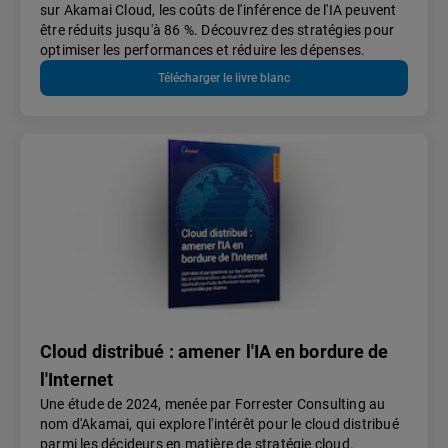
sur Akamai Cloud, les coûts de l'inférence de l'IA peuvent
être réduits jusqu'à 86 %. Découvrez des stratégies pour
optimiser les performances et réduire les dépenses.
Télécharger le livre blanc
Cloud distribué : amener l'IA en bordure de
l'Internet
Une étude de 2024, menée par Forrester Consulting au
nom d'Akamai, qui explore l'intérêt pour le cloud distribué
parmi les décideurs en matière de stratégie cloud.