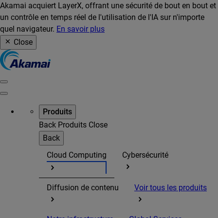
Akamai acquiert LayerX, offrant une sécurité de bout en bout et
un contrôle en temps réel de l'utilisation de l'IA sur n'importe
quel navigateur.
En savoir plus
Close
Produits
Back
Produits
Close
Back
Cloud Computing
Cybersécurité
Diffusion de contenu
Voir tous les produits