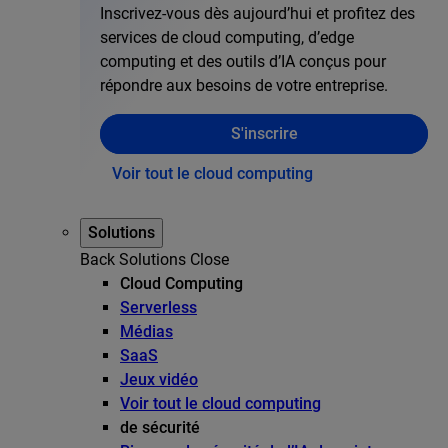
Inscrivez-vous dès aujourd’hui et profitez des
services de cloud computing, d’edge
computing et des outils d’IA conçus pour
répondre aux besoins de votre entreprise.
S'inscrire
Voir tout le cloud computing
Solutions
Back
Solutions
Close
Cloud Computing
Serverless
Médias
SaaS
Jeux vidéo
Voir tout le cloud computing
de sécurité