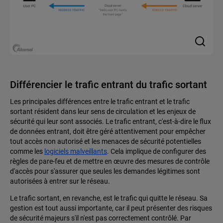
Différencier le trafic entrant du trafic sortant
Les principales différences entre le trafic entrant et le trafic
sortant résident dans leur sens de circulation et les enjeux de
sécurité qui leur sont associés. Le trafic entrant, c'est-à-dire le flux
de données entrant, doit être géré attentivement pour empêcher
tout accès non autorisé et les menaces de sécurité potentielles
comme les
logiciels malveillants
. Cela implique de configurer des
règles de pare-feu et de mettre en œuvre des mesures de contrôle
d'accès pour s'assurer que seules les demandes légitimes sont
autorisées à entrer sur le réseau.
Le trafic sortant, en revanche, est le trafic qui quitte le réseau. Sa
gestion est tout aussi importante, car il peut présenter des risques
de sécurité majeurs s'il n'est pas correctement contrôlé. Par