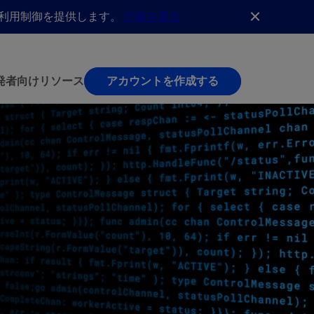
AI利用制御を提供します。
詳細を見る
発者向け
リソース
アカウントを作成する