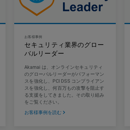
お客様事例
セキュリティ業界のグロー
バルリーダー
Akamai は、オンラインセキュリティ
のグローバルリーダーがパフォーマン
スを強化し、PCI DSS コンプライアン
スを強化し、何百万もの攻撃を阻止す
る支援をしてきました。その取り組み
をご覧ください。
お客様事例を読む