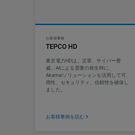
お客様事例
TEPCO HD
東京電力HDは、災害、サイバー脅
威、AIによる需要の発生時に、
Akamaiソリューションを活用して可
用性、セキュリティ、信頼性を確保し
ました。
お客様事例を読む