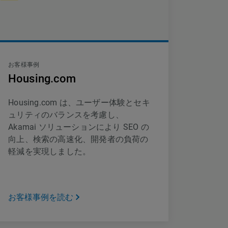
お客様事例
Housing.com
Housing.com は、ユーザー体験とセキ
ュリティのバランスを考慮し、
Akamai ソリューションにより SEO の
向上、検索の高速化、開発者の負荷の
軽減を実現しました。
お客様事例を読む