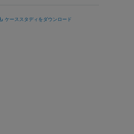
ケーススタディをダウンロード