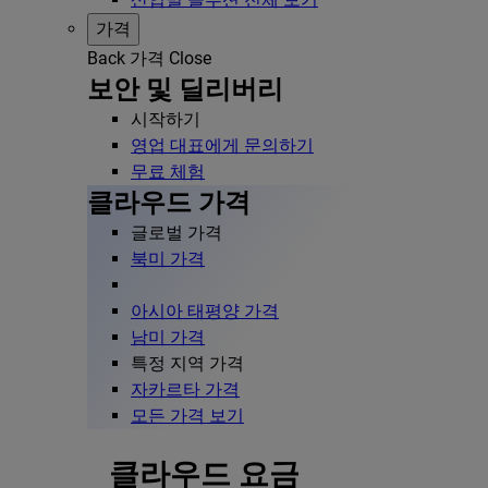
가격
Back
가격
Close
보안 및 딜리버리
시작하기
영업 대표에게 문의하기
무료 체험
클라우드 가격
글로벌 가격
북미 가격
아시아 태평양 가격
남미 가격
특정 지역 가격
자카르타 가격
모든 가격 보기
클라우드 요금