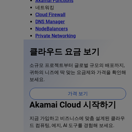
Akamai Functions
네트워킹
Cloud Firewall
DNS Manager
NodeBalancers
Private Networking
클라우드 요금 보기
소규모 프로젝트부터 글로벌 규모의 배포까지,
귀하의 니즈에 딱 맞는 요금제와 가격을 확인해
보세요.
가격 보기
Akamai Cloud 시작하기
지금 가입하고 비즈니스에 맞춤 설계된 클라우
드 컴퓨팅, 에지, AI 도구를 경험해 보세요.