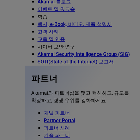
Akamai 블로그
이벤트 및 워크숍
학습
백서, e-Book, 비디오, 제품 설명서
고객 사례
교육 및 인증
사이버 보안 연구
Akamai Security Intelligence Group (SIG)
SOTI(State of the Internet) 보고서
파트너
Akamai와 파트너십을 맺고 혁신하고, 규모를
확장하고, 경쟁 우위를 강화하세요
채널 파트너
Partner Portal
파트너 사례
기술 파트너