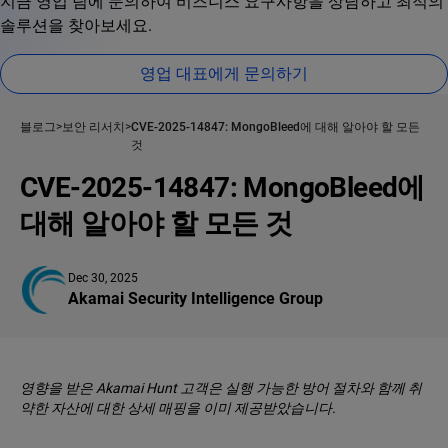
지금 영업 팀에 문의하여 비즈니스 요구사항을 상담하고 최적의
솔루션을 찾아보세요.
영업 대표에게 문의하기
블로그
보안 리서치
CVE-2025-14847: MongoBleed에 대해 알아야 할 모든
것
CVE-2025-14847: MongoBleed에
대해 알아야 할 모든 것
Dec 30, 2025
Akamai Security Intelligence Group
영향을 받은 Akamai Hunt 고객은 실행 가능한 방어 절차와 함께 취
약한 자산에 대한 상세 매핑을 이미 제공받았습니다.