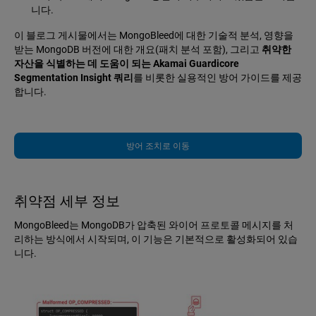
니다.
이 블로그 게시물에서는 MongoBleed에 대한 기술적 분석, 영향을
받는 MongoDB 버전에 대한 개요(패치 분석 포함), 그리고
취약한
자산을 식별하는 데 도움이 되는 Akamai Guardicore
Segmentation Insight 쿼리
를 비롯한 실용적인 방어 가이드를 제공
합니다.
방어 조치로 이동
취약점 세부 정보
MongoBleed는 MongoDB가 압축된 와이어 프로토콜 메시지를 처
리하는 방식에서 시작되며, 이 기능은 기본적으로 활성화되어 있습
니다.