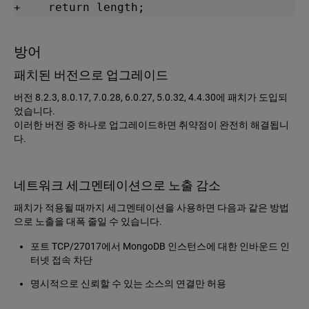
+    return length;
방어
패치된 버전으로 업그레이드
버전 8.2.3, 8.0.17, 7.0.28, 6.0.27, 5.0.32, 4.4.30에 패치가 도입되
었습니다.
이러한 버전 중 하나로 업그레이드하면 취약점이 완전히 해결됩니
다.
네트워크 세그멘테이션으로 노출 감소
패치가 적용될 때까지 세그멘테이션을 사용하면 다음과 같은 방법
으로 노출을 대폭 줄일 수 있습니다.
포트 TCP/27017에서 MongoDB 인스턴스에 대한 인바운드 인
터넷 접속 차단
명시적으로 신뢰할 수 있는 소스의 연결만 허용