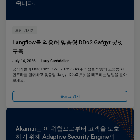
줍니다.
보안 리서치
Langflow를 악용해 맞춤형 DDoS Gafgyt 봇넷
구축
July 14, 2026
Larry Cashdollar
공격자들이 Langflow의 CVE-2025-3248 취약점을 악용해 고성능 AI
인프라를 탈취하고 맞춤형 Gafgyt DDoS 봇넷을 배포하는 방법을 알아
보세요.
블로그 읽기
Akamai는 이 위협으로부터 고객을 보호
하기 위해 Adaptive Security Engine의