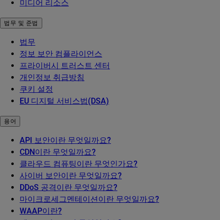
미디어 리소스
법무 및 준법
법무
정보 보안 컴플라이언스
프라이버시 트러스트 센터
개인정보 취급방침
쿠키 설정
EU 디지털 서비스법(DSA)
용어
API 보안이란 무엇일까요?
CDN이란 무엇일까요?
클라우드 컴퓨팅이란 무엇인가요?
사이버 보안이란 무엇일까요?
DDoS 공격이란 무엇일까요?
마이크로세그멘테이션이란 무엇일까요?
WAAP이란?