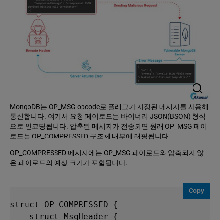
MongoDB는 OP_MSG opcode로 플래그가 지정된 메시지를 사용해
통신합니다. 여기서 요청 페이로드는 바이너리 JSON(BSON) 형식
으로 인코딩됩니다. 압축된 메시지가 전송되면 원래 OP_MSG 페이
로드는 OP_COMPRESSED 구조체 내부에 래핑됩니다.
OP_COMPRESSED 메시지에는 OP_MSG 페이로드와 압축되지 않
은 페이로드의 예상 크기가 포함됩니다.
Copy
struct OP_COMPRESSED {

    struct MsgHeader {
