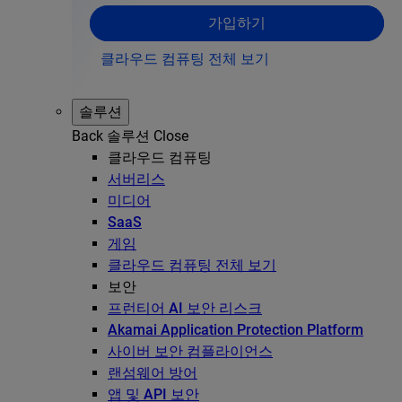
가입하기
클라우드 컴퓨팅 전체 보기
솔루션
Back
솔루션
Close
클라우드 컴퓨팅
서버리스
미디어
SaaS
게임
클라우드 컴퓨팅 전체 보기
보안
프런티어 AI 보안 리스크
Akamai Application Protection Platform
사이버 보안 컴플라이언스
랜섬웨어 방어
앱 및 API 보안