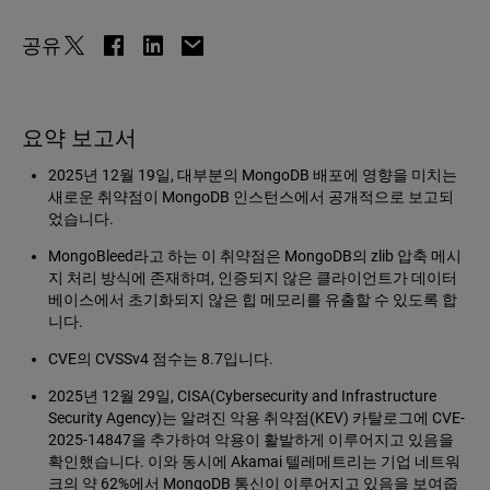
공유
요약 보고서
2025년 12월 19일, 대부분의 MongoDB 배포에 영향을 미치는
새로운 취약점이 MongoDB 인스턴스에서 공개적으로 보고되
었습니다.
MongoBleed라고 하는 이 취약점은 MongoDB의 zlib 압축 메시
지 처리 방식에 존재하며, 인증되지 않은 클라이언트가 데이터
베이스에서 초기화되지 않은 힙 메모리를 유출할 수 있도록 합
니다.
CVE의 CVSSv4 점수는 8.7입니다.
2025년 12월 29일, CISA(Cybersecurity and Infrastructure
Security Agency)는 알려진 악용 취약점(KEV) 카탈로그에 CVE-
2025-14847을 추가하여 악용이 활발하게 이루어지고 있음을
확인했습니다. 이와 동시에 Akamai 텔레메트리는 기업 네트워
크의 약 62%에서 MongoDB 통신이 이루어지고 있음을 보여줍