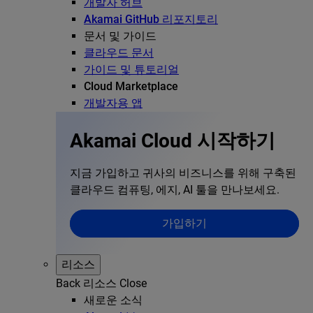
개발자 허브
Akamai GitHub 리포지토리
문서 및 가이드
클라우드 문서
가이드 및 튜토리얼
Cloud Marketplace
개발자용 앱
Akamai Cloud 시작하기
지금 가입하고 귀사의 비즈니스를 위해 구축된
클라우드 컴퓨팅, 에지, AI 툴을 만나보세요.
가입하기
리소스
Back
리소스
Close
새로운 소식