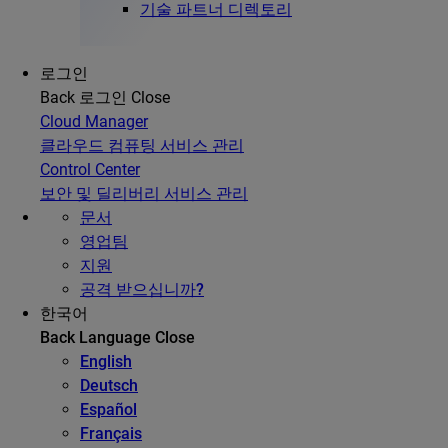
기술 파트너 디렉토리
로그인
Back
로그인
Close
Cloud Manager
클라우드 컴퓨팅 서비스 관리
Control Center
보안 및 딜리버리 서비스 관리
문서
영업팀
지원
공격 받으십니까?
한국어
Back
Language
Close
English
Deutsch
Español
Français