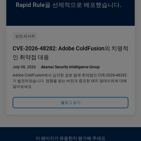
Rapid Rule을 선제적으로 배포했습니다.
보안 리서치
CVE-2026-48282: Adobe ColdFusion의 치명적
인 취약점 대응
July 08, 2026
Akamai Security Intelligence Group
Adobe ColdFusion에서 심각한 경로 탐색 취약점인 CVE-2026-48282
가 발견되었습니다. 영향을 받는 버전과 중요한 패치 업데이트에 대해
알아보세요.
블로그 읽기
이 페이지가 유용한지 평가해 주세요