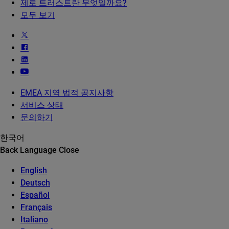
제로 트러스트란 무엇일까요?
모두 보기
EMEA 지역 법적 공지사항
서비스 상태
문의하기
한국어
Back
Language
Close
English
Deutsch
Español
Français
Italiano