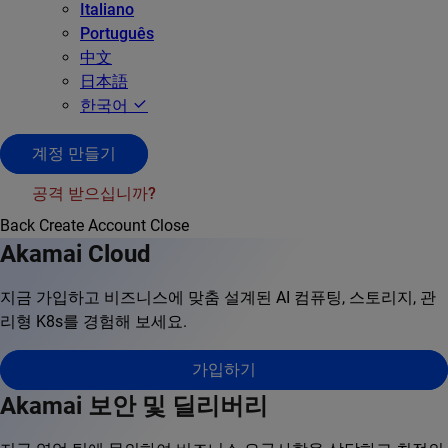
Italiano
Português
中文
日本語
한국어
계정 만들기
공격 받으십니까?
Back
Create Account
Close
Akamai Cloud
지금 가입하고 비즈니스에 맞춤 설계된 AI 컴퓨팅, 스토리지, 관
리형 K8s를 경험해 보세요.
가입하기
Akamai 보안 및 딜리버리