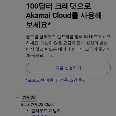
100달러 크레딧으로
Akamai Cloud를 사용해
보세요*
글로벌 클라우드 인프라를 통해 더 빠르게 배포
하세요. 예상치 않은 요금과 종속 현상이 발생
하지 않으며 모든 데이터 센터의 요금이 투명하
게 공개됩니다.
지금 신청하기
*
프로모션 이용 및 적용 조건
확인
개발자
Back
개발자
Close
클라우드 개발자