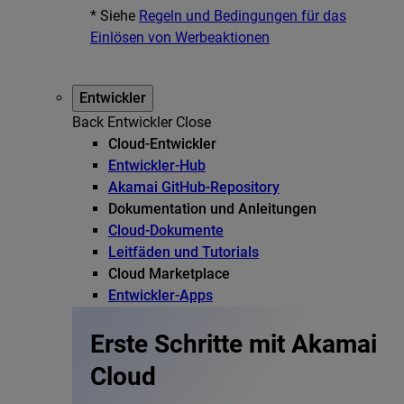
* Siehe
Regeln und Bedingungen für das
Einlösen von Werbeaktionen
Entwickler
Back
Entwickler
Close
Cloud-Entwickler
Entwickler-Hub
Akamai GitHub-Repository
Dokumentation und Anleitungen
Cloud-Dokumente
Leitfäden und Tutorials
Cloud Marketplace
Entwickler-Apps
Erste Schritte mit Akamai
Cloud