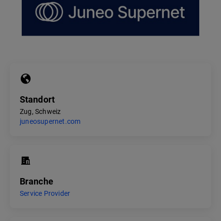
Standort
Zug, Schweiz
juneosupernet.com
Branche
Service Provider