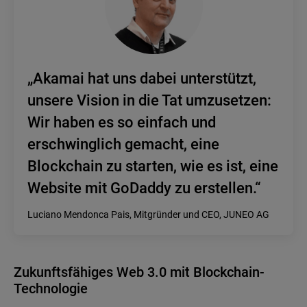
„Akamai hat uns dabei unterstützt,
unsere Vision in die Tat umzusetzen:
Wir haben es so einfach und
erschwinglich gemacht, eine
Blockchain zu starten, wie es ist, eine
Website mit GoDaddy zu erstellen.“
Luciano Mendonca Pais, Mitgründer und CEO, JUNEO AG
Zukunftsfähiges Web 3.0 mit Blockchain-
Technologie