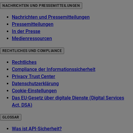
NACHRICHTEN UND PRESSEMITTEILUNGEN
Nachrichten und Pressemitteilungen
Pressemitteilungen
In der Presse
Medienressourcen
RECHTLICHES UND COMPLIANCE
Rechtliches
Compliance der Informationssicherheit
Privacy Trust Center
Datenschutzerklärung
Cookie-Einstellungen
Das EU-Gesetz über digitale Dienste (Digital Services
Act, DSA)
GLOSSAR
Was ist API-Sicherheit?