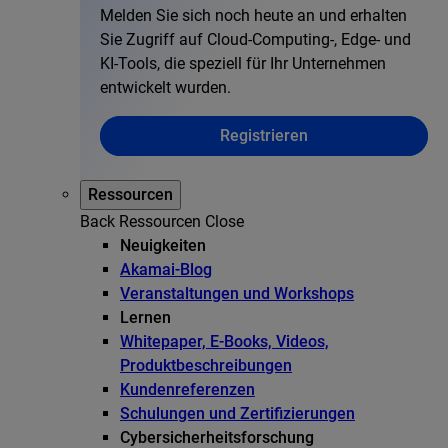
Melden Sie sich noch heute an und erhalten
Sie Zugriff auf Cloud-Computing-, Edge- und
KI-Tools, die speziell für Ihr Unternehmen
entwickelt wurden.
Registrieren
Ressourcen
Back
Ressourcen
Close
Neuigkeiten
Akamai-Blog
Veranstaltungen und Workshops
Lernen
Whitepaper, E-Books, Videos,
Produktbeschreibungen
Kundenreferenzen
Schulungen und Zertifizierungen
Cybersicherheitsforschung