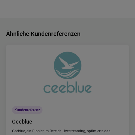
Ähnliche Kundenreferenzen
Kundenreferenz
Ceeblue
Ceeblue, ein Pionier im Bereich Livestreaming, optimierte das