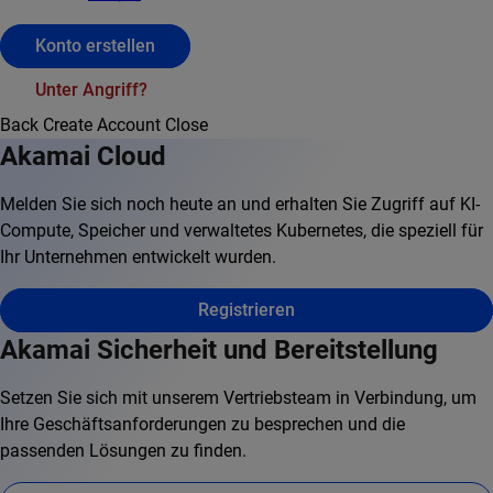
Konto erstellen
Unter Angriff?
Back
Create Account
Close
Akamai Cloud
Melden Sie sich noch heute an und erhalten Sie Zugriff auf KI-
Compute, Speicher und verwaltetes Kubernetes, die speziell für
Ihr Unternehmen entwickelt wurden.
Registrieren
Akamai Sicherheit und Bereitstellung
Setzen Sie sich mit unserem Vertriebsteam in Verbindung, um
Ihre Geschäftsanforderungen zu besprechen und die
passenden Lösungen zu finden.