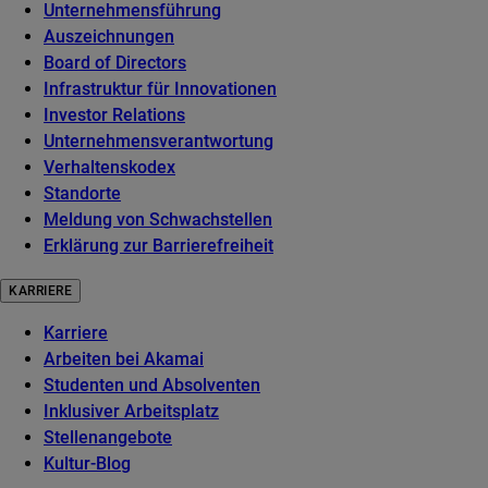
Unternehmensführung
Auszeichnungen
Board of Directors
Infrastruktur für Innovationen
Investor Relations
Unternehmensverantwortung
Verhaltenskodex
Standorte
Meldung von Schwachstellen
Erklärung zur Barrierefreiheit
KARRIERE
Karriere
Arbeiten bei Akamai
Studenten und Absolventen
Inklusiver Arbeitsplatz
Stellenangebote
Kultur-Blog