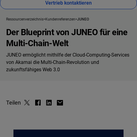
Vertrieb kontaktieren
Ressourcenverzeichnis
Kundenreferenzen
JUNEO
Der Blueprint von JUNEO für eine
Multi-Chain-Welt
JUNEO ermöglicht mithilfe der Cloud-Computing-Services
von Akamai die Multi-Chain-Revolution und
zukunftsfähiges Web 3.0
Teilen