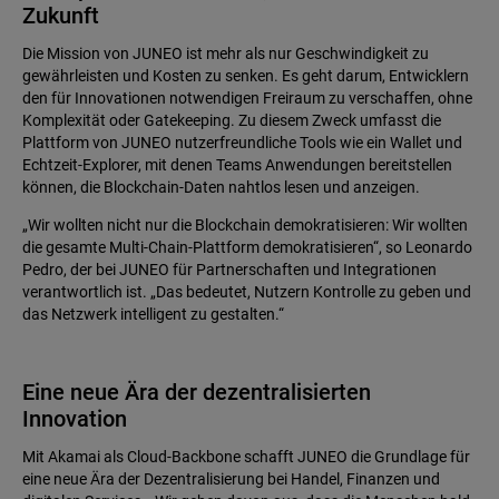
Zukunft
Die Mission von JUNEO ist mehr als nur Geschwindigkeit zu
gewährleisten und Kosten zu senken. Es geht darum, Entwicklern
den für Innovationen notwendigen Freiraum zu verschaffen, ohne
Komplexität oder Gatekeeping. Zu diesem Zweck umfasst die
Plattform von JUNEO nutzerfreundliche Tools wie ein Wallet und
Echtzeit-Explorer, mit denen Teams Anwendungen bereitstellen
können, die Blockchain-Daten nahtlos lesen und anzeigen.
„Wir wollten nicht nur die Blockchain demokratisieren: Wir wollten
die gesamte Multi-Chain-Plattform demokratisieren“, so Leonardo
Pedro, der bei JUNEO für Partnerschaften und Integrationen
verantwortlich ist. „Das bedeutet, Nutzern Kontrolle zu geben und
das Netzwerk intelligent zu gestalten.“
Eine neue Ära der dezentralisierten
Innovation
Mit Akamai als Cloud-Backbone schafft JUNEO die Grundlage für
eine neue Ära der Dezentralisierung bei Handel, Finanzen und