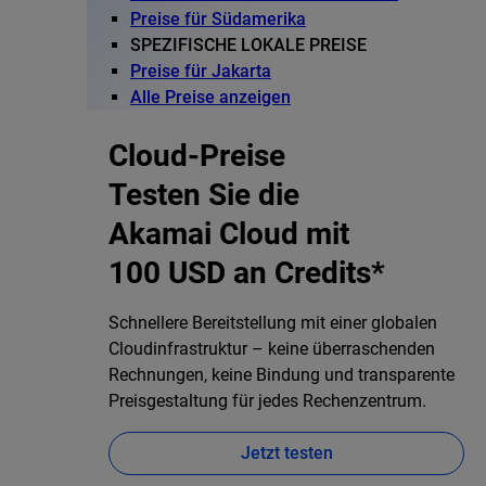
Preise für Südamerika
SPEZIFISCHE LOKALE PREISE
Preise für Jakarta
Alle Preise anzeigen
Cloud-Preise
Testen Sie die
Akamai Cloud mit
100 USD an Credits*
Schnellere Bereitstellung mit einer globalen
Cloudinfrastruktur – keine überraschenden
Rechnungen, keine Bindung und transparente
Preisgestaltung für jedes Rechenzentrum.
Jetzt testen