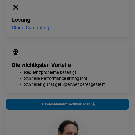
Lösung
Cloud Computing
Die wichtigsten Vorteile
Resilienzprobleme beseitigt
Schnelle Performance ermöglicht
Schneller, günstiger Speicher bereitgestellt
Kundenreferenz herunterladen