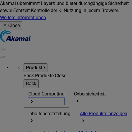
Akamai übernimmt LayerX und bietet durchgängige Sicherheit
sowie Echtzeit-Kontrolle der KI-Nutzung in jedem Browser.
Weitere Informationen
Close
Produkte
Back
Produkte
Close
Back
Cloud Computing
Cybersicherheit
Inhaltsbereitstellung
Alle Produkte anzeigen