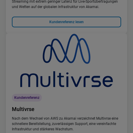
Streaming mit extrem geringer Latenz für Live-Sportübertragungen
und Wetten auf der globalen Infrastruktur von Akamai.
Kundenreferenz lesen
Kundenreferenz
Multivrse
Nach dem Wechsel von AWS zu Akamai verzeichnet Multivrse eine
schnellere Bereitstellung, zuverlässigen Support, eine vereinfachte
Infrastruktur und stärkeres Wachstum.