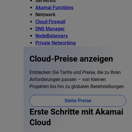
Serverlos
Akamai Functions
Netzwerk
Cloud Firewall
DNS Manager
NodeBalancers
Private Networking
Cloud-Preise anzeigen
Entdecken Sie Tarife und Preise, die zu Ihren
Anforderungen passen – von kleinen
Projekten bis hin zu globalen Bereitstellungen.
Siehe Preise
Erste Schritte mit Akamai
Cloud