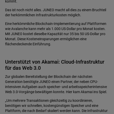
kommt.
Das ist noch nicht alles. JUNEO macht all dies zu einem Bruchteil
der herkömmlichen Infrastrukturkosten möglich.
Eine herkömmliche Blockchain-Implementierung auf Plattformen
wie Avalanche kann mehr als 1.000 US-Dollar pro Monat kosten.
Mit JUNEO kostet dieselbe Kapazität nur 35 bis 50 US-Dollar pro
Monat. Diese Kosteneinsparungen ermöglichen eine
flächendeckende Einführung.
Unterstützt von Akamai: Cloud-Infrastruktur
für das Web 3.0
Zur globalen Bereitstellung der Blockchain der nächsten
Generation benötigte JUNEO einen Partner, der neben CPU-
intensiven Aufgaben auch speicher- und arbeitsspeicherintensive
Web 3.0-Vorgänge bewältigen konnte. Hier kam Akamai ins Spiel.
„Um mehrere Transaktionen gleichzeitig zu koordinieren,
benötigen wir schnellen, kostengünstigen Speicher und eine
Plattform, die nach Bedarf skaliert werden kann. Die Infrastruktur