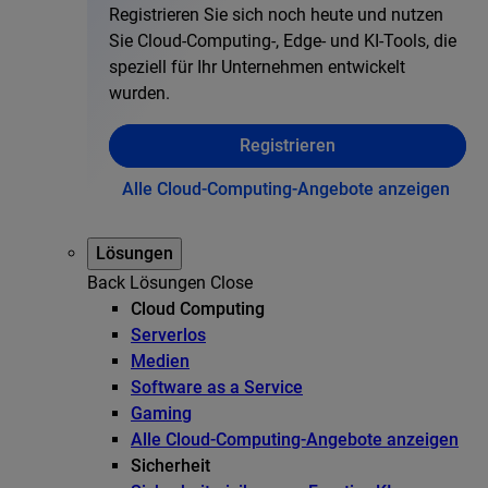
Registrieren Sie sich noch heute und nutzen
Sie Cloud-Computing-, Edge- und KI-Tools, die
speziell für Ihr Unternehmen entwickelt
wurden.
Registrieren
Alle Cloud-Computing-Angebote anzeigen
Lösungen
Back
Lösungen
Close
Cloud Computing
Serverlos
Medien
Software as a Service
Gaming
Alle Cloud-Computing-Angebote anzeigen
Sicherheit