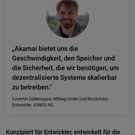
„Akamai bietet uns die
Geschwindigkeit, den Speicher und
die Sicherheit, die wir benötigen, um
dezentralisierte Systeme skalierbar
zu betreiben.“
Corentin Dallenogare, Mitbegründer und Blockchain-
Entwickler, JUNEO AG
Konzipiert für Entwickler, entwickelt für die