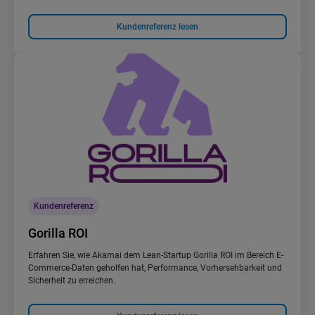
Kundenreferenz lesen
Kundenreferenz
Gorilla ROI
Erfahren Sie, wie Akamai dem Lean-Startup Gorilla ROI im Bereich E-
Commerce-Daten geholfen hat, Performance, Vorhersehbarkeit und
Sicherheit zu erreichen.