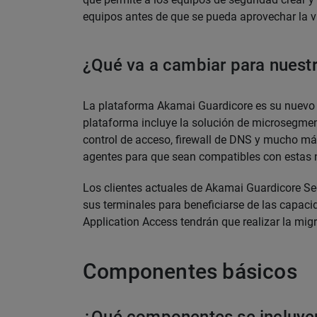
equipos antes de que se pueda aprovechar la v
¿Qué va a cambiar para nuestr
La plataforma Akamai Guardicore es su nuevo pa
plataforma incluye la solución de microsegment
control de acceso, firewall de DNS y mucho más
agentes para que sean compatibles con estas
Los clientes actuales de Akamai Guardicore Se
sus terminales para beneficiarse de las capaci
Application Access tendrán que realizar la mig
Componentes básicos