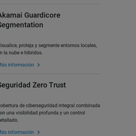
Akamai Guardicore
Segmentation
isualice, proteja y segmente entornos locales,
n la nube e híbridos.
ás información
Seguridad Zero Trust
obertura de ciberseguridad integral combinada
on una visibilidad profunda y un control
etallado.
ás información