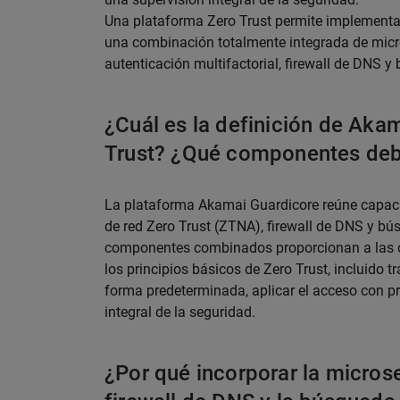
Una plataforma Zero Trust permite implementar
una combinación totalmente integrada de micr
autenticación multifactorial, firewall de DNS
¿Cuál es la definición de Aka
Trust? ¿Qué componentes debe
La plataforma Akamai Guardicore reúne capac
de red Zero Trust (ZTNA), firewall de DNS y 
componentes combinados proporcionan a las o
los principios básicos de Zero Trust, incluido t
forma predeterminada, aplicar el acceso con p
integral de la seguridad.
¿Por qué incorporar la micros