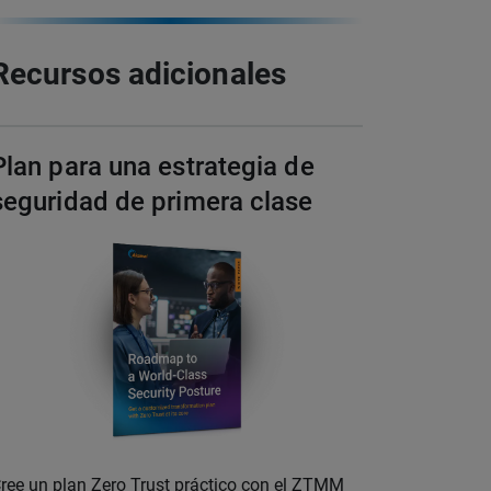
Recursos adicionales
Plan para una estrategia de
seguridad de primera clase
ree un plan Zero Trust práctico con el ZTMM