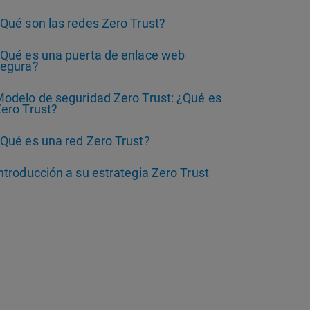
Qué son las redes Zero Trust?
Qué es una puerta de enlace web
segura?
odelo de seguridad Zero Trust: ¿Qué es
ero Trust?
Qué es una red Zero Trust?
ntroducción a su estrategia Zero Trust