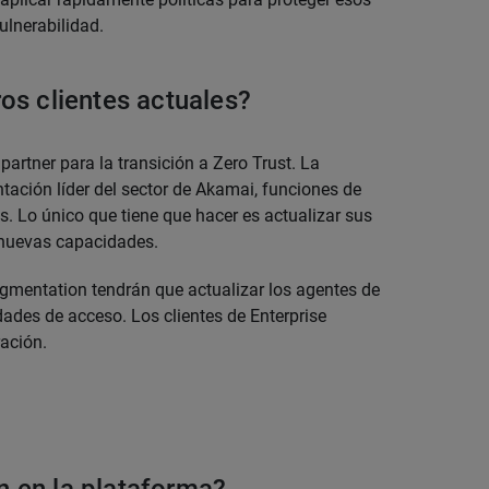
ulnerabilidad.
os clientes actuales?
rtner para la transición a Zero Trust. La
ación líder del sector de Akamai, funciones de
. Lo único que tiene que hacer es actualizar sus
 nuevas capacidades.
gmentation tendrán que actualizar los agentes de
dades de acceso. Los clientes de Enterprise
ración.