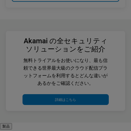
Akamai の全セキュリティ
ソリューションをご紹介
無料トライアルをお使いになり、最も信
頼できる世界最大級のクラウド配信プラ
ットフォームを利用するとどんな違いが
あるかをご確認ください。
詳細はこちら
製品