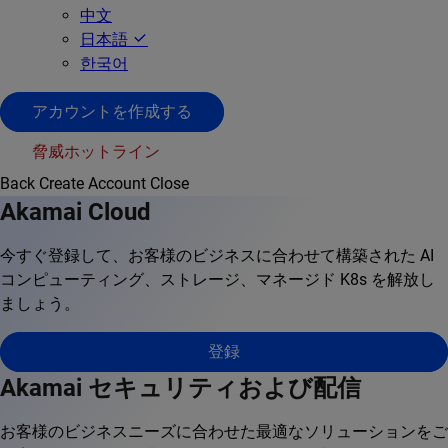
中文
日本語
한국어
アカウントを作成する
脅威ホットライン
Back
Create Account
Close
Akamai Cloud
今すぐ登録して、お客様のビジネスに合わせて構築された AI
コンピューティング、ストレージ、マネージド K8s を解放し
ましょう。
登録
Akamai セキュリティおよび配信
お客様のビジネスニーズに合わせた最適なソリューションをご