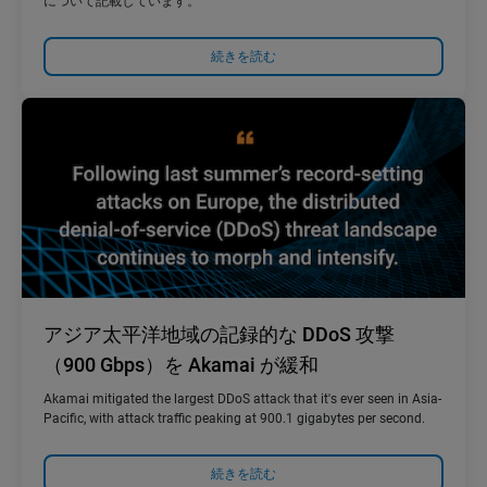
について記載しています。
続きを読む
アジア太平洋地域の記録的な DDoS 攻撃
（900 Gbps）を Akamai が緩和
Akamai mitigated the largest DDoS attack that it's ever seen in Asia-
Pacific, with attack traffic peaking at 900.1 gigabytes per second.
続きを読む