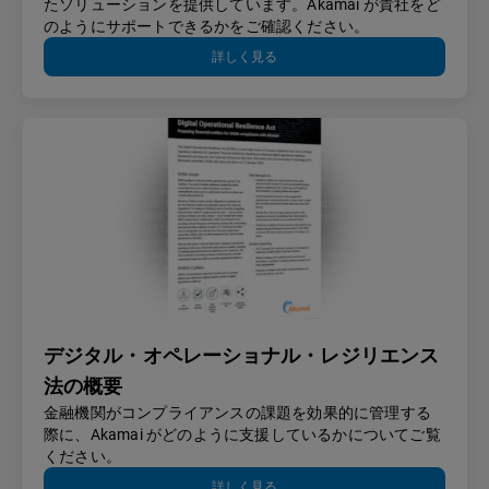
たソリューションを提供しています。Akamai が貴社をど
のようにサポートできるかをご確認ください。
詳しく見る
デジタル・オペレーショナル・レジリエンス
法の概要
金融機関がコンプライアンスの課題を効果的に管理する
際に、Akamai がどのように支援しているかについてご覧
ください。
詳しく見る