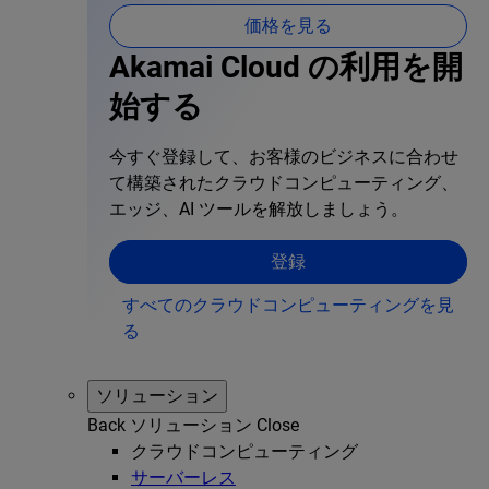
価格を見る
Akamai Cloud の利用を開
始する
今すぐ登録して、お客様のビジネスに合わせ
て構築されたクラウドコンピューティング、
エッジ、AI ツールを解放しましょう。
登録
すべてのクラウドコンピューティングを見
る
ソリューション
Back
ソリューション
Close
クラウドコンピューティング
サーバーレス