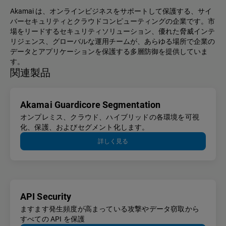
Akamai は、オンラインビジネスをサポートして保護する、サイ
バーセキュリティとクラウドコンピューティングの企業です。市
場をリードするセキュリティソリューション、優れた脅威インテ
リジェンス、グローバルな運用チームが、あらゆる場所で企業の
データとアプリケーションを保護する多層防御を提供していま
す。
関連製品
Akamai Guardicore Segmentation
オンプレミス、クラウド、ハイブリッドの各環境を可視
化、保護、およびセグメント化します。
詳しく見る
API Security
ますます発生頻度が高まっている攻撃やデータ窃取から
すべての API を保護