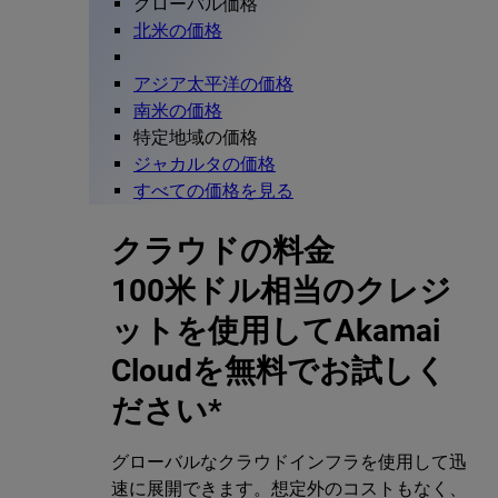
グローバル価格
北米の価格
アジア太平洋の価格
南米の価格
特定地域の価格
ジャカルタの価格
すべての価格を見る
クラウドの料金
100米ドル相当のクレジ
ットを使用してAkamai
Cloudを無料でお試しく
ださい*
グローバルなクラウドインフラを使用して迅
速に展開できます。想定外のコストもなく、