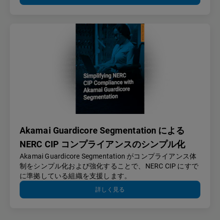
Akamai Guardicore Segmentation による
NERC CIP コンプライアンスのシンプル化
Akamai Guardicore Segmentation がコンプライアンス体
制をシンプル化および強化することで、NERC CIP にすで
に準拠している組織を支援します。
詳しく見る