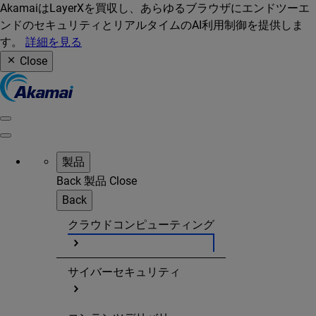
AkamaiはLayerXを買収し、あらゆるブラウザにエンドツーエ
ンドのセキュリティとリアルタイムのAI利用制御を提供しま
す。
詳細を見る
Close
製品
Back
製品
Close
Back
クラウドコンピューティング
サイバーセキュリティ