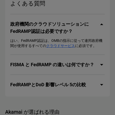
よくある質問
政府機関のクラウドソリューションに
FedRAMP認証は必要ですか？
はい、FedRAMP認証は、OMBの指示に従って連邦政府機
関が使用するすべての
クラウドサービス
に必須です。
FISMA と FedRAMP の違いは何ですか？
FedRAMPとDoD 影響レベル 5の比較
Akamai が選ばれる理由