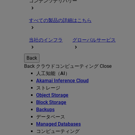
コンテンツデリバリー
すべての製品の詳細はこちら
当社のインフラ
グローバルサービス
Back
Back
クラウドコンピューティング
Close
人工知能（AI）
Akamai Inference Cloud
ストレージ
Object Storage
Block Storage
Backups
データベース
Managed Databases
コンピューティング