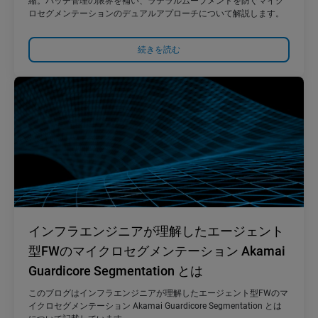
縮。パッチ管理の限界を補い、ラテラルムーブメントを防ぐマイク
ロセグメンテーションのデュアルアプローチについて解説します。
続きを読む
インフラエンジニアが理解したエージェント
型FWのマイクロセグメンテーション Akamai
Guardicore Segmentation とは
このブログはインフラエンジニアが理解したエージェント型FWのマ
イクロセグメンテーション Akamai Guardicore Segmentation とは