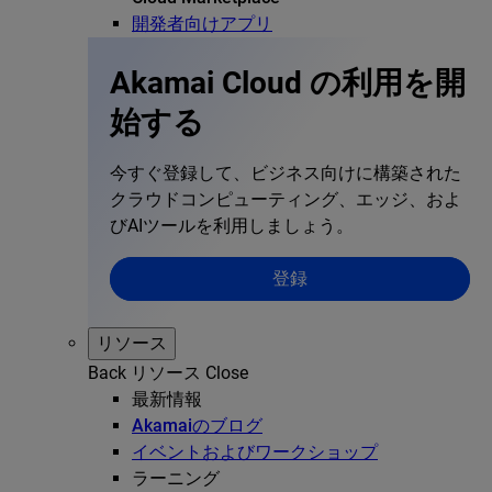
開発者向けアプリ
Akamai Cloud の利用を開
始する
今すぐ登録して、ビジネス向けに構築された
クラウドコンピューティング、エッジ、およ
びAIツールを利用しましょう。
登録
リソース
Back
リソース
Close
最新情報
Akamaiのブログ
イベントおよびワークショップ
ラーニング