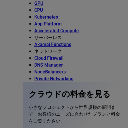
GPU
CPU
Kubernetes
App Platform
Accelerated Compute
サーバーレス
Akamai Functions
ネットワーク
Cloud Firewall
DNS Manager
NodeBalancers
Private Networking
クラウドの料金を見る
小さなプロジェクトから世界規模の展開ま
で、お客様のニーズに合わせたプランと料金
をご覧ください。