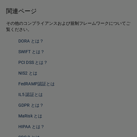
関連ページ
その他のコンプライアンスおよび規制フレームワークについてご
覧ください。
DORA とは？
SWIFT とは？
PCI DSS とは？
NIS2 とは
FedRAMP認証とは
IL5 認証とは
GDPR とは？
MaRisk とは
HIPAA とは？