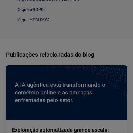
O que é RGPD?
O que é PCI DSS?
Publicações relacionadas do blog
A IA agêntica está transformando o
comércio online e as ameaças
enfrentadas pelo setor.
Exploração automatizada grande escala: