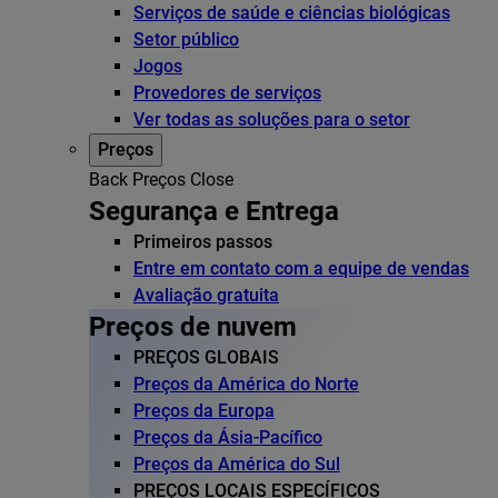
Serviços de saúde e ciências biológicas
Setor público
Jogos
Provedores de serviços
Ver todas as soluções para o setor
Preços
Back
Preços
Close
Segurança e Entrega
Primeiros passos
Entre em contato com a equipe de vendas
Avaliação gratuita
Preços de nuvem
PREÇOS GLOBAIS
Preços da América do Norte
Preços da Europa
Preços da Ásia-Pacífico
Preços da América do Sul
PREÇOS LOCAIS ESPECÍFICOS