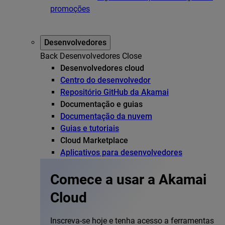
promoções
Desenvolvedores
Back
Desenvolvedores
Close
Desenvolvedores cloud
Centro do desenvolvedor
Repositório GitHub da Akamai
Documentação e guias
Documentação da nuvem
Guias e tutoriais
Cloud Marketplace
Aplicativos para desenvolvedores
Comece a usar a Akamai
Cloud
Inscreva-se hoje e tenha acesso a ferramentas