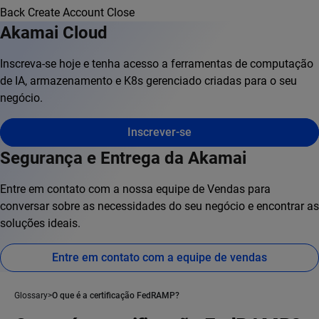
Back
Create Account
Close
Akamai Cloud
Inscreva-se hoje e tenha acesso a ferramentas de computação
de IA, armazenamento e K8s gerenciado criadas para o seu
negócio.
Inscrever-se
Segurança e Entrega da Akamai
Entre em contato com a nossa equipe de Vendas para
conversar sobre as necessidades do seu negócio e encontrar as
soluções ideais.
Entre em contato com a equipe de vendas
Glossary
O que é a certificação FedRAMP?