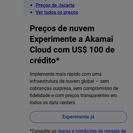
Preços de Jacarta
Ver todos os preços
Preços de nuvem
Experimente a Akamai
Cloud com US$ 100 de
crédito*
Implemente mais rápido com uma
infraestrutura de nuvem global — sem
cobranças surpresa, sem compromisso de
fidelidade e com preços transparentes em
todos os data centers.
Experimente já
*Consulte as
regras e condições de resgate de