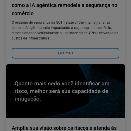
como a IA agêntica remodela a segurança no
comércio
O relatório de segurança da SOTI (State of the Internet) analisa
como a IA agêntica está impactando a segurança no comércio,
dimensionando verticalmente o uso indevido de APIs e elevando os
custos de infraestrutura.
Leia mais
Quanto mais cedo você identificar um
risco, melhor será sua capacidade de
mitigação.
Amplie sua visão sobre os riscos e atenda às