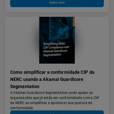
Saiba mais
Como simplificar a conformidade CIP da
NERC usando a Akamai Guardicore
Segmentation
A Akamai Guardicore Segmentation pode ajudar as
organizações que já estão em conformidade com a CIP
da NERC ao simplificar e aprimorar sua postura de
conformidade.