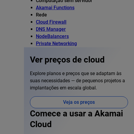
Computação sem servidor
Akamai Functions
Rede
Cloud Firewall
DNS Manager
NodeBalancers
Private Networking
Ver preços de cloud
Explore planos e preços que se adaptam às
suas necessidades — de pequenos projetos a
implantações em escala global.
Veja os preços
Comece a usar a Akamai
Cloud