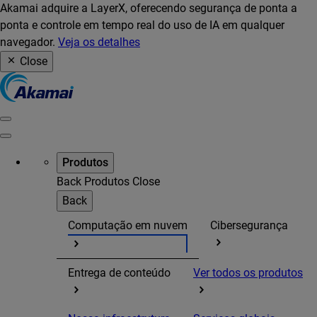
Akamai adquire a LayerX, oferecendo segurança de ponta a
ponta e controle em tempo real do uso de IA em qualquer
navegador.
Veja os detalhes
Close
Produtos
Back
Produtos
Close
Back
Computação em nuvem
Cibersegurança
Entrega de conteúdo
Ver todos os produtos