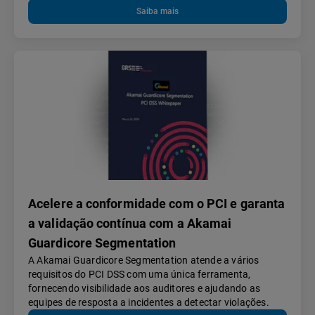
Saiba mais
Acelere a conformidade com o PCI e garanta
a validação contínua com a Akamai
Guardicore Segmentation
A Akamai Guardicore Segmentation atende a vários
requisitos do PCI DSS com uma única ferramenta,
fornecendo visibilidade aos auditores e ajudando as
equipes de resposta a incidentes a detectar violações.