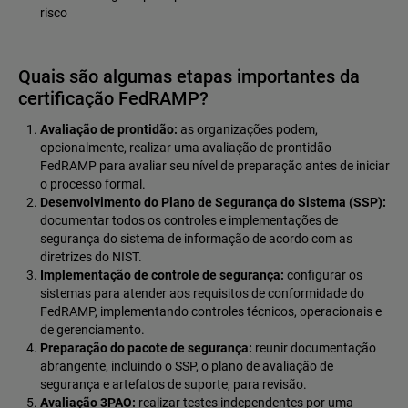
risco
Quais são algumas etapas importantes da
certificação FedRAMP?
Avaliação de prontidão:
as organizações podem,
opcionalmente, realizar uma avaliação de prontidão
FedRAMP para avaliar seu nível de preparação antes de iniciar
o processo formal.
Desenvolvimento do Plano de Segurança do Sistema (SSP):
documentar todos os controles e implementações de
segurança do sistema de informação de acordo com as
diretrizes do NIST.
Implementação de controle de segurança:
configurar os
sistemas para atender aos requisitos de conformidade do
FedRAMP, implementando controles técnicos, operacionais e
de gerenciamento.
Preparação do pacote de segurança:
reunir documentação
abrangente, incluindo o SSP, o plano de avaliação de
segurança e artefatos de suporte, para revisão.
Avaliação 3PAO:
realizar testes independentes por uma