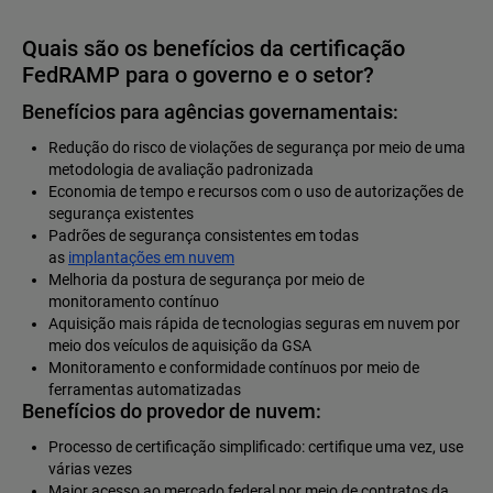
Quais são os benefícios da certificação
FedRAMP para o governo e o setor?
Benefícios para agências governamentais:
Redução do risco de violações de segurança por meio de uma
metodologia de avaliação padronizada
Economia de tempo e recursos com o uso de autorizações de
segurança existentes
Padrões de segurança consistentes em todas
as
implantações em nuvem
Melhoria da postura de segurança por meio de
monitoramento contínuo
Aquisição mais rápida de tecnologias seguras em nuvem por
meio dos veículos de aquisição da GSA
Monitoramento e conformidade contínuos por meio de
ferramentas automatizadas
Benefícios do provedor de nuvem:
Processo de certificação simplificado: certifique uma vez, use
várias vezes
Maior acesso ao mercado federal por meio de contratos da