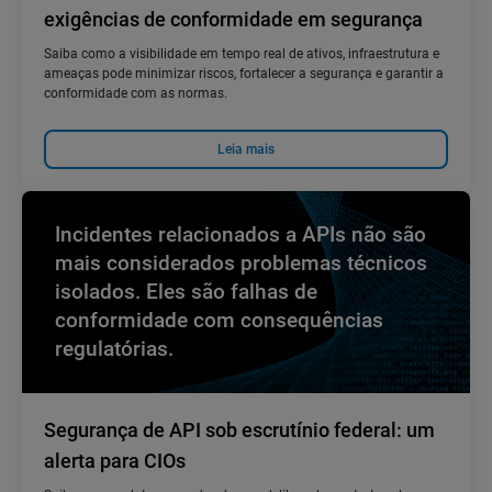
exigências de conformidade em segurança
Saiba como a visibilidade em tempo real de ativos, infraestrutura e
ameaças pode minimizar riscos, fortalecer a segurança e garantir a
conformidade com as normas.
Leia mais
Incidentes relacionados a APIs não são
mais considerados problemas técnicos
isolados. Eles são falhas de
conformidade com consequências
regulatórias.
Segurança de API sob escrutínio federal: um
alerta para CIOs