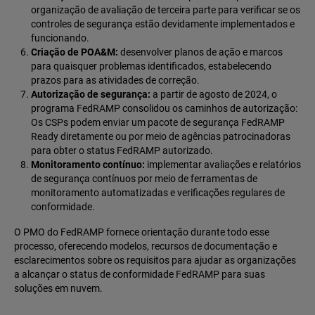
organização de avaliação de terceira parte para verificar se os
controles de segurança estão devidamente implementados e
funcionando.
Criação de POA&M:
desenvolver planos de ação e marcos
para quaisquer problemas identificados, estabelecendo
prazos para as atividades de correção.
Autorização de segurança:
a partir de agosto de 2024, o
programa FedRAMP consolidou os caminhos de autorização:
Os CSPs podem enviar um pacote de segurança FedRAMP
Ready diretamente ou por meio de agências patrocinadoras
para obter o status FedRAMP autorizado.
Monitoramento contínuo:
implementar avaliações e relatórios
de segurança contínuos por meio de ferramentas de
monitoramento automatizadas e verificações regulares de
conformidade.
O PMO do FedRAMP fornece orientação durante todo esse
processo, oferecendo modelos, recursos de documentação e
esclarecimentos sobre os requisitos para ajudar as organizações
a alcançar o status de conformidade FedRAMP para suas
soluções em nuvem.