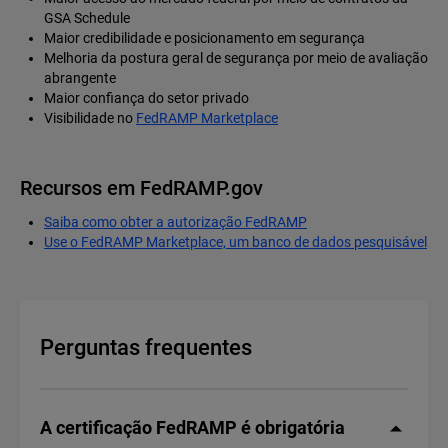
GSA Schedule
Maior credibilidade e posicionamento em segurança
Melhoria da postura geral de segurança por meio de avaliação
abrangente
Maior confiança do setor privado
Visibilidade no
FedRAMP Marketplace
Recursos em FedRAMP.gov
Saiba como obter a autorização FedRAMP
Use o FedRAMP Marketplace, um banco de dados pesquisável
Perguntas frequentes
A certificação FedRAMP é obrigatória