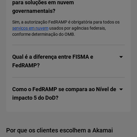
para soluções em nuvem
governamentais?
Sim, a autorização FedRAMP é obrigatória para todos os
serviços em nuvem
usados por agências federais,
conforme determinação do OMB.
Qual é a diferença entre FISMA e
FedRAMP?
Como o FedRAMP se compara ao Nível de
impacto 5 do DoD?
Por que os clientes escolhem a Akamai