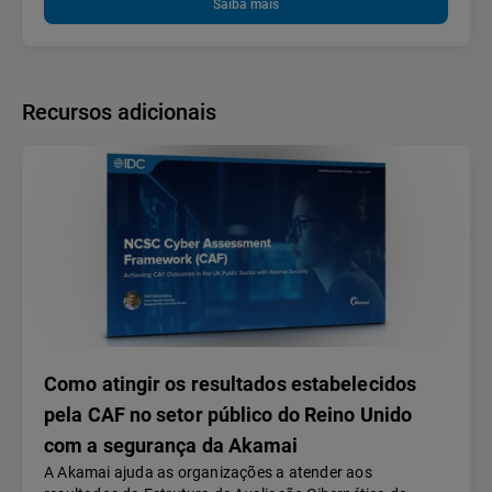
Saiba mais
Recursos adicionais
Como atingir os resultados estabelecidos
pela CAF no setor público do Reino Unido
com a segurança da Akamai
A Akamai ajuda as organizações a atender aos