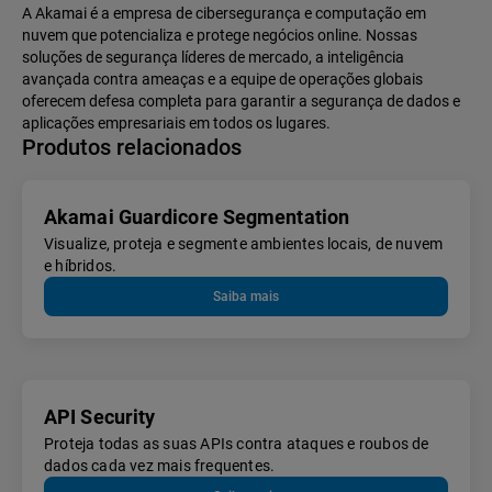
A Akamai é a empresa de cibersegurança e computação em
nuvem que potencializa e protege negócios online. Nossas
soluções de segurança líderes de mercado, a inteligência
avançada contra ameaças e a equipe de operações globais
oferecem defesa completa para garantir a segurança de dados e
aplicações empresariais em todos os lugares.
Produtos relacionados
Akamai Guardicore Segmentation
Visualize, proteja e segmente ambientes locais, de nuvem
e híbridos.
Saiba mais
API Security
Proteja todas as suas APIs contra ataques e roubos de
dados cada vez mais frequentes.