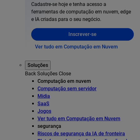
Cadastre-se hoje e tenha acesso a
ferramentas de computação em nuvem, edge
e IA criadas para o seu negócio.
Inscrever-se
Ver tudo em Computação em Nuvem
Soluções
Back
Soluções
Close
Computação em nuvem
Computação sem servidor
Mídia
SaaS
Jogos
Ver tudo em Computação em Nuvem
segurança
Riscos de segurança da IA de fronteira