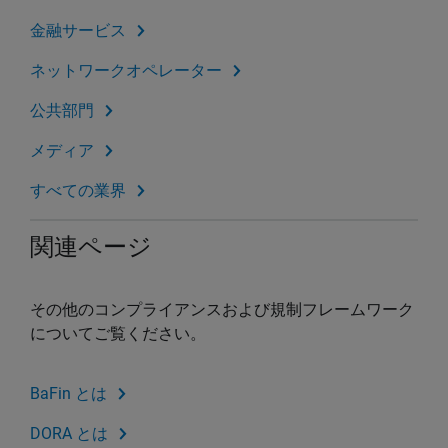
金融サービス
ネットワークオペレーター
公共部門
メディア
すべての業界
関連ページ
その他のコンプライアンスおよび規制フレームワーク
についてご覧ください。
BaFin とは
DORA とは