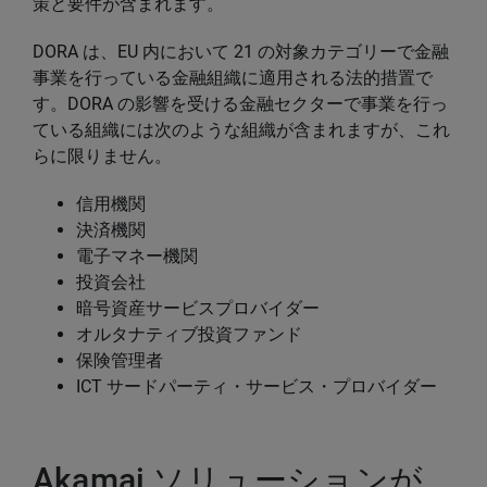
策と要件が含まれます。
DORA は、EU 内において 21 の対象カテゴリーで金融
事業を行っている金融組織に適用される法的措置で
す。DORA の影響を受ける金融セクターで事業を行っ
ている組織には次のような組織が含まれますが、これ
らに限りません。
信用機関
決済機関
電子マネー機関
投資会社
暗号資産サービスプロバイダー
オルタナティブ投資ファンド
保険管理者
ICT サードパーティ・サービス・プロバイダー
Akamai ソリューションが