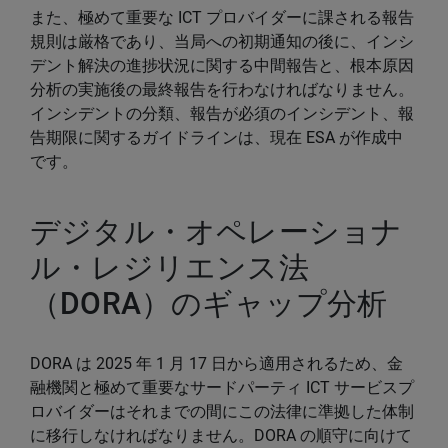
また、極めて重要な ICT プロバイダーに課される報告
規則は厳格であり、当局への初期通知の後に、インシ
デント解決の進捗状況に関する中間報告と、根本原因
分析の実施後の最終報告を行わなければなりません。
インシデントの分類、報告が必須のインシデント、報
告期限に関するガイドラインは、現在 ESA が作成中
です。
デジタル・オペレーショナ
ル・レジリエンス法
（DORA）のギャップ分析
DORA は 2025 年 1 月 17 日から適用されるため、金
融機関と極めて重要なサードパーティ ICT サービスプ
ロバイダーはそれまでの間にこの法律に準拠した体制
に移行しなければなりません。DORA の順守に向けて