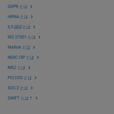
GDPR とは
HIPAA とは
IL5 認証とは
ISO 27001 とは
MaRisk とは
NERC CIP とは
NIS2 とは
PCI DSS とは
SOC 2 とは
SWIFT とは？