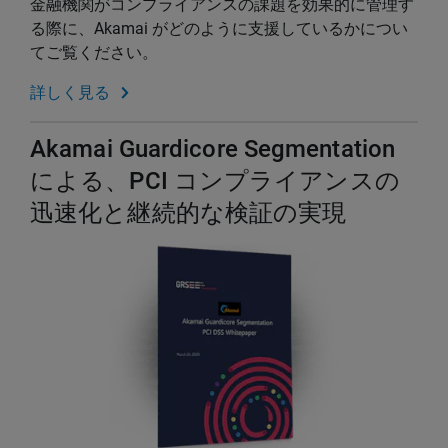
金融機関がコンプライアンスの課題を効果的に管理す
る際に、Akamai がどのように支援しているかについ
てご覧ください。
詳しく見る
Akamai Guardicore Segmentation
による、PCI コンプライアンスの
迅速化と継続的な検証の実現