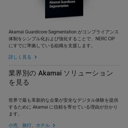
Akamai Guardicore Segmentation がコンプライアンス
体制をシンプル化および強化することで、NERC CIP
にすでに準拠している組織を支援します。
詳しく見る
業界別の Akamai ソリューション
を見る
世界で最も革新的な企業が安全なデジタル体験を提供
するために Akamai に信頼を寄せている理由が分かり
ます。
小売、旅行、ホテル