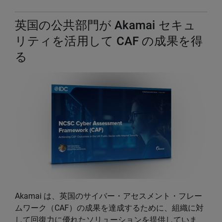
英国の公共部門が Akamai セキュ
リティを活用して CAF の成果を得
る
Akamai は、英国のサイバー・アセスメント・フレー
ムワーク（CAF）の成果を達成するために、組織に対
して回復力に優れたソリューションを提供していま