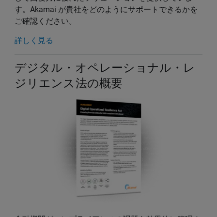
す。Akamai が貴社をどのようにサポートできるかを
ご確認ください。
詳しく見る
デジタル・オペレーショナル・レ
ジリエンス法の概要