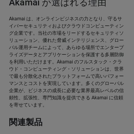
Akamai が選ばれる理由
Akamai は、オンラインビジネスの力となり、守るサ
イバーセキュリティおよびクラウドコンピューティン
グ企業です。当社の市場をリードするセキュリティソ
リューション、優れた脅威インテリジェンス、グロー
バル運用チームによって、あらゆる場所でエンタープ
ライズデータとアプリケーションを保護する多層防御
を利用いただけます。Akamai のフルスタック・クラ
ウド・コンピューティング・ソリューションは、世界
で最も分散化されたプラットフォームで高いパフォー
マンスとコストを実現しています。多くのグローバル
企業が、ビジネスの成長に必要な業界最高レベルの信
頼性、拡張性、専門知識を提供できる Akamai に信頼
を寄せています。
関連製品