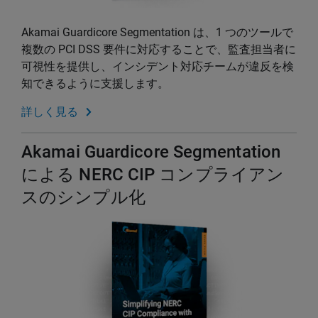
Akamai Guardicore Segmentation は、1 つのツールで
複数の PCI DSS 要件に対応することで、監査担当者に
可視性を提供し、インシデント対応チームが違反を検
知できるように支援します。
詳しく見る
Akamai Guardicore Segmentation
による NERC CIP コンプライアン
スのシンプル化