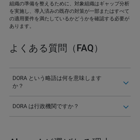
組織の準備を整えるために、対象組織はギャップ分析
を実施し、導入済みの既存の対策が一部またはすべて
の適用要件を満たしているかどうかを確認する必要が
あります。
よくある質問（FAQ）
DORA という略語は何を意味します
か？
DORA は行政機関ですか？