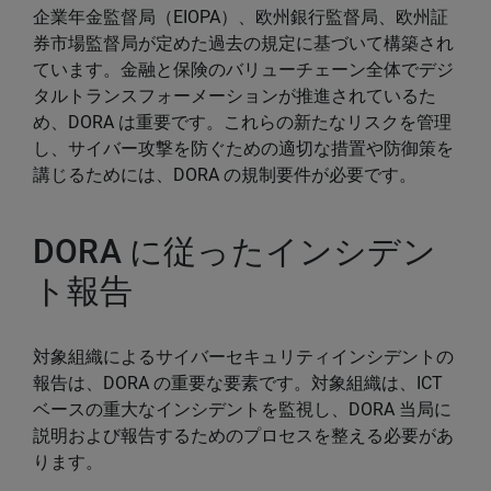
企業年金監督局（EIOPA）、欧州銀行監督局、欧州証
券市場監督局が定めた過去の規定に基づいて構築され
ています。金融と保険のバリューチェーン全体でデジ
タルトランスフォーメーションが推進されているた
め、DORA は重要です。これらの新たなリスクを管理
し、サイバー攻撃を防ぐための適切な措置や防御策を
講じるためには、DORA の規制要件が必要です。
DORA に従ったインシデン
ト報告
対象組織によるサイバーセキュリティインシデントの
報告は、DORA の重要な要素です。対象組織は、ICT
ベースの重大なインシデントを監視し、DORA 当局に
説明および報告するためのプロセスを整える必要があ
ります。