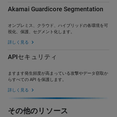
Akamai Guardicore Segmentation
オンプレミス、クラウド、ハイブリッドの各環境を可
視化、保護、セグメント化します。
詳しく見る
APIセキュリティ
ますます発生頻度が高まっている攻撃やデータ窃取か
らすべての API を保護します。
詳しく見る
その他のリソース