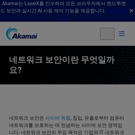
Akamai는 LayerX를 인수하여 모든 브라우저에서 엔드투엔
드 보안과 실시간 AI 사용 제어 기능을 제공합니다.
자세한 정
보
네트워크 보안이란 무엇일까
요?
네트워크 보안은
사이버 위협
, 침입, 유출로부터 컴퓨터
네트워크를 보호하는 데 전념하는 사이버 보안 영역입
니다. 네트워크 보안의 주요 목적은 기업의 IT 네트워크