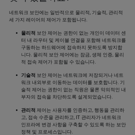
네트워크 보안에는 일반적으로 물리적, 기술적, 관리적
세 가지 레이어의 제어가 포함됩니다.
물리적
보안 제어는 권한이 없는 개인이 데이터 센
터 내 라우터 및 케이블 연결을 포함해 네트워크를
구동하는 하드웨어에 접속하지 못하도록 방지합
니다. 물리적 보안 제어에는 잠금, 생체 인증, 물리
적 접속 제어가 포함될 수 있습니다.
기술적
보안 제어는 네트워크에 저장되거나 네트
워크 내외부로 이동하는 데이터를 보호합니다. 기
술적 제어는 권한이 없는 직원은 물론 악의적인 내
부자의 접속을 차단하도록 설계되었습니다.
관리적
제어는 사용자를 인증하고, 행동을 관리하
고, 접속 수준을 관리하고, IT 관리자가 네트워크
인프라에 변경 사항을 구축할 수 있도록 하는 보안
정책 및 프로세스입니다.