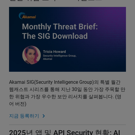
Akamai SIG(Security Intelligence Group)의 특별 월간
웹캐스트 시리즈를 통해 지난 30일 동안 가장 주목할 만
한 위협과 가장 우수한 보안 리서치를 살펴봅니다. (영
어 버전)
지금 등록하기
2025년 앱 및 API Security 현황: AI