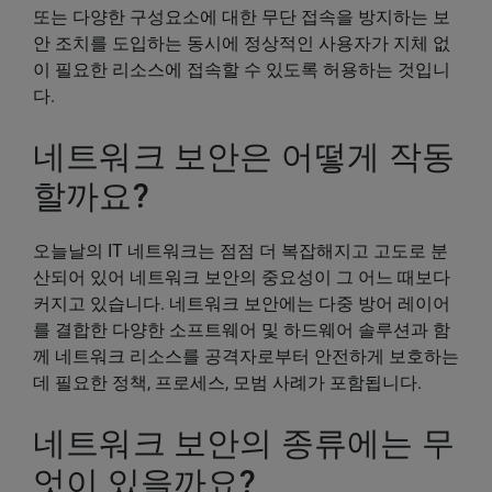
또는 다양한 구성요소에 대한 무단 접속을 방지하는 보
안 조치를 도입하는 동시에 정상적인 사용자가 지체 없
이 필요한 리소스에 접속할 수 있도록 허용하는 것입니
다.
네트워크 보안은 어떻게 작동
할까요?
오늘날의 IT 네트워크는 점점 더 복잡해지고 고도로 분
산되어 있어 네트워크 보안의 중요성이 그 어느 때보다
커지고 있습니다. 네트워크 보안에는 다중 방어 레이어
를 결합한 다양한 소프트웨어 및 하드웨어 솔루션과 함
께 네트워크 리소스를 공격자로부터 안전하게 보호하는
데 필요한 정책, 프로세스, 모범 사례가 포함됩니다.
네트워크 보안의 종류에는 무
엇이 있을까요?