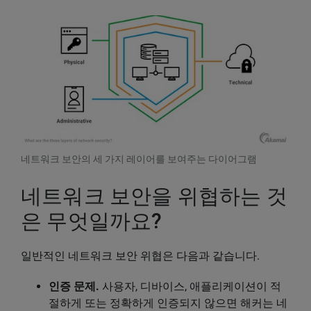
네트워크 보안의 세 가지 레이어를 보여주는 다이어그램
네트워크 보안을 위협하는 것
은 무엇일까요?
일반적인 네트워크 보안 위협은 다음과 같습니다.
인증 문제.
사용자, 디바이스, 애플리케이션이 적
절하게 또는 정확하게 인증되지 않으면 해커는 네