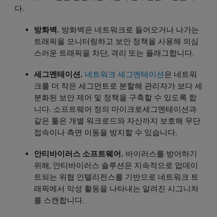
다.
방화벽.
방화벽은 네트워크로 들어오거나 나가는
트래픽을 모니터링하고 보안 정책을 사용해 의심
스러운 트래픽을 차단, 격리 또는 플래그합니다.
세그멘테이션.
네트워크 세그멘테이션
은 네트워
크를 더 작은 세그먼트로 분할해 관리자가 보다 세
분화된 보안 제어 및 정책을 구축할 수 있도록 합
니다. 소프트웨어 정의 마이크로세그멘테이션과
같은 툴은 개별 워크로드와 자산까지 보호해 무단
접속이나 측면 이동을 방지할 수 있습니다.
안티바이러스 소프트웨어.
바이러스를 방어하기
위해, 안티바이러스 솔루션은 지속적으로 업데이
트되는 위협 인텔리전스를 기반으로 네트워크 트
래픽에서 악성 활동을 나타내는 알려진 시그니처
를 스캔합니다.