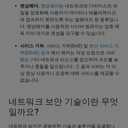
랜섬웨어.
랜섬웨어
는 네트워크와 디바이스의 파
일을 암호화해 사용자가 데이터나 애플리케이션
에 접속하지 못하도록 하는 멀웨어의 한 종류입니
다. 랜섬웨어를 사용하면 사이버 범죄자는 암호 해
독 키의 대가로 랜섬을 요구할 수 있습니다.
서비스 거부.
서비스 거부(DoS) 및
분산 서비스 거
부(DDoS) 공격
에서 해커는 악성 요청으로 서버
또는 기타 네트워크 리소스를 압도하여 속도를 늦
추거나 충돌을 일으킵니다. 그 결과 서버는 더 이
상 정상 사용자나 요청에 대해 서비스를 제공할 수
없습니다.
네트워크 보안 기술이란 무엇
일까요?
네트워크 보안은 광범위한 기술과 솔루션을 포괄합니