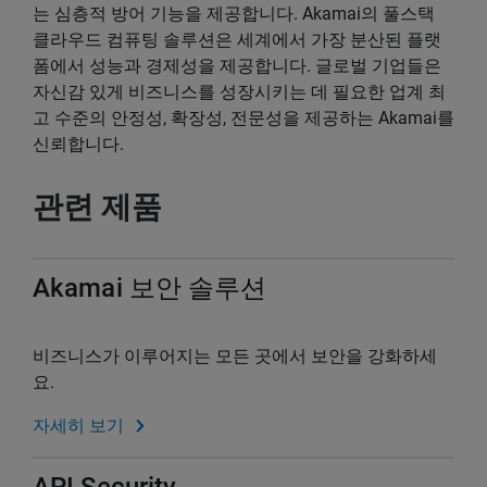
는 심층적 방어 기능을 제공합니다. Akamai의 풀스택
클라우드 컴퓨팅 솔루션은 세계에서 가장 분산된 플랫
폼에서 성능과 경제성을 제공합니다. 글로벌 기업들은
자신감 있게 비즈니스를 성장시키는 데 필요한 업계 최
고 수준의 안정성, 확장성, 전문성을 제공하는 Akamai를
신뢰합니다.
관련 제품
Akamai 보안 솔루션
비즈니스가 이루어지는 모든 곳에서 보안을 강화하세
요.
자세히 보기