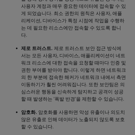
사용자 계정과 매우 중요한 데이터에 접속할 수 있
게 되었습니다. 최소 권한의 원칙은 사용자, 애플
리케이션, 디바이스가 특정 시점에 작업을 수행하
는 데 필요한 리소스에만 접속할 수 있도록 합니
다.
제로 트러스트.
제로 트러스트 보안 접근 방식에
서는 모든 사용자, 디바이스, 애플리케이션이 네트
워크 리소스에 대한 접속을 요청할 때마다 인증 및
권한 부여를 받아야 합니다. 이렇게 하면 네트워크
의 한 부분에 접속한 해커가 네트워크 내에서 측면
이동하기가 훨씬 어려워집니다. 또한 보안팀은 의
심스러운 행동을 신속하게 탐지하고 공격이 성공
할 때 발생하는 '폭발 반경'을 제한할 수 있습니다.
암호화.
암호화를 사용하면 악성 유출이나 의도치
않은 유출로 인해 데이터가 노출되지 않도록 보호
할 수 있습니다.