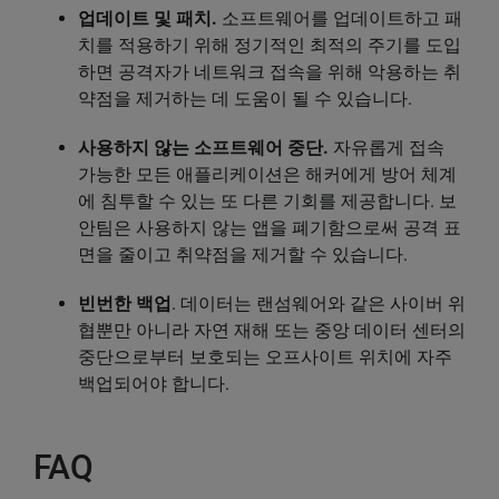
업데이트 및 패치.
소프트웨어를 업데이트하고 패
치를 적용하기 위해 정기적인 최적의 주기를 도입
하면 공격자가 네트워크 접속을 위해 악용하는 취
약점을 제거하는 데 도움이 될 수 있습니다.
사용하지 않는 소프트웨어 중단.
자유롭게 접속
가능한 모든 애플리케이션은 해커에게 방어 체계
에 침투할 수 있는 또 다른 기회를 제공합니다. 보
안팀은 사용하지 않는 앱을 폐기함으로써 공격 표
면을 줄이고 취약점을 제거할 수 있습니다.
빈번한 백업
. 데이터는 랜섬웨어와 같은 사이버 위
협뿐만 아니라 자연 재해 또는 중앙 데이터 센터의
중단으로부터 보호되는 오프사이트 위치에 자주
백업되어야 합니다.
FAQ