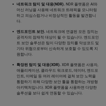
네트워크 탐지 및 대응(NDR).
NDR 플랫폼은 AI와
머신 러닝을 사용해 네트워크 트래픽을 모니터링
하고 의심스럽거나 비정상적인 활동을 발견합니
다.
엔드포인트 보안.
네트워크에 연결된 모든 장치는
공격자의 잠재적 대상이 될 수 있습니다. 엔드포인
트 보안 솔루션은 팀이 다양한 장치를 악성코드 및
기타 위협으로부터 신속하게 보호할 수 있도록 지
원합니다.
확장된 탐지 및 대응(XDR).
XDR 플랫폼은 사용자,
애플리케이션, 클라우드 워크로드, 데이터, 엔드포
인트, 이메일 등 여러 레이어에 걸쳐 보안 노력을
통합하기 위해 다양한 보안 툴을 통합하는 개방형
아키텍처입니다. XDR 플랫폼을 사용하면 다양한
솔루션을 보다 쉽게 연동할 수 있습니다.