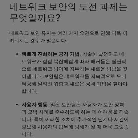
네트워크 보안의 도전 과제는
무엇일까요?
네트워크 보안 유지는 여러 가지 요인으로 인해 더욱 어
려워지는 경우가 많습니다.
빠르게 진화하는 공격 기법.
기술이 발전하고 네
트워크가 점점 복잡해짐에 따라 해커들은 필연적
으로 네트워크 방어에 침투하는 새로운 방법을 찾
아냅니다. 보안팀은 네트워크를 지속적으로 모니
터링해 알려진 위협과 새로운 공격 기법을 찾아야
합니다.
사용자 행동.
많은 보안팀은 사용자가 보안 정책
과 모범 사례를 준수하도록 하는 데 어려움을 겪습
니다. 특히 이러한 조치에 추가적인 단계나 시간이
필요해 사용자의 업무에 방해가 될 때 더욱 그렇습
니다.