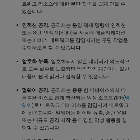
트워크 리소스에 대한 무단 접속을 쉽게 얻을 수
있습니다.
인젝션 공격.
공격자는 운영 체제 명령어 인젝션
또는 SQL 인젝션(SQLi)을 사용해 애플리케이션
또는 서버가 네트워크를 감염시키는 무단 작업을
수행하도록 할 수 있습니다.
암호화 부족.
암호화되지 않은 데이터가 의도적으
로 또는 실수로 노출되면 악의적인 개인이나 일반
대중이 쉽게 읽거나 접속할 수 있습니다.
멀웨어 공격.
공격자는 종종 한 디바이스에서 다
른 디바이스로 쉽게 확산되는 악성 소프트웨어(
멀
웨어
)로 네트워크 디바이스를 감염시켜 네트워크
에 접속합니다. 멀웨어는 데이터 유출, 중단 유발
또는 대규모 공격 시작 등 다양한 악성 활동을 실
행할 수 있습니다.