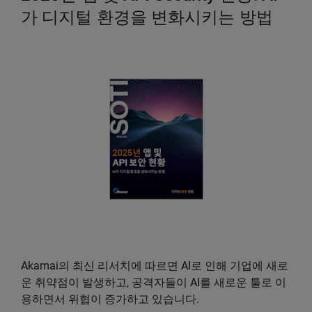
가 디지털 환경을 변화시키는 방법
Akamai의 최신 리서치에 따르면 AI로 인해 기업에 새로
운 취약점이 발생하고, 공격자들이 AI를 새로운 툴로 이
용하면서 위협이 증가하고 있습니다.