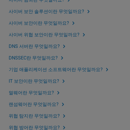
사이버 보안 솔루션이란 무엇일까요?
사이버 보안이란 무엇일까요?
사이버 위협 보안이란 무엇일까요?
DNS 서버란 무엇일까요?
DNSSEC란 무엇일까요?
기업 애플리케이션 소프트웨어란 무엇일까요?
IT 보안이란 무엇일까요?
멀웨어란 무엇일까요?
랜섬웨어란 무엇일까요?
위협 탐지란 무엇일까요?
위협 방어란 무엇일까요?