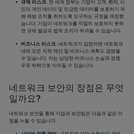
규제 리스크.
전 세계 정부는 기업이 고객, 환자, 시
민의 개인 데이터 및 민감한 데이터를 보호하기 위
해 예방 조치를 취하도록 요구하는 규정을 제정했
습니다. 기업이 네트워크를 적절히 보호하지 못하
면 규제 벌금과 법적 조치가 부과될 수 있습니다.
비즈니스 리스크.
네트워크가 감염되면 네트워크
내의 모든 지적 재산 및 비즈니스 계획도 감염될
수 있습니다. 이는 상당한 비즈니스 손실과 경쟁
우위 하락으로 이어질 수 있습니다.
네트워크 보안의 장점은 무엇
일까요?
네트워크 보안을 통해 기업과 보안팀은 다음과 같은 이
점을 누릴 수 있습니다.
사이버 위협 방어.
네트워크 보안 솔루션은 광범