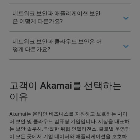
네트워크 보안과 애플리케이션 보안
은 어떻게 다른가요?
네트워크 보안과 클라우드 보안은 어
떻게 다른가요?
고객이 Akamai를 선택하는
이유
Akamai는 온라인 비즈니스를 지원하고 보호하는 사이
버 보안 및 클라우드 컴퓨팅 기업입니다. 시장을 대표하
는 보안 솔루션, 탁월한 위협 인텔리전스, 글로벌 운영팀
이 모든 곳에서 기업 데이터와 애플리케이션을 보호하