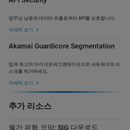
API Security
업무상 남용과 데이터 유출로부터 API를 보호합니다.
자세히 보기
Akamai Guardicore Segmentation
업계 최고의 마이크로세그멘테이션으로 네트워크의 리
스크를 제거하세요.
자세히 보기
추가 리소스
월간 위협 요약: SIG 다운로드