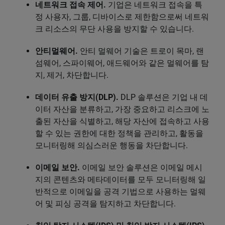
네트워크 접속 제어.
기업은 네트워크 접속을 특
정 사용자, 그룹, 디바이스로 제한함으로써 네트워
크 리소스의 무단 사용을 방지할 수 있습니다.
안티멀웨어.
안티 멀웨어 기술은 트로이 목마, 랜
섬웨어, 스파이웨어, 애드웨어와 같은 멀웨어를 탐
지, 제거, 차단합니다.
데이터 유출 방지(DLP).
DLP 솔루션은 기업 내 데
이터 자산을 분류하고, 가장 중요하고 리스크에 노
출된 자산을 식별하고, 해당 자산에 접속하고 사용
할 수 있는 권한에 대한 정책을 관리하고, 활동을
모니터링해 의심스러운 행동을 차단합니다.
이메일 보안.
이메일 보안 솔루션은 이메일 메시
지의 콘텐츠와 메타데이터를 모두 모니터링해 일
반적으로 이메일을 공격 기법으로 사용하는 멀웨
어 및 피싱 공격을 탐지하고 차단합니다.