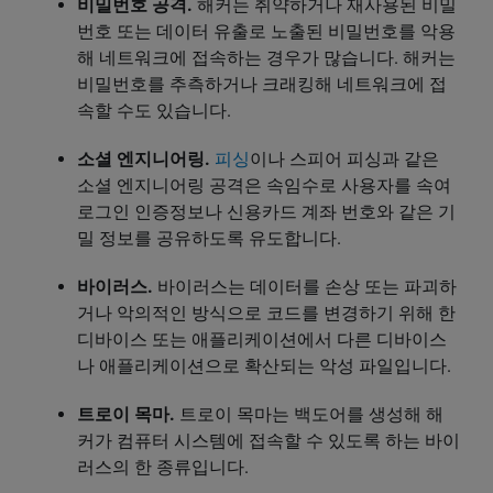
비밀번호 공격.
해커는 취약하거나 재사용된 비밀
번호 또는 데이터 유출로 노출된 비밀번호를 악용
해 네트워크에 접속하는 경우가 많습니다. 해커는
비밀번호를 추측하거나 크래킹해 네트워크에 접
속할 수도 있습니다.
소셜 엔지니어링.
피싱
이나 스피어 피싱과 같은
소셜 엔지니어링 공격은 속임수로 사용자를 속여
로그인 인증정보나 신용카드 계좌 번호와 같은 기
밀 정보를 공유하도록 유도합니다.
바이러스.
바이러스는 데이터를 손상 또는 파괴하
거나 악의적인 방식으로 코드를 변경하기 위해 한
디바이스 또는 애플리케이션에서 다른 디바이스
나 애플리케이션으로 확산되는 악성 파일입니다.
트로이 목마.
트로이 목마는 백도어를 생성해 해
커가 컴퓨터 시스템에 접속할 수 있도록 하는 바이
러스의 한 종류입니다.