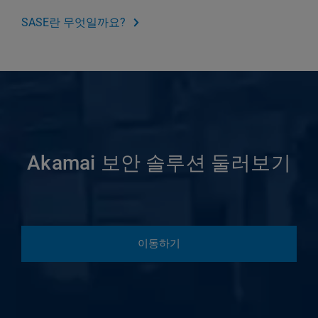
SASE란 무엇일까요?
Akamai 보안 솔루션 둘러보기
이동하기