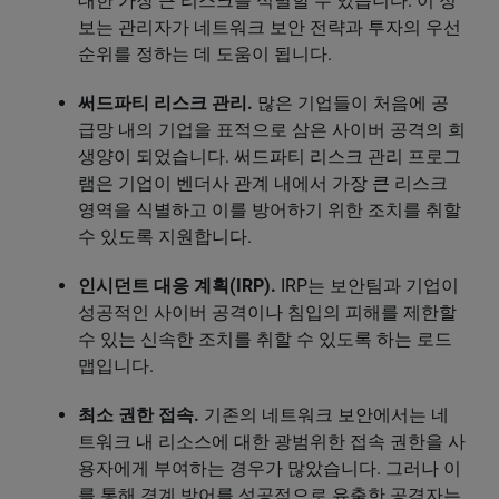
대한 가장 큰 리스크를 식별할 수 있습니다. 이 정
보는 관리자가 네트워크 보안 전략과 투자의 우선
순위를 정하는 데 도움이 됩니다.
써드파티 리스크 관리.
많은 기업들이 처음에 공
급망 내의 기업을 표적으로 삼은 사이버 공격의 희
생양이 되었습니다. 써드파티 리스크 관리 프로그
램은 기업이 벤더사 관계 내에서 가장 큰 리스크
영역을 식별하고 이를 방어하기 위한 조치를 취할
수 있도록 지원합니다.
인시던트 대응 계획(IRP).
IRP는 보안팀과 기업이
성공적인 사이버 공격이나 침입의 피해를 제한할
수 있는 신속한 조치를 취할 수 있도록 하는 로드
맵입니다.
최소 권한 접속.
기존의 네트워크 보안에서는 네
트워크 내 리소스에 대한 광범위한 접속 권한을 사
용자에게 부여하는 경우가 많았습니다. 그러나 이
를 통해 경계 방어를 성공적으로 유출한 공격자는