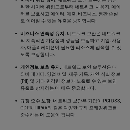
위한 사이버 위협으로부터 네트워크, 사용자, 데이
터를 보호하고 데이터, 매출, 비즈니스, 평판 손실
로 이어질 수 있는 유출을 방지합니다.
비즈니스 연속성 유지.
네트워크 보안은 네트워크
의 지속적인 가용성과 성능을 보장하고 기업, 사용
자, 애플리케이션이 필요한 리소스에 접속할 수 있
도록 보장합니다.
개인정보 보호 유지.
네트워크 보안 솔루션은 대
외비 데이터, 영업 비밀, 재무 기록, 개인 식별 정보
(PII) 및 기타 민감한 정보가 노출될 수 있는 보안
유출을 방지하는 데 매우 중요합니다.
규정 준수 보장.
네트워크 보안은 기업이 PCI DSS,
GDPR, HIPAA와 같은 다양한 규제 프레임워크를
준수하는 데 도움이 됩니다.