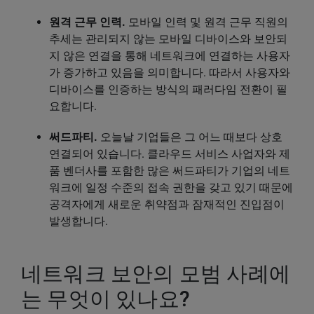
원격 근무 인력.
모바일 인력 및 원격 근무 직원의
추세는 관리되지 않는 모바일 디바이스와 보안되
지 않은 연결을 통해 네트워크에 연결하는 사용자
가 증가하고 있음을 의미합니다. 따라서 사용자와
디바이스를 인증하는 방식의 패러다임 전환이 필
요합니다.
써드파티.
오늘날 기업들은 그 어느 때보다 상호
연결되어 있습니다. 클라우드 서비스 사업자와 제
품 벤더사를 포함한 많은 써드파티가 기업의 네트
워크에 일정 수준의 접속 권한을 갖고 있기 때문에
공격자에게 새로운 취약점과 잠재적인 진입점이
발생합니다.
네트워크 보안의 모범 사례에
는 무엇이 있나요?