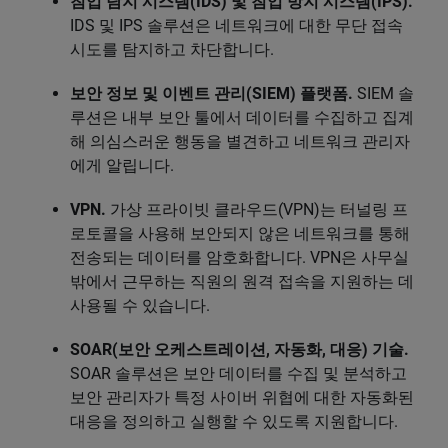
침입 탐지 시스템(IDS) 및 침입 방지 시스템(IPS).
IDS 및 IPS 솔루션은 네트워크에 대한 무단 접속
시도를 탐지하고 차단합니다.
보안 정보 및 이벤트 관리(SIEM) 플랫폼.
SIEM 솔
루션은 내부 보안 툴에서 데이터를 수집하고 집계
해 의심스러운 행동을 별견하고 네트워크 관리자
에게 알립니다.
VPN.
가상 프라이빗 클라우드(VPN)는 터널링 프
로토콜을 사용해 보안되지 않은 네트워크를 통해
전송되는 데이터를 암호화합니다. VPN은 사무실
밖에서 근무하는 직원의 원격 접속을 지원하는 데
사용될 수 있습니다.
SOAR(보안 오케스트레이션, 자동화, 대응) 기술.
SOAR 솔루션은 보안 데이터를 수집 및 분석하고
보안 관리자가 특정 사이버 위협에 대한 자동화된
대응을 정의하고 실행할 수 있도록 지원합니다.