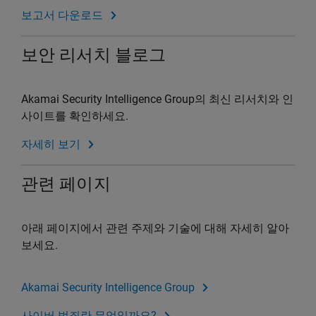
보고서 다운로드
보안 리서치 블로그
Akamai Security Intelligence Group의 최신 리서치와 인
사이트를 확인하세요.
자세히 보기
관련 페이지
아래 페이지에서 관련 주제와 기술에 대해 자세히 알아
보세요.
Akamai Security Intelligence Group
사이버 범죄란 무엇일까요?