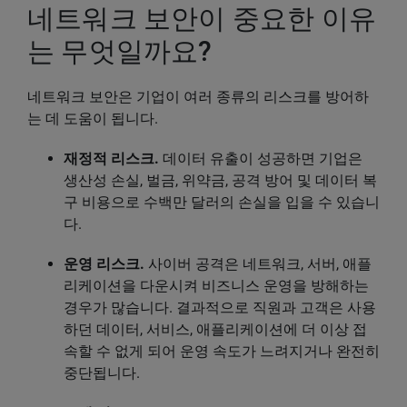
네트워크 보안이 중요한 이유
는 무엇일까요?
네트워크 보안은 기업이 여러 종류의 리스크를 방어하
는 데 도움이 됩니다.
재정적 리스크.
데이터 유출이 성공하면 기업은
생산성 손실, 벌금, 위약금, 공격 방어 및 데이터 복
구 비용으로 수백만 달러의 손실을 입을 수 있습니
다.
운영 리스크.
사이버 공격은 네트워크, 서버, 애플
리케이션을 다운시켜 비즈니스 운영을 방해하는
경우가 많습니다. 결과적으로 직원과 고객은 사용
하던 데이터, 서비스, 애플리케이션에 더 이상 접
속할 수 없게 되어 운영 속도가 느려지거나 완전히
중단됩니다.