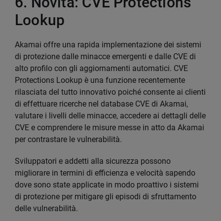
6. Novità: CVE Protections
Lookup
Akamai offre una rapida implementazione dei sistemi
di protezione dalle minacce emergenti e dalle CVE di
alto profilo con gli aggiornamenti automatici. CVE
Protections Lookup è una funzione recentemente
rilasciata del tutto innovativo poiché consente ai clienti
di effettuare ricerche nel database CVE di Akamai,
valutare i livelli delle minacce, accedere ai dettagli delle
CVE e comprendere le misure messe in atto da Akamai
per contrastare le vulnerabilità.
Sviluppatori e addetti alla sicurezza possono
migliorare in termini di efficienza e velocità sapendo
dove sono state applicate in modo proattivo i sistemi
di protezione per mitigare gli episodi di sfruttamento
delle vulnerabilità.