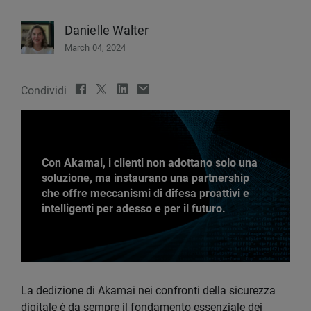
Danielle Walter
March 04, 2024
Condividi
Con Akamai, i clienti non adottano solo una
soluzione, ma instaurano una partnership
che offre meccanismi di difesa proattivi e
intelligenti per adesso e per il futuro.
La dedizione di Akamai nei confronti della sicurezza
digitale è da sempre il fondamento essenziale dei