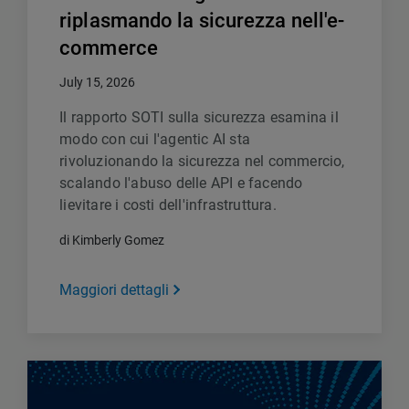
riplasmando la sicurezza nell'e-
commerce
July 15, 2026
Il rapporto SOTI sulla sicurezza esamina il
modo con cui l'agentic AI sta
rivoluzionando la sicurezza nel commercio,
scalando l'abuso delle API e facendo
lievitare i costi dell'infrastruttura.
di Kimberly Gomez
Maggiori dettagli