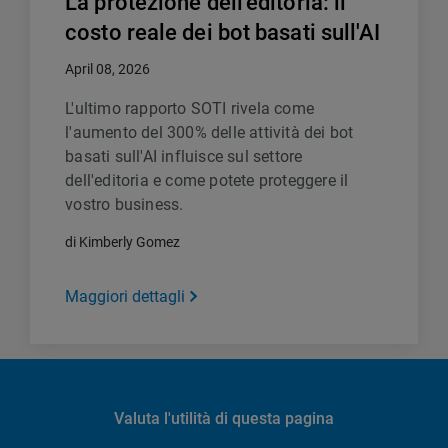
La protezione dell'editoria: il
costo reale dei bot basati sull'AI
April 08, 2026
L'ultimo rapporto SOTI rivela come
l'aumento del 300% delle attività dei bot
basati sull'AI influisce sul settore
dell'editoria e come potete proteggere il
vostro business.
di Kimberly Gomez
Maggiori dettagli
Valuta l'utilità di questa pagina