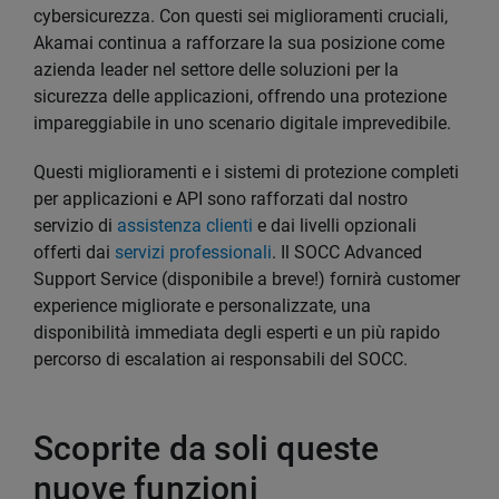
cybersicurezza. Con questi sei miglioramenti cruciali,
Akamai continua a rafforzare la sua posizione come
azienda leader nel settore delle soluzioni per la
sicurezza delle applicazioni, offrendo una protezione
impareggiabile in uno scenario digitale imprevedibile.
Questi miglioramenti e i sistemi di protezione completi
per applicazioni e API sono rafforzati dal nostro
servizio di
assistenza clienti
e dai livelli opzionali
offerti dai
servizi professionali
. Il SOCC Advanced
Support Service (disponibile a breve!) fornirà customer
experience migliorate e personalizzate, una
disponibilità immediata degli esperti e un più rapido
percorso di escalation ai responsabili del SOCC.
Scoprite da soli queste
nuove funzioni