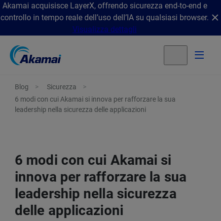
Akamai acquisisce LayerX, offrendo sicurezza end-to-end e
controllo in tempo reale dell’uso dell’IA su qualsiasi browser.
Visualizza dettagli
Blog
Sicurezza
6 modi con cui Akamai si innova per rafforzare la sua
leadership nella sicurezza delle applicazioni
6 modi con cui Akamai si
innova per rafforzare la sua
leadership nella sicurezza
delle applicazioni