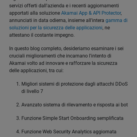
servizi offerti dall'azienda e i recenti aggiornamenti
apportati alla soluzione
Akamai App & API Protector
,
annunciati in data odierna, insieme all'intera
gamma di
soluzioni per la sicurezza delle applicazioni
, ne
attestano il costante impegno.
In questo blog completo, desideriamo esaminare i sei
cruciali miglioramenti che incarnano l'intento di
Akamai volto ad innovare e rafforzare la sicurezza
delle applicazioni, tra cui:
Migliori sistemi di protezione dagli attacchi DDoS
di livello 7
Avanzato sistema di rilevamento e risposta ai bot
Funzione Simple Start Onboarding semplificata
Funzione Web Security Analytics aggiornata