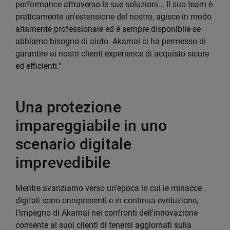
performance attraverso le sue soluzioni... Il suo team è
praticamente un'estensione del nostro, agisce in modo
altamente professionale ed è sempre disponibile se
abbiamo bisogno di aiuto. Akamai ci ha permesso di
garantire ai nostri clienti experience di acquisto sicure
ed efficienti."
Una protezione
impareggiabile in uno
scenario digitale
imprevedibile
Mentre avanziamo verso un'epoca in cui le minacce
digitali sono onnipresenti e in continua evoluzione,
l'impegno di Akamai nei confronti dell'innovazione
consente ai suoi clienti di tenersi aggiornati sulla