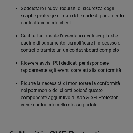
Soddisfare i nuovi requisiti di sicurezza degli
script e proteggere i dati delle carte di pagamento
dagli attacchi lato client
Gestire facilmente l'inventario degli script delle
pagine di pagamento, semplificare il processo di
controllo tramite un unico dashboard completo
Ricevere avvisi PCI dedicati per rispondere
rapidamente agli eventi correlati alla conformità
Ridurre la necessità di monitorare la conformità
nel patrimonio dei clienti poiché questo
componente aggiuntivo di App & API Protector
viene controllato nello stesso portale.