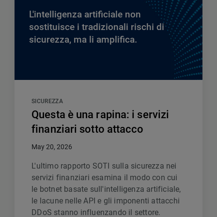
L'intelligenza artificiale non
sostituisce i tradizionali rischi di
sicurezza, ma li amplifica.
SICUREZZA
Questa è una rapina: i servizi
finanziari sotto attacco
May 20, 2026
L'ultimo rapporto SOTI sulla sicurezza nei
servizi finanziari esamina il modo con cui
le botnet basate sull'intelligenza artificiale,
le lacune nelle API e gli imponenti attacchi
DDoS stanno influenzando il settore.