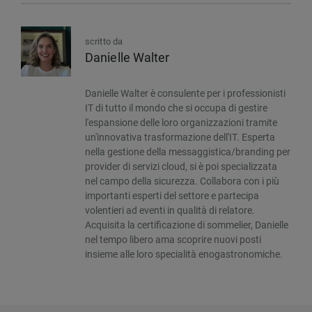
scritto da
Danielle Walter
Danielle Walter è consulente per i professionisti
IT di tutto il mondo che si occupa di gestire
l'espansione delle loro organizzazioni tramite
un'innovativa trasformazione dell'IT. Esperta
nella gestione della messaggistica/branding per
provider di servizi cloud, si è poi specializzata
nel campo della sicurezza. Collabora con i più
importanti esperti del settore e partecipa
volentieri ad eventi in qualità di relatore.
Acquisita la certificazione di sommelier, Danielle
nel tempo libero ama scoprire nuovi posti
insieme alle loro specialità enogastronomiche.