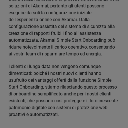
soluzioni di Akamai, pertanto gli utenti possono
eseguire da soli la configurazione iniziale
dell'esperienza online con Akamai. Dalla
configurazione assistita del sistema di sicurezza alla
creazione di rapporti fruibili fino all'assistenza
automatizzata, Akamai Simple Start Onboarding può
ridurre notevolmente il carico operativo, consentendo
ai vostri team di risparmiare tempo ed energia.
I clienti di lunga data non vengono comunque
dimenticati: poiché i nostri nuovi clienti hanno
usufruito dei vantaggi offerti dalla funzione Simple
Start Onboarding, stiamo rilasciando questo processo
di onboarding semplificato anche per i nostri clienti
esistenti, che possono così proteggere il loro crescente
patrimonio digitale con sistemi di protezione web
proattivi e automatizzati.