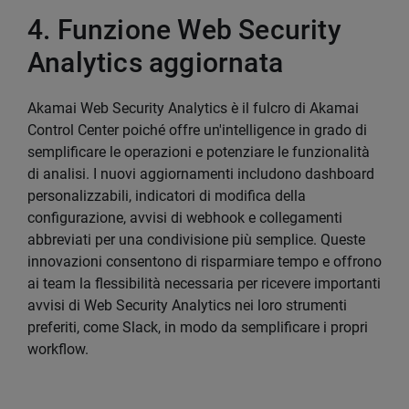
4. Funzione Web Security
Analytics aggiornata
Akamai Web Security Analytics è il fulcro di Akamai
Control Center poiché offre un'intelligence in grado di
semplificare le operazioni e potenziare le funzionalità
di analisi. I nuovi aggiornamenti includono dashboard
personalizzabili, indicatori di modifica della
configurazione, avvisi di webhook e collegamenti
abbreviati per una condivisione più semplice. Queste
innovazioni consentono di risparmiare tempo e offrono
ai team la flessibilità necessaria per ricevere importanti
avvisi di Web Security Analytics nei loro strumenti
preferiti, come Slack, in modo da semplificare i propri
workflow.