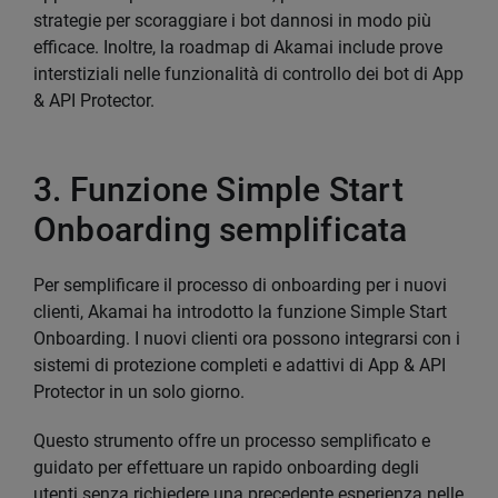
strategie per scoraggiare i bot dannosi in modo più
efficace. Inoltre, la roadmap di Akamai include prove
interstiziali nelle funzionalità di controllo dei bot di App
& API Protector.
3. Funzione Simple Start
Onboarding semplificata
Per semplificare il processo di onboarding per i nuovi
clienti, Akamai ha introdotto la funzione Simple Start
Onboarding. I nuovi clienti ora possono integrarsi con i
sistemi di protezione completi e adattivi di App & API
Protector in un solo giorno.
Questo strumento offre un processo semplificato e
guidato per effettuare un rapido onboarding degli
utenti senza richiedere una precedente esperienza nelle