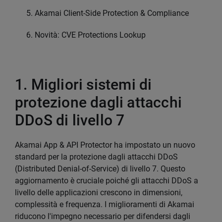
Akamai Client-Side Protection & Compliance
Novità: CVE Protections Lookup
1. Migliori sistemi di
protezione dagli attacchi
DDoS di livello 7
Akamai App & API Protector ha impostato un nuovo
standard per la protezione dagli attacchi DDoS
(Distributed Denial-of-Service) di livello 7. Questo
aggiornamento è cruciale poiché gli attacchi DDoS a
livello delle applicazioni crescono in dimensioni,
complessità e frequenza. I miglioramenti di Akamai
riducono l'impegno necessario per difendersi dagli