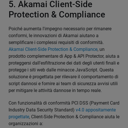
5. Akamai Client-Side
Protection & Compliance
Poiché aumenta l'impegno necessario per rimanere
conformi, le innovazioni di Akamai aiutano a
semplificare i complessi requisiti di conformità.
Akamai Client-Side Protection & Compliance
, un
prodotto complementare di App & API Protector, aiuta a
proteggersi dall'esfiltrazione dei dati degli utenti finali e
protegge i siti web dalle minacce JavaScript. Questa
soluzione è progettata per rilevare il comportamento di
script dannosi e fornire ai team di sicurezza avvisi utili
per mitigare le attività dannose in tempo reale.
Con funzionalità di conformità PCI DSS (Payment Card
Industry Data Security Standard)
v4.0 appositamente
progettate
, Client-Side Protection & Compliance aiuta le
organizzazioni a: