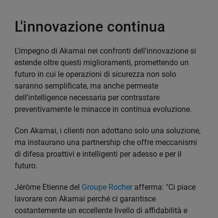
L'innovazione continua
L'impegno di Akamai nei confronti dell'innovazione si
estende oltre questi miglioramenti, promettendo un
futuro in cui le operazioni di sicurezza non solo
saranno semplificate, ma anche permeate
dell'intelligence necessaria per contrastare
preventivamente le minacce in continua evoluzione.
Con Akamai, i clienti non adottano solo una soluzione,
ma instaurano una partnership che offre meccanismi
di difesa proattivi e intelligenti per adesso e per il
futuro.
Jérôme Etienne del
Groupe Rocher
afferma: "Ci piace
lavorare con Akamai perché ci garantisce
costantemente un eccellente livello di affidabilità e