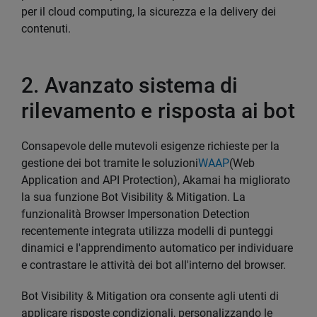
per il cloud computing, la sicurezza e la delivery dei
contenuti.
2. Avanzato sistema di
rilevamento e risposta ai bot
Consapevole delle mutevoli esigenze richieste per la
gestione dei bot tramite le soluzioni
WAAP
(Web
Application and API Protection), Akamai ha migliorato
la sua funzione Bot Visibility & Mitigation. La
funzionalità Browser Impersonation Detection
recentemente integrata utilizza modelli di punteggi
dinamici e l'apprendimento automatico per individuare
e contrastare le attività dei bot all'interno del browser.
Bot Visibility & Mitigation ora consente agli utenti di
applicare risposte condizionali, personalizzando le