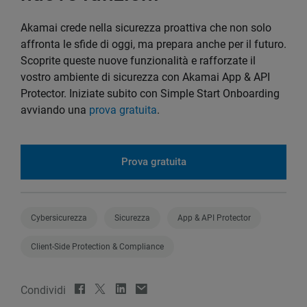
Akamai crede nella sicurezza proattiva che non solo
affronta le sfide di oggi, ma prepara anche per il futuro.
Scoprite queste nuove funzionalità e rafforzate il
vostro ambiente di sicurezza con Akamai App & API
Protector. Iniziate subito con Simple Start Onboarding
avviando una
prova gratuita
.
Prova gratuita
Cybersicurezza
Sicurezza
App & API Protector
Client-Side Protection & Compliance
Condividi