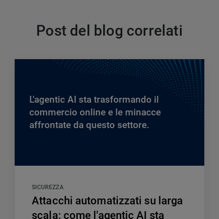
Post del blog correlati
L'agentic AI sta trasformando il
commercio online e le minacce
affrontate da questo settore.
SICUREZZA
Attacchi automatizzati su larga
scala: come l'agentic AI sta