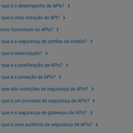
 que é o desempenho de APIs?
 que é uma violação de API?
omo funcionam as APIs?
 que é a segurança de cartões de crédito?
 que é tokenização?
 que é a proliferação de APIs?
 que é a proteção de APIs?
 que são violações de segurança de APIs?
 que é um provedor de segurança de APIs?
 que é a segurança de gateways de APIs?
 que é uma auditoria de segurança de APIs?