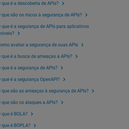
 que é a descoberta de APIs?
 que são os riscos à segurança de APIs?
 que é a segurança de APIs para aplicativos
óveis?
omo avaliar a segurança de suas APIs
 que é a busca de ameaças a APIs?
 que é a segurança de APIs?
 que é a segurança OpenAPI?
 que são as ameaças à segurança de APIs?
 que são os ataques a APIs?
 que é BOLA?
 que é BOPLA?