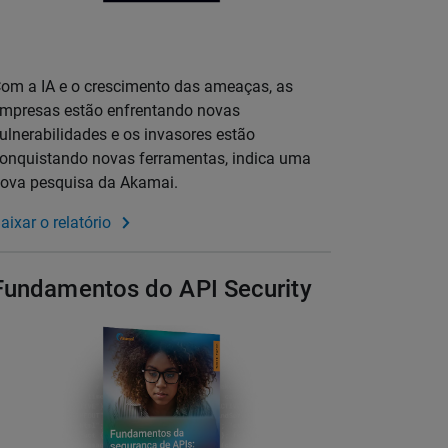
om a IA e o crescimento das ameaças, as
mpresas estão enfrentando novas
ulnerabilidades e os invasores estão
onquistando novas ferramentas, indica uma
ova pesquisa da Akamai.
aixar o relatório
Fundamentos do API Security