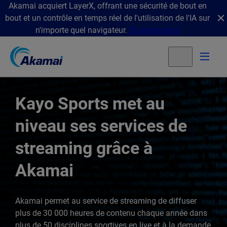
Akamai acquiert LayerX, offrant une sécurité de bout en
bout et un contrôle en temps réel de l'utilisation de l'IA sur
n'importe quel navigateur.
En savoir plus
Kayo Sports met au
niveau ses services de
streaming grâce à
Akamai
Akamai permet au service de streaming de diffuser
plus de 30 000 heures de contenu chaque année dans
plus de 50 disciplines sportives en live et à la demande