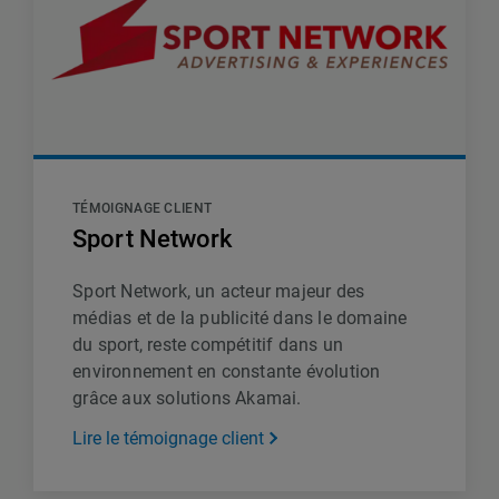
TÉMOIGNAGE CLIENT
Sport Network
Sport Network, un acteur majeur des
médias et de la publicité dans le domaine
du sport, reste compétitif dans un
environnement en constante évolution
grâce aux solutions Akamai.
Lire le témoignage client