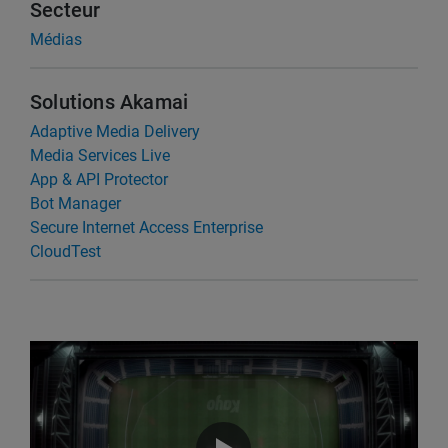
Secteur
Médias
Solutions Akamai
Adaptive Media Delivery
Media Services Live
App & API Protector
Bot Manager
Secure Internet Access Enterprise
CloudTest