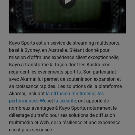
Kayo Sports est un service de streaming multisports,
basé à Sydney, en Australie. S'étant donné pour
mission d'offrir une expérience client exceptionnelle,
Kayo a transformé la façon dont les Australiens
regardent les événements sportifs. Son partenariat
avec Akamai lui permet de soutenir son expansion et
sa croissance rapides. Les solutions de la plateforme
Akamai, incluant
la diffusion multimédia
,
les
performances Web
et
la sécurité,
ont apporté de
nombreux avantages à Kayo Sports, notamment le
délestage du trafic pour ses solutions de diffusion
multimédia et Web, de la résilience et une expérience
client plus sécurisée.