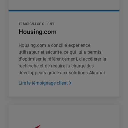
TÉMOIGNAGE CLIENT
Housing.com
Housing.com a concilié expérience
utilisateur et sécurité, ce qui lui a permis
d'optimiser le référencement, d'accélérer la
recherche et de réduire la charge des
développeurs grâce aux solutions Akamai.
Lire le témoignage client