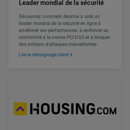
Leader mondial de la sécurité
Découvrez comment Akamai a aidé un
leader mondial de la sécurité en ligne à
améliorer ses performances, à renforcer sa
conformité à la norme PCI DSS et à bloquer
des millions d'attaques malveillantes.
Lire le témoignage client