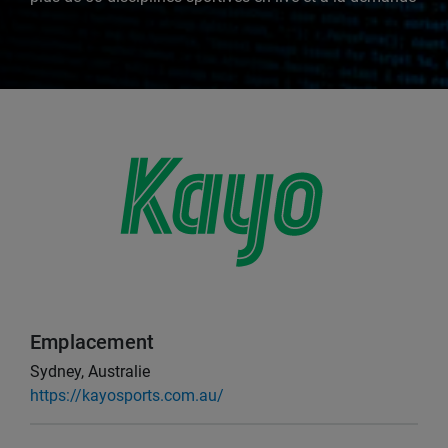
Emplacement
Sydney, Australie
https://kayosports.com.au/