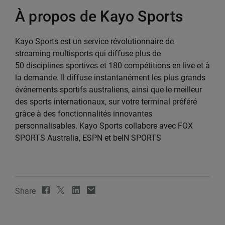
À propos de Kayo Sports
Kayo Sports est un service révolutionnaire de
streaming multisports qui diffuse plus de
50 disciplines sportives et 180 compétitions en live et à
la demande. Il diffuse instantanément les plus grands
événements sportifs australiens, ainsi que le meilleur
des sports internationaux, sur votre terminal préféré
grâce à des fonctionnalités innovantes
personnalisables. Kayo Sports collabore avec FOX
SPORTS Australia, ESPN et beIN SPORTS
Share