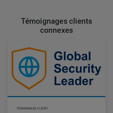
Témoignages clients
connexes
TÉMOIGNAGE CLIENT