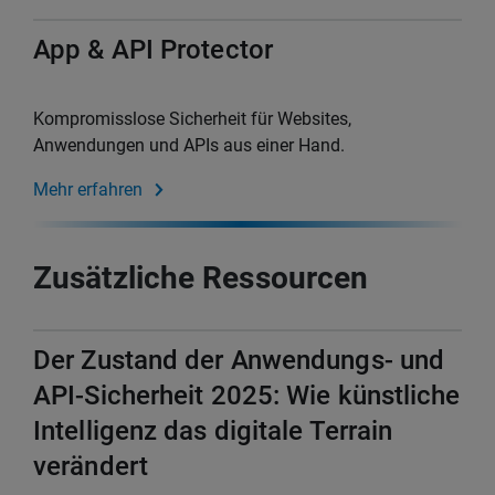
App & API Protector
Kompromisslose Sicherheit für Websites,
Anwendungen und APIs aus einer Hand.
Mehr erfahren
Zusätzliche Ressourcen
Der Zustand der Anwendungs- und
API-Sicherheit 2025: Wie künstliche
Intelligenz das digitale Terrain
verändert