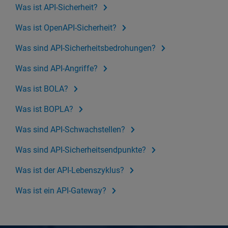
Was ist API-Sicherheit?
Was ist OpenAPI-Sicherheit?
Was sind API-Sicherheitsbedrohungen?
Was sind API-Angriffe?
Was ist BOLA?
Was ist BOPLA?
Was sind API-Schwachstellen?
Was sind API-Sicherheitsendpunkte?
Was ist der API-Lebenszyklus?
Was ist ein API-Gateway?