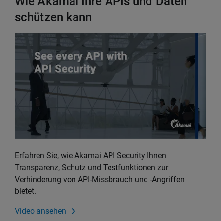
Wie Akamai Ihre APIs und Daten
schützen kann
Erfahren Sie, wie Akamai API Security Ihnen
Transparenz, Schutz und Testfunktionen zur
Verhinderung von API-Missbrauch und -Angriffen
bietet.
Video ansehen