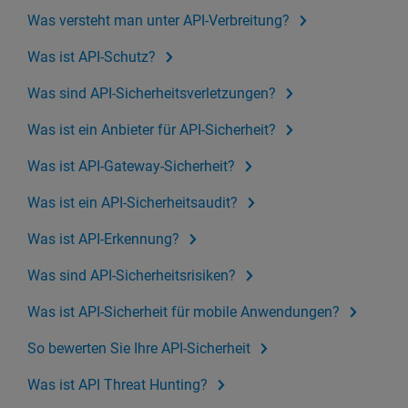
Was versteht man unter API-Verbreitung?
Was ist API-Schutz?
Was sind API-Sicherheitsverletzungen?
Was ist ein Anbieter für API-Sicherheit?
Was ist API-Gateway-Sicherheit?
Was ist ein API-Sicherheitsaudit?
Was ist API-Erkennung?
Was sind API-Sicherheitsrisiken?
Was ist API-Sicherheit für mobile Anwendungen?
So bewerten Sie Ihre API-Sicherheit
Was ist API Threat Hunting?