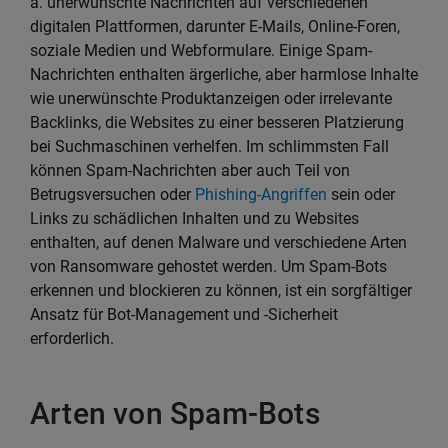
a. unerwünschte Nachrichten auf verschiedenen
digitalen Plattformen, darunter E-Mails, Online-Foren,
soziale Medien und Webformulare. Einige Spam-
Nachrichten enthalten ärgerliche, aber harmlose Inhalte
wie unerwünschte Produktanzeigen oder irrelevante
Backlinks, die Websites zu einer besseren Platzierung
bei Suchmaschinen verhelfen. Im schlimmsten Fall
können Spam-Nachrichten aber auch Teil von
Betrugsversuchen oder
Phishing-Angriffen
sein oder
Links zu schädlichen Inhalten und zu Websites
enthalten, auf denen Malware und verschiedene Arten
von Ransomware gehostet werden. Um Spam-Bots
erkennen und blockieren zu können, ist ein sorgfältiger
Ansatz für Bot-Management und -Sicherheit
erforderlich.
Arten von Spam-Bots