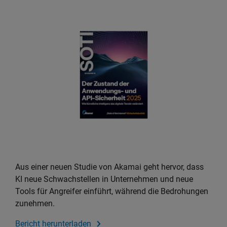
Aus einer neuen Studie von Akamai geht hervor, dass
KI neue Schwachstellen in Unternehmen und neue
Tools für Angreifer einführt, während die Bedrohungen
zunehmen.
Bericht herunterladen