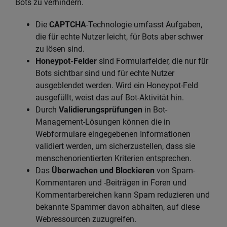
Bots zu verhindern.
Die
CAPTCHA
-Technologie umfasst Aufgaben,
die für echte Nutzer leicht, für Bots aber schwer
zu lösen sind.
Honeypot-Felder
sind Formularfelder, die nur für
Bots sichtbar sind und für echte Nutzer
ausgeblendet werden. Wird ein Honeypot-Feld
ausgefüllt, weist das auf Bot-Aktivität hin.
Durch
Validierungsprüfungen
in Bot-
Management-Lösungen können die in
Webformulare eingegebenen Informationen
validiert werden, um sicherzustellen, dass sie
menschenorientierten Kriterien entsprechen.
Das
Überwachen und Blockieren
von Spam-
Kommentaren und -Beiträgen in Foren und
Kommentarbereichen kann Spam reduzieren und
bekannte Spammer davon abhalten, auf diese
Webressourcen zuzugreifen.