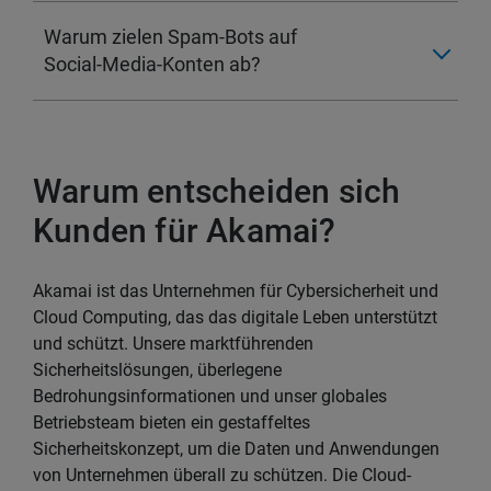
Warum zielen Spam-Bots auf
Social-Media-Konten ab?
Warum entscheiden sich
Kunden für Akamai?
Akamai ist das Unternehmen für Cybersicherheit und
Cloud Computing, das das digitale Leben unterstützt
und schützt. Unsere marktführenden
Sicherheitslösungen, überlegene
Bedrohungsinformationen und unser globales
Betriebsteam bieten ein gestaffeltes
Sicherheitskonzept, um die Daten und Anwendungen
von Unternehmen überall zu schützen. Die Cloud-