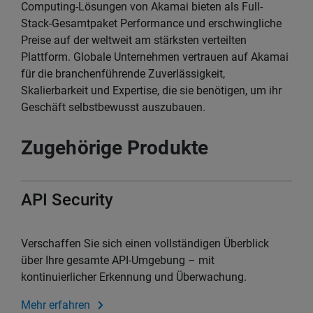
Computing-Lösungen von Akamai bieten als Full-
Stack-Gesamtpaket Performance und erschwingliche
Preise auf der weltweit am stärksten verteilten
Plattform. Globale Unternehmen vertrauen auf Akamai
für die branchenführende Zuverlässigkeit,
Skalierbarkeit und Expertise, die sie benötigen, um ihr
Geschäft selbstbewusst auszubauen.
Zugehörige Produkte
API Security
Verschaffen Sie sich einen vollständigen Überblick
über Ihre gesamte API-Umgebung – mit
kontinuierlicher Erkennung und Überwachung.
Mehr erfahren