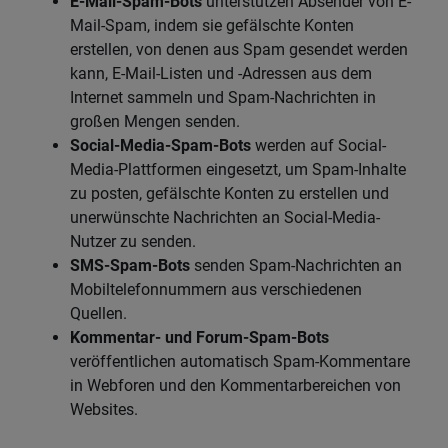
E-Mail-Spam-Bots
unterstützen Absender von E-
Mail-Spam, indem sie gefälschte Konten
erstellen, von denen aus Spam gesendet werden
kann, E-Mail-Listen und -Adressen aus dem
Internet sammeln und Spam-Nachrichten in
großen Mengen senden.
Social-Media-Spam-Bots
werden auf Social-
Media-Plattformen eingesetzt, um Spam-Inhalte
zu posten, gefälschte Konten zu erstellen und
unerwünschte Nachrichten an Social-Media-
Nutzer zu senden.
SMS-Spam-Bots
senden Spam-Nachrichten an
Mobiltelefonnummern aus verschiedenen
Quellen.
Kommentar- und Forum-Spam-Bots
veröffentlichen automatisch Spam-Kommentare
in Webforen und den Kommentarbereichen von
Websites.