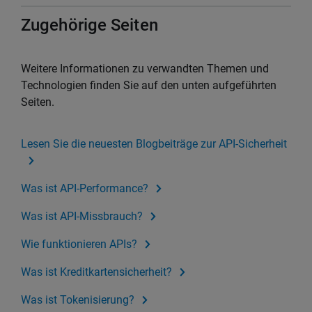
Zugehörige Seiten
Weitere Informationen zu verwandten Themen und
Technologien finden Sie auf den unten aufgeführten
Seiten.
Lesen Sie die neuesten Blogbeiträge zur API-Sicherheit
Was ist API-Performance?
Was ist API-Missbrauch?
Wie funktionieren APIs?
Was ist Kreditkartensicherheit?
Was ist Tokenisierung?