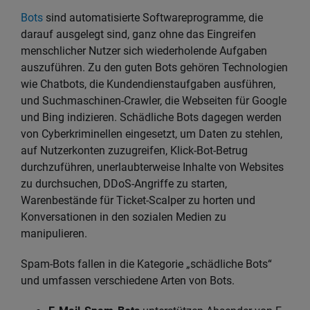
Bots
sind automatisierte Softwareprogramme, die
darauf ausgelegt sind, ganz ohne das Eingreifen
menschlicher Nutzer sich wiederholende Aufgaben
auszuführen. Zu den guten Bots gehören Technologien
wie Chatbots, die Kundendienstaufgaben ausführen,
und Suchmaschinen-Crawler, die Webseiten für Google
und Bing indizieren. Schädliche Bots dagegen werden
von Cyberkriminellen eingesetzt, um Daten zu stehlen,
auf Nutzerkonten zuzugreifen, Klick-Bot-Betrug
durchzuführen, unerlaubterweise Inhalte von Websites
zu durchsuchen, DDoS-Angriffe zu starten,
Warenbestände für Ticket-Scalper zu horten und
Konversationen in den sozialen Medien zu
manipulieren.
Spam-Bots fallen in die Kategorie „schädliche Bots“
und umfassen verschiedene Arten von Bots.