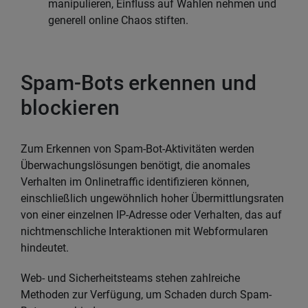
manipulieren, Einfluss auf Wahlen nehmen und
generell online Chaos stiften.
Spam-Bots erkennen und
blockieren
Zum Erkennen von Spam-Bot-Aktivitäten werden
Überwachungslösungen benötigt, die anomales
Verhalten im Onlinetraffic identifizieren können,
einschließlich ungewöhnlich hoher Übermittlungsraten
von einer einzelnen IP-Adresse oder Verhalten, das auf
nichtmenschliche Interaktionen mit Webformularen
hindeutet.
Web- und Sicherheitsteams stehen zahlreiche
Methoden zur Verfügung, um Schaden durch Spam-