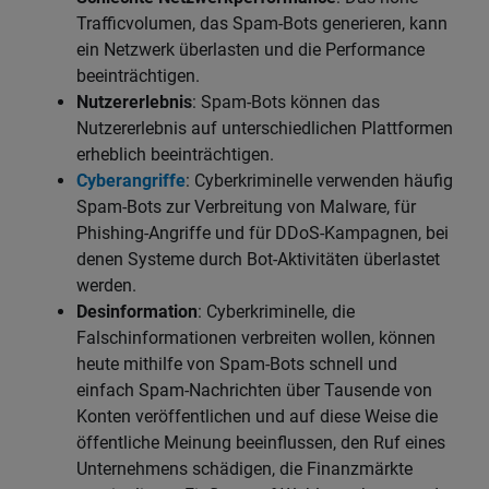
Trafficvolumen, das Spam-Bots generieren, kann
ein Netzwerk überlasten und die Performance
beeinträchtigen.
Nutzererlebnis
: Spam-Bots können das
Nutzererlebnis auf unterschiedlichen Plattformen
erheblich beeinträchtigen.
Cyberangriffe
: Cyberkriminelle verwenden häufig
Spam-Bots zur Verbreitung von Malware, für
Phishing-Angriffe und für DDoS-Kampagnen, bei
denen Systeme durch Bot-Aktivitäten überlastet
werden.
Desinformation
: Cyberkriminelle, die
Falschinformationen verbreiten wollen, können
heute mithilfe von Spam-Bots schnell und
einfach Spam-Nachrichten über Tausende von
Konten veröffentlichen und auf diese Weise die
öffentliche Meinung beeinflussen, den Ruf eines
Unternehmens schädigen, die Finanzmärkte