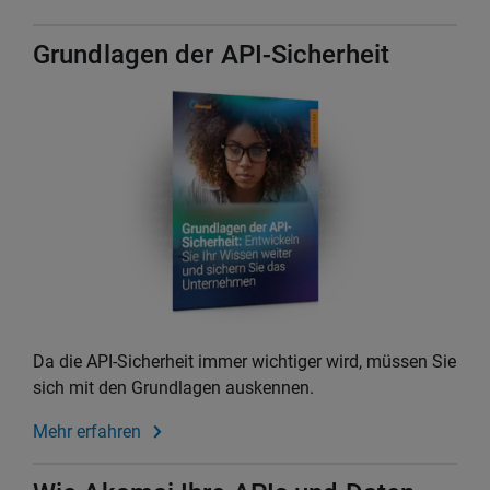
Grundlagen der API-Sicherheit
Da die API-Sicherheit immer wichtiger wird, müssen Sie
sich mit den Grundlagen auskennen.
Mehr erfahren