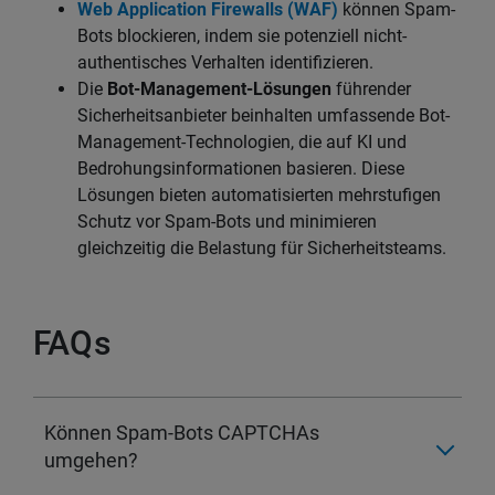
Web Application Firewalls (WAF)
können Spam-
Bots blockieren, indem sie potenziell nicht-
authentisches Verhalten identifizieren.
Die
Bot-Management-Lösungen
führender
Sicherheitsanbieter beinhalten umfassende Bot-
Management-Technologien, die auf KI und
Bedrohungsinformationen basieren. Diese
Lösungen bieten automatisierten mehrstufigen
Schutz vor Spam-Bots und minimieren
gleichzeitig die Belastung für Sicherheitsteams.
FAQs
Können Spam-Bots CAPTCHAs
umgehen?