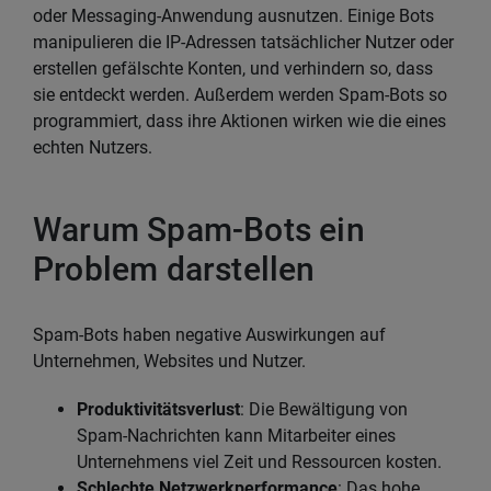
oder Messaging-Anwendung ausnutzen. Einige Bots
manipulieren die IP-Adressen tatsächlicher Nutzer oder
erstellen gefälschte Konten, und verhindern so, dass
sie entdeckt werden. Außerdem werden Spam-Bots so
programmiert, dass ihre Aktionen wirken wie die eines
echten Nutzers.
Warum Spam-Bots ein
Problem darstellen
Spam-Bots haben negative Auswirkungen auf
Unternehmen, Websites und Nutzer.
Produktivitätsverlust
: Die Bewältigung von
Spam-Nachrichten kann Mitarbeiter eines
Unternehmens viel Zeit und Ressourcen kosten.
Schlechte Netzwerkperformance
: Das hohe