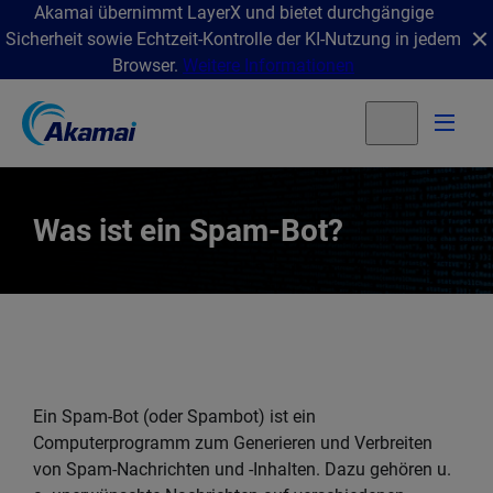
Akamai übernimmt LayerX und bietet durchgängige
Sicherheit sowie Echtzeit-Kontrolle der KI-Nutzung in jedem
Browser.
Weitere Informationen
Was ist ein Spam-Bot?
Ein Spam-Bot (oder Spambot) ist ein
Computerprogramm zum Generieren und Verbreiten
von Spam-Nachrichten und -Inhalten. Dazu gehören u.