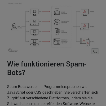
Wie funktionieren Spam-
Bots?
Spam-Bots werden in Programmiersprachen wie
JavaScript oder CSS geschrieben. Sie verschaffen sich
Zugriff auf verschiedene Plattformen, indem sie die
Schwachstellen der betreffenden Software, Webseite