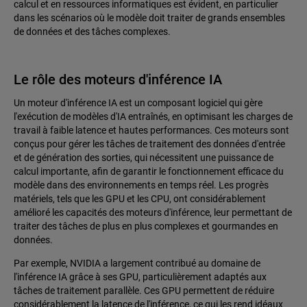
calcul et en ressources informatiques est évident, en particulier
dans les scénarios où le modèle doit traiter de grands ensembles
de données et des tâches complexes.
Le rôle des moteurs d'inférence IA
Un moteur d'inférence IA est un composant logiciel qui gère
l'exécution de modèles d'IA entraînés, en optimisant les charges de
travail à faible latence et hautes performances. Ces moteurs sont
conçus pour gérer les tâches de traitement des données d'entrée
et de génération des sorties, qui nécessitent une puissance de
calcul importante, afin de garantir le fonctionnement efficace du
modèle dans des environnements en temps réel. Les progrès
matériels, tels que les GPU et les CPU, ont considérablement
amélioré les capacités des moteurs d'inférence, leur permettant de
traiter des tâches de plus en plus complexes et gourmandes en
données.
Par exemple, NVIDIA a largement contribué au domaine de
l'inférence IA grâce à ses GPU, particulièrement adaptés aux
tâches de traitement parallèle. Ces GPU permettent de réduire
considérablement la latence de l'inférence, ce qui les rend idéaux