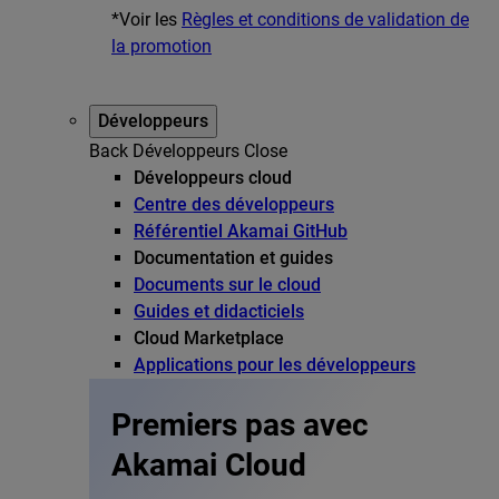
*Voir les
Règles et conditions de validation de
la promotion
Développeurs
Back
Développeurs
Close
Développeurs cloud
Centre des développeurs
Référentiel Akamai GitHub
Documentation et guides
Documents sur le cloud
Guides et didacticiels
Cloud Marketplace
Applications pour les développeurs
Premiers pas avec
Akamai Cloud