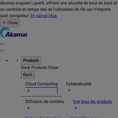
Akamai acquiert LayerX, offrant une sécurité de bout en bout et
un contrôle en temps réel de l'utilisation de l'IA sur n'importe
quel navigateur.
En savoir plus
Close
Produits
Back
Produits
Close
Back
Cloud Computing
Cybersécurité
Diffusion de contenu
Voir tous les produits