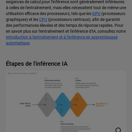
exigences de calcul pour l'inférence sont généralement inférieures
à celles de l'entraînement, mais elles nécessitent tout de même une
utilisation efficace des processeurs, tels que les
GPU
(processeurs
graphiques) et les
CPU
(processeurs centraux), afin de garantir
des performances élevées et des temps de réponse rapides. Pour
en savoir plus sur l'entraînement et l'inférence d'IA, consultez notre
introduction à l'entraînement et à l'inférence en apprentissage
automatique
.
Étapes de l'inférence IA