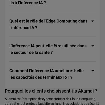
ils à l'inférence IA ?
Quel est le rôle de l'Edge Computing dans
l'inférence IA ?
L'inférence IA peut-elle être utilisée dans
le secteur de la santé ?
Comment l'inférence IA améliore-t-elle
les capacités des terminaux IoT ?
Pourquoi les clients choisissent-ils Akamai ?
Akamai est l'entreprise de cybersécurité et de Cloud Computing
qui soutient et protège l'activité en ligne. Nos solutions de sécurité