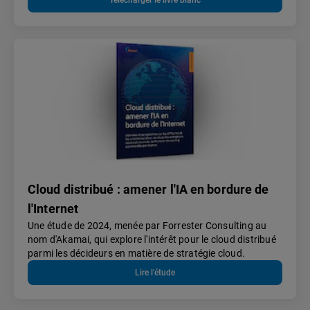
Cloud distribué : amener l'IA en bordure de
l'Internet
Une étude de 2024, menée par Forrester Consulting au
nom d'Akamai, qui explore l'intérêt pour le cloud distribué
parmi les décideurs en matière de stratégie cloud.
Lire l'étude