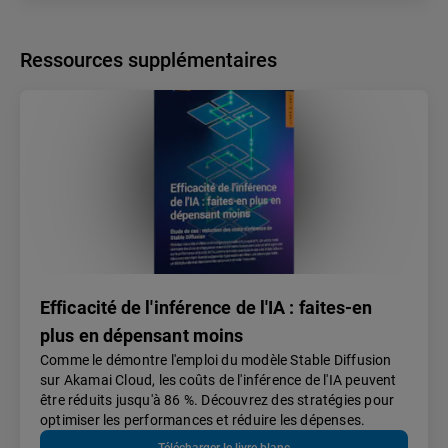
Ressources supplémentaires
Efficacité de l'inférence de l'IA : faites-en
plus en dépensant moins
Comme le démontre l'emploi du modèle Stable Diffusion
sur Akamai Cloud, les coûts de l'inférence de l'IA peuvent
être réduits jusqu'à 86 %. Découvrez des stratégies pour
optimiser les performances et réduire les dépenses.
Télécharger le livre blanc