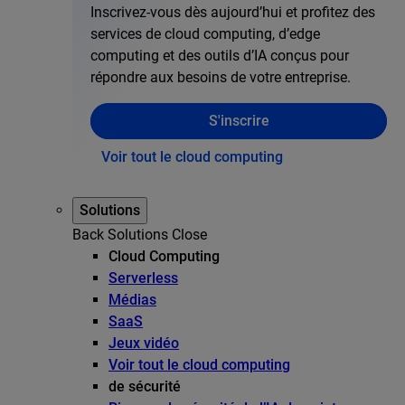
Inscrivez-vous dès aujourd’hui et profitez des
services de cloud computing, d’edge
computing et des outils d’IA conçus pour
répondre aux besoins de votre entreprise.
S'inscrire
Voir tout le cloud computing
Solutions
Back
Solutions
Close
Cloud Computing
Serverless
Médias
SaaS
Jeux vidéo
Voir tout le cloud computing
de sécurité