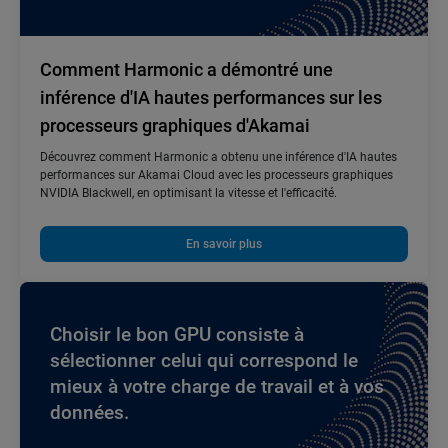
Comment Harmonic a démontré une
inférence d'IA hautes performances sur les
processeurs graphiques d'Akamai
Découvrez comment Harmonic a obtenu une inférence d'IA hautes
performances sur Akamai Cloud avec les processeurs graphiques
NVIDIA Blackwell, en optimisant la vitesse et l'efficacité.
En savoir plus
Choisir le bon GPU consiste à
sélectionner celui qui correspond le
mieux à votre charge de travail et à vos
données.