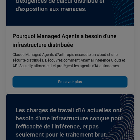
d'exigences de calcul distribué et
d'exposition aux menaces.
Pourquoi Managed Agents a besoin d'une
infrastructure distribuée
Claude Managed Agents d'Anthropic nécessite un cloud et une
sécurité distribués. Découvrez comment Akamai Inference Cloud et
API Security alimentent et protègent les agents d'IA autonomes.
En savoir plus
Les charges de travail d'IA actuelles ont
besoin d'une infrastructure conçue pour
l'efficacité de l'inférence, et pas
seulement pour le traitement brut.