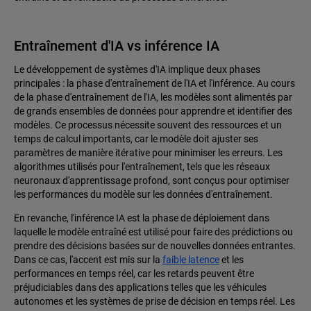
Entraînement d'IA vs inférence IA
Le développement de systèmes d'IA implique deux phases
principales : la phase d'entraînement de l'IA et l'inférence. Au cours
de la phase d'entraînement de l'IA, les modèles sont alimentés par
de grands ensembles de données pour apprendre et identifier des
modèles. Ce processus nécessite souvent des ressources et un
temps de calcul importants, car le modèle doit ajuster ses
paramètres de manière itérative pour minimiser les erreurs. Les
algorithmes utilisés pour l'entraînement, tels que les réseaux
neuronaux d'apprentissage profond, sont conçus pour optimiser
les performances du modèle sur les données d'entraînement.
En revanche, l'inférence IA est la phase de déploiement dans
laquelle le modèle entraîné est utilisé pour faire des prédictions ou
prendre des décisions basées sur de nouvelles données entrantes.
Dans ce cas, l'accent est mis sur la
faible latence
et les
performances en temps réel, car les retards peuvent être
préjudiciables dans des applications telles que les véhicules
autonomes et les systèmes de prise de décision en temps réel. Les