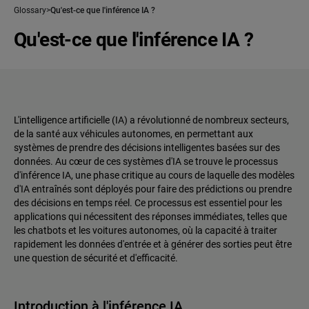
Glossary
Qu'est-ce que l'inférence IA ?
Qu'est-ce que l'inférence IA ?
L'intelligence artificielle (IA) a révolutionné de nombreux secteurs,
de la santé aux véhicules autonomes, en permettant aux
systèmes de prendre des décisions intelligentes basées sur des
données. Au cœur de ces systèmes d'IA se trouve le processus
d'inférence IA, une phase critique au cours de laquelle des modèles
d'IA entraînés sont déployés pour faire des prédictions ou prendre
des décisions en temps réel. Ce processus est essentiel pour les
applications qui nécessitent des réponses immédiates, telles que
les chatbots et les voitures autonomes, où la capacité à traiter
rapidement les données d'entrée et à générer des sorties peut être
une question de sécurité et d'efficacité.
Introduction à l'inférence IA