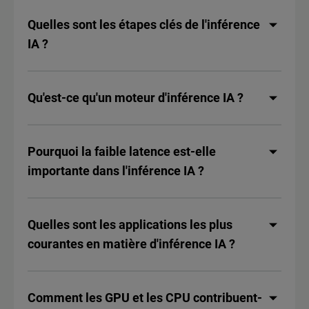
Quelles sont les étapes clés de l'inférence
IA ?
Qu'est-ce qu'un moteur d'inférence IA ?
Pourquoi la faible latence est-elle
importante dans l'inférence IA ?
Quelles sont les applications les plus
courantes en matière d'inférence IA ?
Comment les GPU et les CPU contribuent-