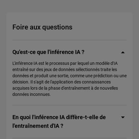
Foire aux questions
Qu'est-ce que l'inférence IA ?
L'inférence IA est le processus par lequel un modèle d'IA
entraîné sur des jeux de données sélectionnés traite les
données et produit une sortie, comme une prédiction ou une
décision. Il s'agit de l'application des connaissances
acquises lors de la phase d'entraînement à de nouvelles
données inconnues.
En quoi l'inférence IA diffère-t-elle de
l'entraînement d'IA ?