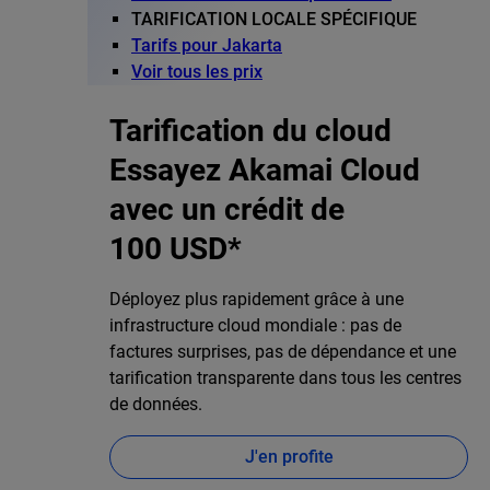
TARIFICATION LOCALE SPÉCIFIQUE
Tarifs pour Jakarta
Voir tous les prix
Tarification du cloud
Essayez Akamai Cloud
avec un crédit de
100 USD*
Déployez plus rapidement grâce à une
infrastructure cloud mondiale : pas de
factures surprises, pas de dépendance et une
tarification transparente dans tous les centres
de données.
J'en profite