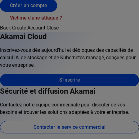
Créer un compte
Victime d'une attaque ?
Back
Create Account
Close
Akamai Cloud
Inscrivez-vous dès aujourd’hui et débloquez des capacités de
calcul IA, de stockage et de Kubernetes managé, conçues pour
votre entreprise.
S'inscrire
Sécurité et diffusion Akamai
Contactez notre équipe commerciale pour discuter de vos
besoins et trouver les solutions adaptées à votre entreprise.
Contacter le service commercial