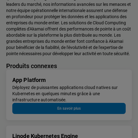
leaders du marché, nos informations avancées sur les menaces et
notre équipe opérationnelle internationale assurent une défense
en profondeur pour protéger les données et les applications des
entreprises du monde entier. Les solutions de Cloud Computing
complètes d'Akamai offrent des performances de pointe à un coût
abordable sur la plateforme la plus distribuée au monde. Les
grandes entreprises du monde entier font confiance à Akamai
pour bénéficier de la fiabilité, de l'évolutivité et de l'expertise de
pointe nécessaires pour développer leur activité en toute sécurité.
Produits connexes
App Platform
Déployez de puissantes applications cloud natives sur
Kubernetes en quelques minutes grâce à une
infrastructure automatisée.
En savoir plus
Linode Kubernetes Engine