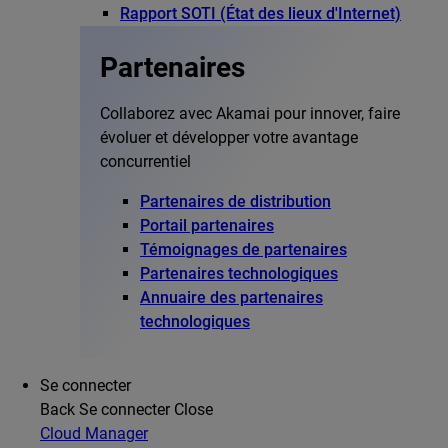
Rapport SOTI (État des lieux d'Internet)
Partenaires
Collaborez avec Akamai pour innover, faire
évoluer et développer votre avantage
concurrentiel
Partenaires de distribution
Portail partenaires
Témoignages de partenaires
Partenaires technologiques
Annuaire des partenaires
technologiques
Se connecter
Back
Se connecter
Close
Cloud Manager