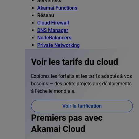
Serverless
Akamai Functions
Réseau
Cloud Firewall
DNS Manager
NodeBalancers
Private Networking
Voir les tarifs du cloud
Explorez les forfaits et les tarifs adaptés à vos
besoins — des petits projets aux déploiements
à l'échelle mondiale.
Voir la tarification
Premiers pas avec
Akamai Cloud