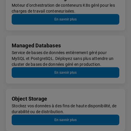
Moteur d'orchestration de conteneurs K8s géré pour les
charges de travail conteneurisées.
En savoir plus
Managed Databases
Service de bases de données entièrement géré pour
MySQL et PostgreSQL. Déployez sans plus attendre un
cluster de bases de données géré en production.
En savoir plus
Object Storage
Stockez vos données à des fins de haute disponibilité, de
durabilité ou de distribution.
En savoir plus