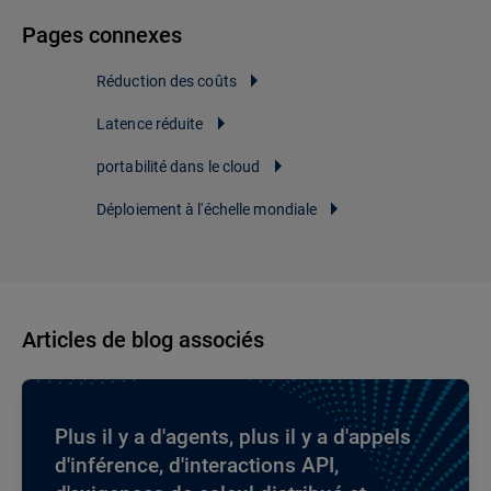
Pages connexes
Réduction des coûts
Latence réduite
portabilité dans le cloud
Déploiement à l'échelle mondiale
Articles de blog associés
Plus il y a d'agents, plus il y a d'appels
d'inférence, d'interactions API,