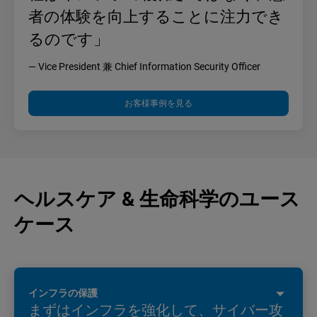
者の体験を向上することに注力でき
るのです」
— Vice President 兼 Chief Information Security Officer
お客様事例を見る
ヘルスケア & 生命科学のユース
ケース
インフラの保護
まずはインフラを強化して、サイバー攻