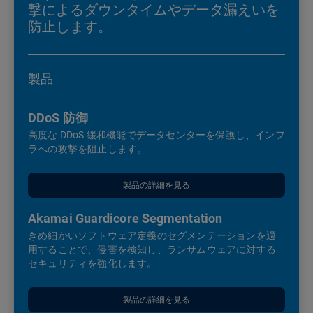
撃によるダウンタイムやデータ漏えいを
防止します。
製品
DDoS 防御
高度な DDoS 緩和機能でデータセンターを保護し、インフ
ラへの攻撃を阻止します。
製品の詳細を見る
Akamai Guardicore Segmentation
きめ細かいソフトウェア定義のセグメンテーションを適
用することで、侵害を検知し、ランサムウェアに対する
セキュリティを強化します。
製品の詳細を見る