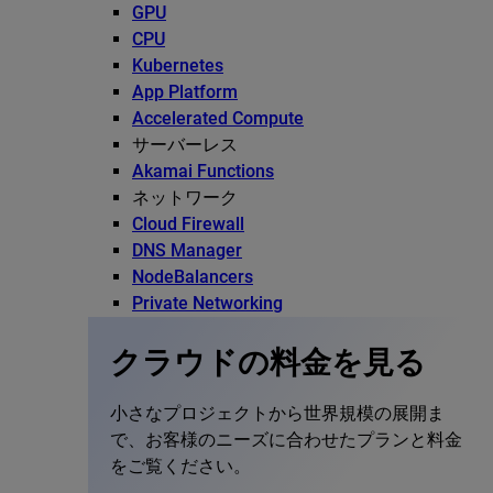
GPU
CPU
Kubernetes
App Platform
Accelerated Compute
サーバーレス
Akamai Functions
ネットワーク
Cloud Firewall
DNS Manager
NodeBalancers
Private Networking
クラウドの料金を見る
小さなプロジェクトから世界規模の展開ま
で、お客様のニーズに合わせたプランと料金
をご覧ください。