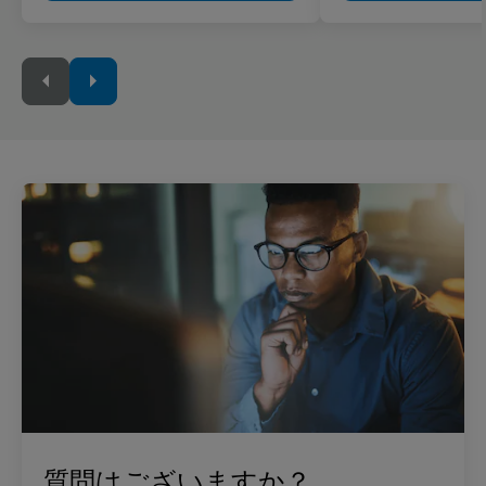
質問はございますか？