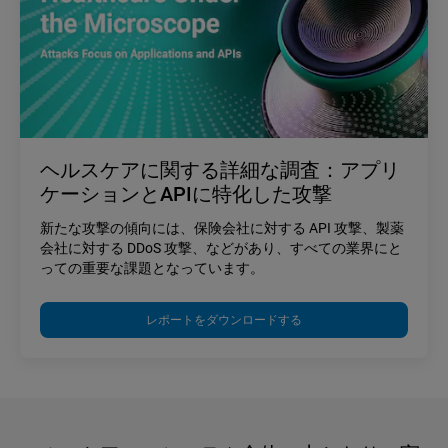
ヘルスケアに関する詳細な調査：アプリ
ケーションとAPIに特化した攻撃
新たな攻撃の傾向には、保険会社に対する API 攻撃、製薬
会社に対する DDoS 攻撃、などがあり、すべての業界にと
っての重要な課題となっています。
レポートをダウンロードする