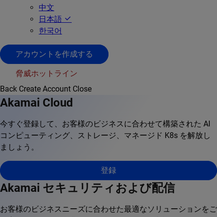
中文
日本語
한국어
アカウントを作成する
脅威ホットライン
Back
Create Account
Close
Akamai Cloud
今すぐ登録して、お客様のビジネスに合わせて構築された AI
コンピューティング、ストレージ、マネージド K8s を解放し
ましょう。
登録
Akamai セキュリティおよび配信
お客様のビジネスニーズに合わせた最適なソリューションをご