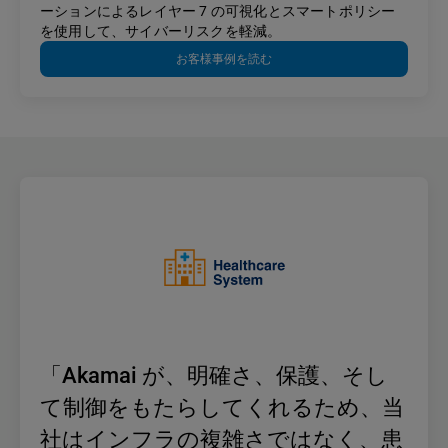
ーションによるレイヤー 7 の可視化とスマートポリシー
を使用して、サイバーリスクを軽減。
お客様事例を読む
「Akamai が、明確さ、保護、そし
て制御をもたらしてくれるため、当
社はインフラの複雑さではなく、患