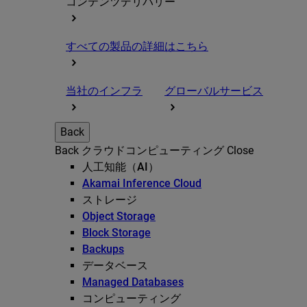
コンテンツデリバリー
すべての製品の詳細はこちら
当社のインフラ
グローバルサービス
Back
Back
クラウドコンピューティング
Close
人工知能（AI）
Akamai Inference Cloud
ストレージ
Object Storage
Block Storage
Backups
データベース
Managed Databases
コンピューティング