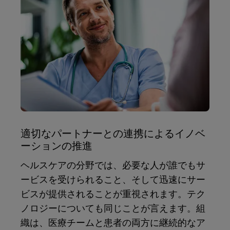
適切なパートナーとの連携によるイノベ
ーションの推進
ヘルスケアの分野では、必要な人が誰でもサ
ービスを受けられること、そして迅速にサー
ビスが提供されることが重視されます。テク
ノロジーについても同じことが言えます。組
織は、医療チームと患者の両方に継続的なア