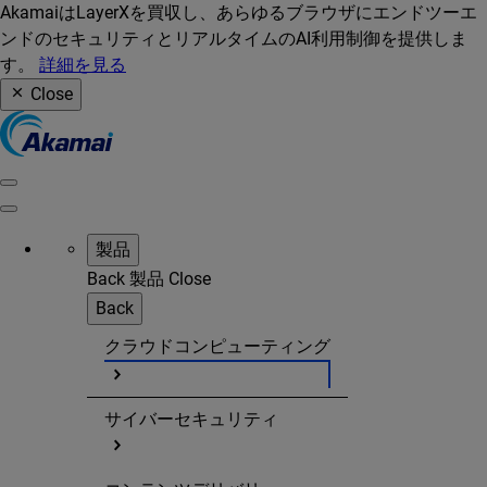
AkamaiはLayerXを買収し、あらゆるブラウザにエンドツーエ
ンドのセキュリティとリアルタイムのAI利用制御を提供しま
す。
詳細を見る
Close
製品
Back
製品
Close
Back
クラウドコンピューティング
サイバーセキュリティ