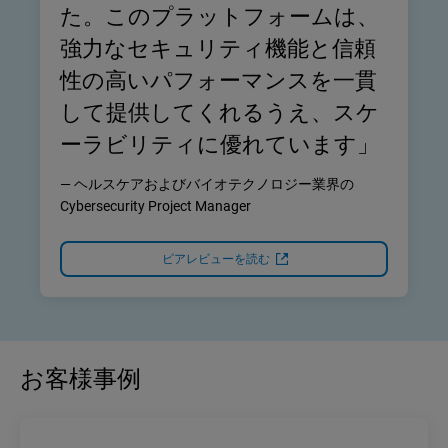
た。このプラットフォームは、
強力なセキュリティ機能と信頼
性の高いパフォーマンスを一貫
して提供してくれるうえ、スケ
ーラビリティに優れています」
— ヘルスケアおよびバイオテクノロジー業界の
Cybersecurity Project Manager
ピアレビューを読む
お客様事例