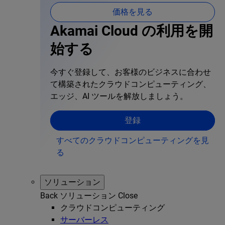
価格を見る
Akamai Cloud の利用を開
始する
今すぐ登録して、お客様のビジネスに合わせ
て構築されたクラウドコンピューティング、
エッジ、AI ツールを解放しましょう。
登録
すべてのクラウドコンピューティングを見
る
ソリューション
Back
ソリューション
Close
クラウドコンピューティング
サーバーレス