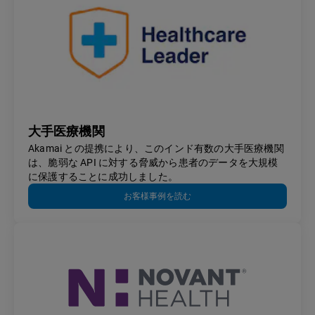
大手医療機関
Akamai との提携により、このインド有数の大手医療機関
は、脆弱な API に対する脅威から患者のデータを大規模
に保護することに成功しました。
お客様事例を読む