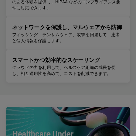
のある体験を提供し、HIPAA などのコンプライアンス要
件に対応できます。
ネットワークを保護し、マルウェアから防御
フィッシング、ランサムウェア、攻撃を回避して、患者
と個人情報を保護します。
スマートかつ効率的なスケーリング
クラウドの力を利用して、ヘルスケア組織の成長を促
し、相互運用性を高めて、コストを削減できます。