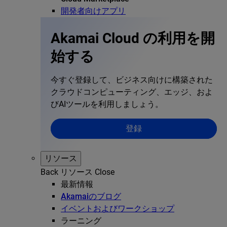
開発者向けアプリ
Akamai Cloud の利用を開
始する
今すぐ登録して、ビジネス向けに構築された
クラウドコンピューティング、エッジ、およ
びAIツールを利用しましょう。
登録
リソース
Back
リソース
Close
最新情報
Akamaiのブログ
イベントおよびワークショップ
ラーニング