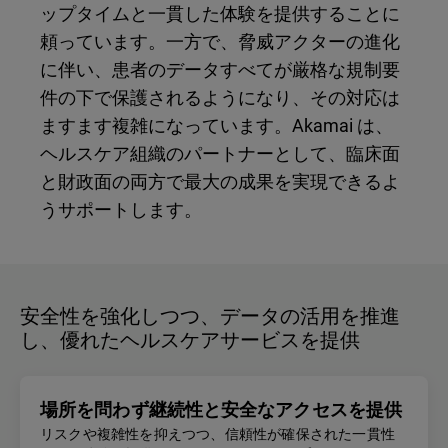
ップタイムと一貫した体験を提供することに
頼っています。一方で、脅威アクターの進化
に伴い、患者のデータすべてが厳格な規制要
件の下で保護されるようになり、その対応は
ますます複雑になっています。Akamai は、
ヘルスケア組織のパートナーとして、臨床面
と財政面の両方で最大の成果を実現できるよ
うサポートします。
安全性を強化しつつ、データの活用を推進
し、優れたヘルスケアサービスを提供
場所を問わず継続性と安全なアクセスを提供
リスクや複雑性を抑えつつ、信頼性が確保された一貫性