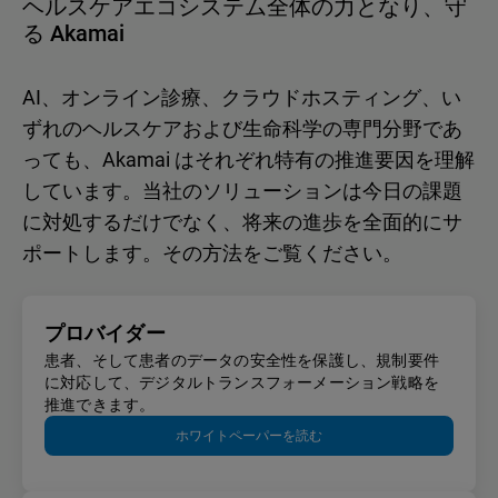
ヘルスケアエコシステム全体の力となり、守
る Akamai
AI、オンライン診療、クラウドホスティング、い
ずれのヘルスケアおよび生命科学の専門分野であ
っても、Akamai はそれぞれ特有の推進要因を理解
しています。当社のソリューションは今日の課題
に対処するだけでなく、将来の進歩を全面的にサ
ポートします。その方法をご覧ください。
プロバイダー
患者、そして患者のデータの安全性を保護し、規制要件
に対応して、デジタルトランスフォーメーション戦略を
推進できます。
ホワイトペーパーを読む