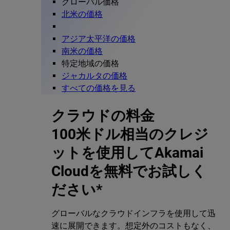
グローバル価格
北米の価格
アジア太平洋の価格
南米の価格
特定地域の価格
ジャカルタの価格
すべての価格を見る
クラウドの料金
100米ドル相当のクレジ
ットを使用してAkamai
Cloudを無料でお試しく
ださい*
グローバルなクラウドインフラを使用して迅
速に展開できます。想定外のコストもなく、