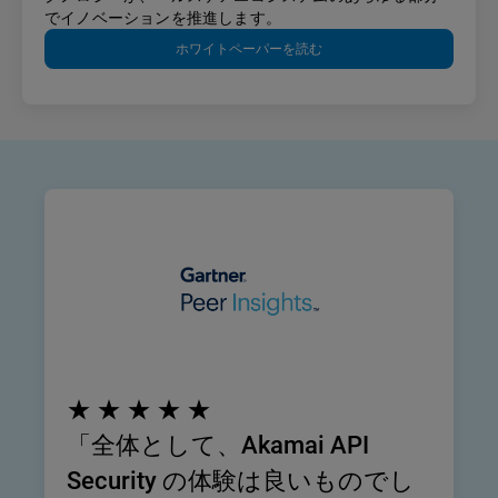
でイノベーションを推進します。
ホワイトペーパーを読む
★ ★ ★ ★ ★
「全体として、Akamai API
Security の体験は良いものでし