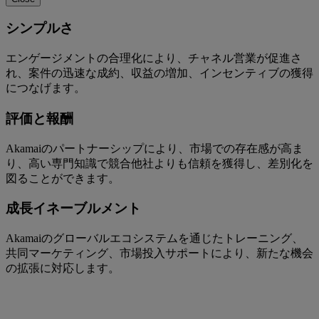
シンプルさ
エンゲージメントの合理化により、チャネル営業が促進さ
れ、案件の迅速な成約、収益の増加、インセンティブの獲得
につなげます。
評価と報酬
Akamaiのパートナーシップにより、市場での存在感が高ま
り、高い専門知識で競合他社よりも信頼を獲得し、差別化を
図ることができます。
成長イネーブルメント
Akamaiのグローバルエコシステムを通じたトレーニング、
共同マーケティング、市場投入サポートにより、新たな機会
の拡張に対応します。