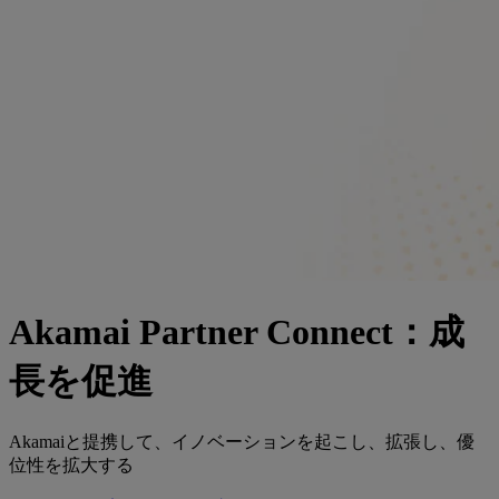
Akamai Partner Connect：成
長を促進
Akamaiと提携して、イノベーションを起こし、拡張し、優
位性を拡大する