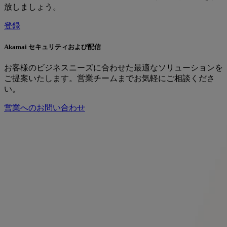
放しましょう。
登録
Akamai セキュリティおよび配信
お客様のビジネスニーズに合わせた最適なソリューションを
ご提案いたします。営業チームまでお気軽にご相談くださ
い。
営業へのお問い合わせ