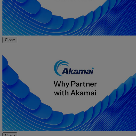
Close
Close