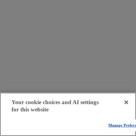
Your cookie choices and AI settings
for this website
Manage Prefer