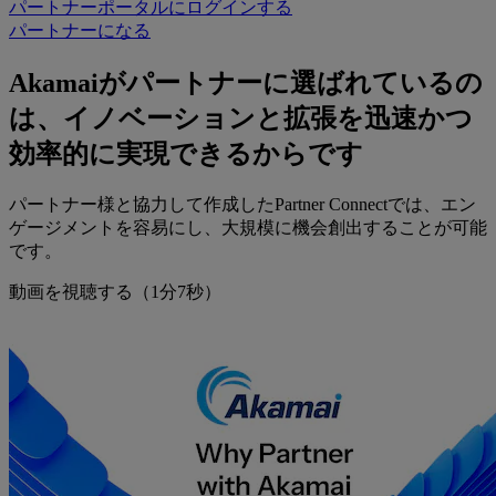
パートナーポータルにログインする
パートナーになる
Akamaiがパートナーに選ばれているの
は、イノベーションと拡張を迅速かつ
効率的に実現できるからです
パートナー様と協力して作成したPartner Connectでは、エン
ゲージメントを容易にし、大規模に機会創出することが可能
です。
動画を視聴する（1分7秒）