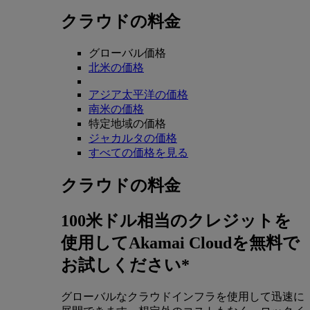
クラウドの料金
グローバル価格
北米の価格
アジア太平洋の価格
南米の価格
特定地域の価格
ジャカルタの価格
すべての価格を見る
クラウドの料金
100米ドル相当のクレジットを
使用してAkamai Cloudを無料で
お試しください*
グローバルなクラウドインフラを使用して迅速に