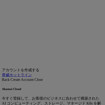
アカウントを作成する
脅威ホットライン
Back
Create Account
Close
Akamai Cloud
今すぐ登録して、お客様のビジネスに合わせて構築された
AI コンピューティング、ストレージ、マネージド K8s を解