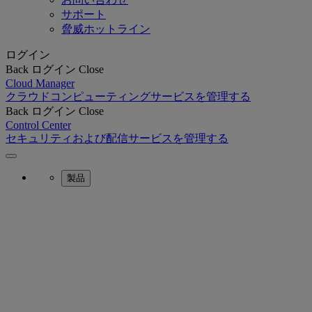
サポート
脅威ホットライン
ログイン
Back
ログイン
Close
Cloud Manager
クラウドコンピューティングサービスを管理する
Back
ログイン
Close
Control Center
セキュリティおよび配信サービスを管理する
製品