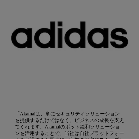
「Akamaiは、単にセキュリティソリューション
を提供するだけではなく、ビジネスの成長を支え
てくれます。Akamaiのボット緩和ソリューショ
ンを活用することで、当社は自社プラットフォー