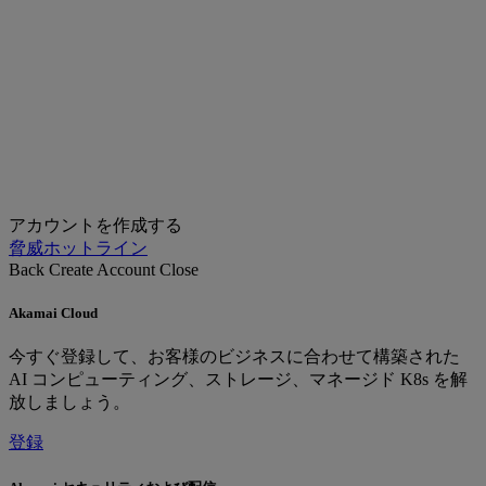
アカウントを作成する
脅威ホットライン
Back
Create Account
Close
Akamai Cloud
今すぐ登録して、お客様のビジネスに合わせて構築された
AI コンピューティング、ストレージ、マネージド K8s を解
放しましょう。
登録