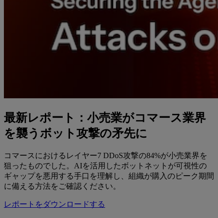
最新レポート：小売業がコマース業界
を襲うボット攻撃の矛先に
コマースにおけるレイヤー7 DDoS攻撃の84%が小売業界を
狙ったものでした。AIを活用したボットネットが可視性の
ギャップを悪用する手口を理解し、組織が購入のピーク期間
に備える方法をご確認ください。
レポートをダウンロードする