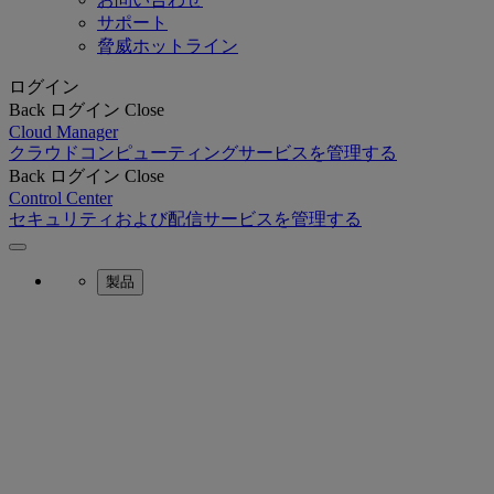
サポート
脅威ホットライン
ログイン
Back
ログイン
Close
Cloud Manager
クラウドコンピューティングサービスを管理する
Back
ログイン
Close
Control Center
セキュリティおよび配信サービスを管理する
製品