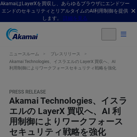
AkamaiはLayerXを買収し、あらゆるブラウザにエンドツー
エンドのセキュリティとリアルタイムのAI利用制御を提供
します。
詳細を見る
ニュースルーム
プレスリリース
Akamai Technologies、イスラエルの LayerX 買収へ、AI
利用制御によりワークフォースセキュリティ戦略を強化
PRESS RELEASE
Akamai Technologies、イスラ
エルの LayerX 買収へ、AI 利
用制御によりワークフォース
セキュリティ戦略を強化